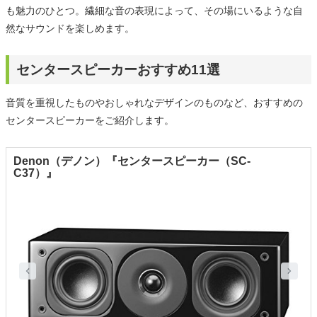
も魅力のひとつ。繊細な音の表現によって、その場にいるような自
然なサウンドを楽しめます。
センタースピーカーおすすめ11選
音質を重視したものやおしゃれなデザインのものなど、おすすめの
センタースピーカーをご紹介します。
Denon（デノン）『センタースピーカー（SC-
C37）』