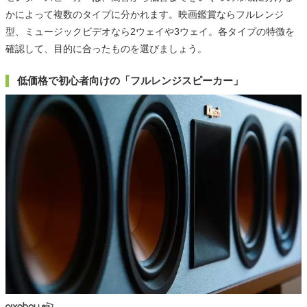
かによって複数のタイプに分かれます。映画鑑賞ならフルレンジ
型、ミュージックビデオなら2ウェイや3ウェイ。各タイプの特徴を
確認して、目的に合ったものを選びましょう。
低価格で初心者向けの「フルレンジスピーカー」