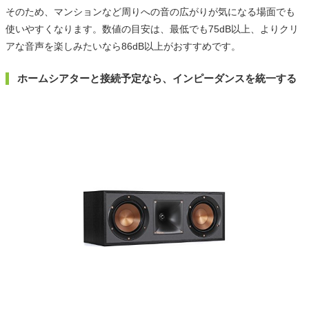
そのため、マンションなど周りへの音の広がりが気になる場面でも
使いやすくなります。数値の目安は、最低でも75dB以上、よりクリ
アな音声を楽しみたいなら86dB以上がおすすめです。
ホームシアターと接続予定なら、インピーダンスを統一する