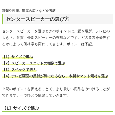
種類や性能、部屋の広さなどを考慮
センタースピーカーの選び方
センタースピーカーを選ぶときのポイントは、置き場所、テレビの
大きさ、音質、外部スピーカーの有無などです。どの要素を優先す
るかによって価格帯も変わってきます。ポイントは下記。
【1】サイズで選ぶ
【2】スピーカーユニットの種類で選ぶ
【3】スペックで選ぶ
【4】テレビ画面の反射が気になるなら、木製やマット素材を選ぶ
上記のポイントを押えることで、より欲しい商品をみつけることが
できます。一つひとつ解説していきます。
【1】サイズで選ぶ