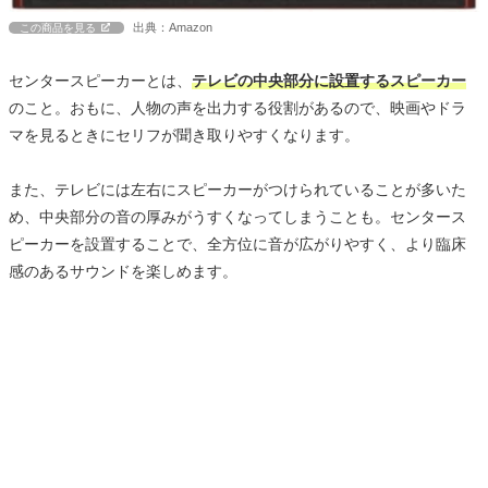
出典：Amazon
この商品を見る
センタースピーカーとは、
テレビの中央部分に設置するスピーカー
のこと。おもに、人物の声を出力する役割があるので、映画やドラ
マを見るときにセリフが聞き取りやすくなります。
また、テレビには左右にスピーカーがつけられていることが多いた
め、中央部分の音の厚みがうすくなってしまうことも。センタース
ピーカーを設置することで、全方位に音が広がりやすく、より臨床
感のあるサウンドを楽しめます。