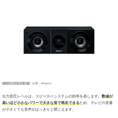
出典：Amazon
この商品を見る
出力音圧レベルは、スピーカーシステムの効率を表します。
数値が
高いほど小さなパワーで大きな音で再生できる
ため、テレビの音量
が小さくても音声がはっきりと聞こえます。