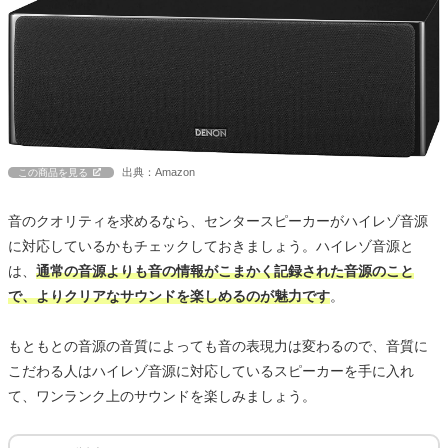
出典：Amazon
この商品を見る
音のクオリティを求めるなら、センタースピーカーがハイレゾ音源
に対応しているかもチェックしておきましょう。ハイレゾ音源と
は、
通常の音源よりも音の情報がこまかく記録された音源のこと
で、よりクリアなサウンドを楽しめるのが魅力です
。
もともとの音源の音質によっても音の表現力は変わるので、音質に
こだわる人はハイレゾ音源に対応しているスピーカーを手に入れ
て、ワンランク上のサウンドを楽しみましょう。