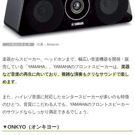
出典：Amazon
この商品を見る
楽器からスピーカー、ヘッドホンまで、幅広い音楽機器を開発・販
売している「YAMAHA」。YAMAHAのフロントスピーカーは、
楽器
など音楽の再生に向いており、複雑な演奏もクリなサウンドで楽し
めます
。
また、ハイレゾ音源に対応したセンタースピーカーが多いのも特徴
のひとつ。音質にこだわる人でも、YAMAHAのフロントスピーカー
のサウンドならしっかり満足できるでしょう。
▼ONKYO（オンキヨー）