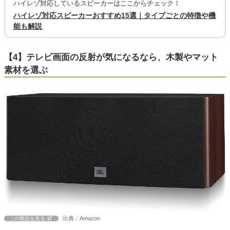
ハイレゾ対応しているスピーカーはここからチェック！
ハイレゾ対応スピーカーおすすめ15選｜タイプごとの特徴や機
能も解説
【4】テレビ画面の反射が気になるなら、木製やマット
素材を選ぶ
出典：Amazon
この商品を見る