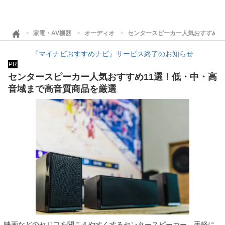
家電・AV機器
オーディオ
センタースピーカー人気おすすめ1
『マイナビおすすめナビ』サービス終了のお知らせ
PR
センタースピーカー人気おすすめ11選！低・中・高
音域まで高音質商品を厳選
映画などのセリフを聞こえやすくするセンタースピーカー。手軽に