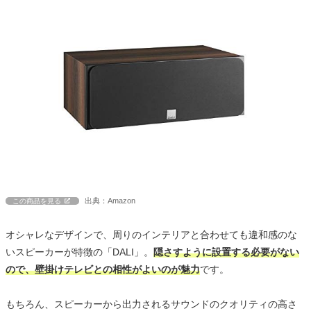
出典：Amazon
この商品を見る
オシャレなデザインで、周りのインテリアと合わせても違和感のな
いスピーカーが特徴の「DALI」。
隠さすように設置する必要がない
ので、壁掛けテレビとの相性がよいのが魅力
です。
もちろん、スピーカーから出力されるサウンドのクオリティの高さ