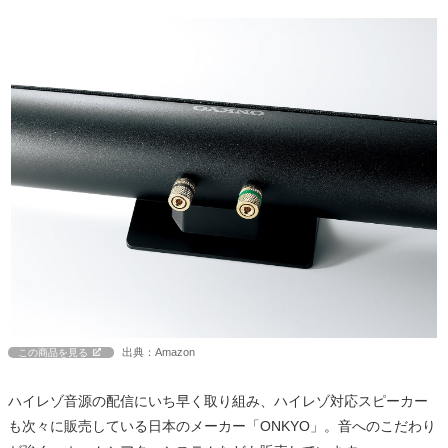
出典：Amazon
この商品を見る
ハイレゾ音源の配信にいち早く取り組み、ハイレゾ対応スピーカー
も次々に販売している日本のメーカー「ONKYO」。音へのこだわり