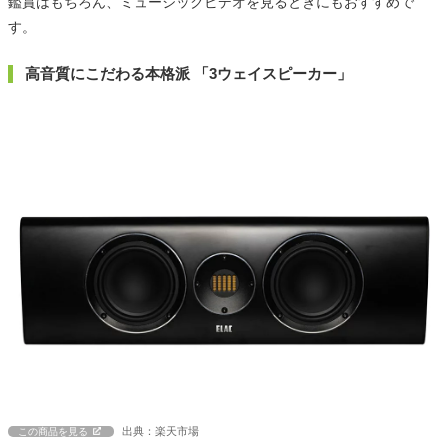
鑑賞はもちろん、ミュージックビデオを見るときにもおすすめで
す。
高音質にこだわる本格派 「3ウェイスピーカー」
出典：楽天市場
この商品を見る