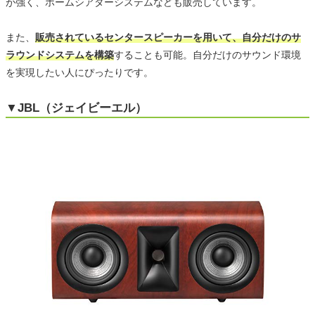
が強く、ホームシアターシステムなども販売しています。
また、
販売されているセンタースピーカーを用いて、自分だけのサ
ラウンドシステムを構築
することも可能。自分だけのサウンド環境
を実現したい人にぴったりです。
▼JBL（ジェイビーエル）