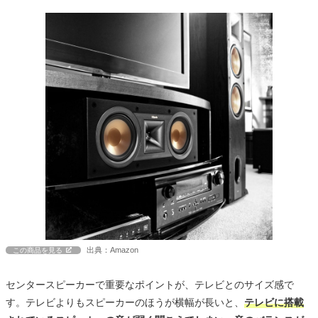
出典：Amazon
この商品を見る
センタースピーカーで重要なポイントが、テレビとのサイズ感で
す。テレビよりもスピーカーのほうが横幅が長いと、
テレビに搭載