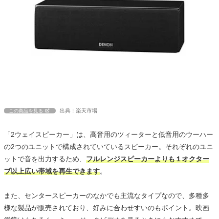
出典：楽天市場
この商品を見る
「2ウェイスピーカー」は、高音用のツィーターと低音用のウーハー
の2つのユニットで構成されていているスピーカー。それぞれのユニ
ットで音を出力するため、
フルレンジスピーカーよりも１オクター
ブ以上広い帯域を再生できます
。
また、センタースピーカーのなかでも主流なタイプなので、多種多
様な製品が販売されており、好みに合わせすいのもポイント。映画