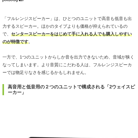
「フルレンジスピーカー」は、ひとつのユニットで高音も低音も出
力するスピーカー。ほかのタイプよりも価格が抑えられているの
で、
センタースピーカーをはじめて手に入れる人でも購入しやすい
のが特徴です
。
一方で、1つのユニットからしか音を出力できないため、音域が狭く
なってしまいます。より音質にこだわる人は、フルレンジスピーカ
ーでは物足りなさを感じるかもしれません。
高音用と低音用の２つのユニットで構成される「2ウェイスピ
ーカー」