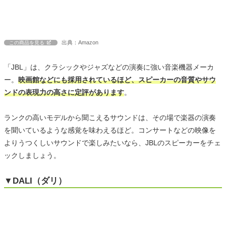
出典：Amazon
この商品を見る
「JBL」は、クラシックやジャズなどの演奏に強い音楽機器メーカ
ー。
映画館などにも採用されているほど、スピーカーの音質やサウ
ンドの表現力の高さに定評があります
。
ランクの高いモデルから聞こえるサウンドは、その場で楽器の演奏
を聞いているような感覚を味わえるほど。コンサートなどの映像を
よりうつくしいサウンドで楽しみたいなら、JBLのスピーカーをチェ
ックしましょう。
▼DALI（ダリ）