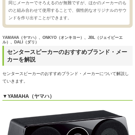
同じメーカーでそろえるのが無難ですが、ほかのメーカーのも
のと組み合わせて使用することで、個性的なオリジナルのサウ
ンドを作り出すことができます。
YAMAHA（ヤマハ）、ONKYO（オンキヨー）、JBL（ジェイビーエ
ル）、DALI（ダリ）
センタースピーカーのおすすめブランド・メー
カーを解説
センタースピーカーのおすすめブランド・メーカーについて解説し
ていきます。
▼YAMAHA（ヤマハ）