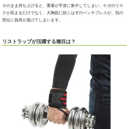
そのまま持ち上げると、重量が手首に集中してしまい、ケガのリス
クが高まるだけでなく、大胸筋に効くはずのベンチプレスが、別の
部位に負荷が逃げてしまいます。
リストラップが活躍する種目は？