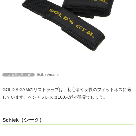
出典：Amazon
この商品を見る
GOLD'S GYMのリストラップは、初心者や女性のフィットネスに適
しています。ベンチプレスは100未満が限界でしょう。
Schiek（シーク）