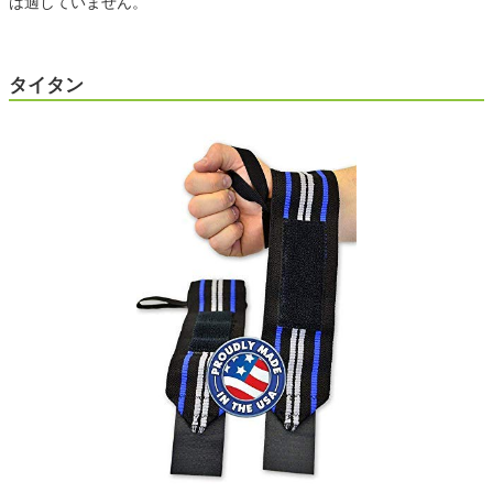
は適していません。
タイタン