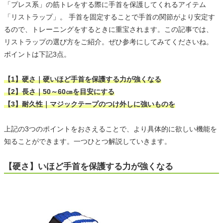
「プレス系」の筋トレをする際に手首を保護してくれるアイテム
「リストラップ」。 手首を固定することで手首の関節がより安定す
るので、トレーニングをするときに重宝されます。この記事では、
リストラップの選び方をご紹介。ぜひ参考にしてみてくださいね。
ポイントは下記3点。
【1】硬さ｜硬いほど手首を保護する力が強くなる
【2】長さ｜50～60㎝を目安にする
【3】耐久性｜マジックテープのつけ外しに強いものを
上記の3つのポイントをおさえることで、より具体的に欲しい機能を
知ることができます。一つひとつ解説していきます。
【硬さ】いほど手首を保護する力が強くなる