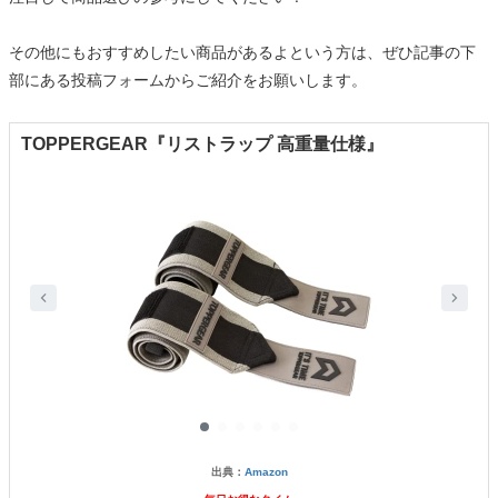
その他にもおすすめしたい商品があるよという方は、ぜひ記事の下
部にある投稿フォームからご紹介をお願いします。
TOPPERGEAR『リストラップ 高重量仕様』
出典：
Amazon