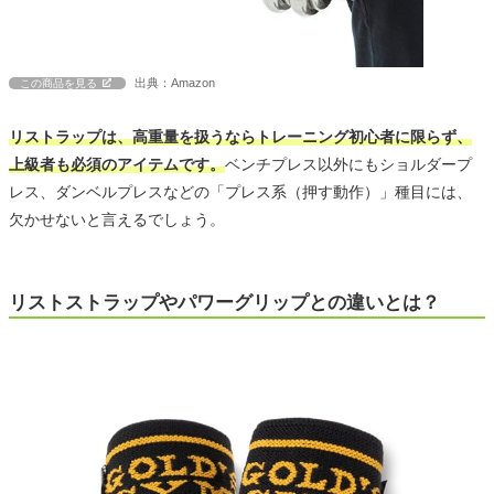
出典：Amazon
この商品を見る
リストラップは、高重量を扱うならトレーニング初心者に限らず、
上級者も必須のアイテムです。
ベンチプレス以外にもショルダープ
レス、ダンベルプレスなどの「プレス系（押す動作）」種目には、
欠かせないと言えるでしょう。
リストストラップやパワーグリップとの違いとは？