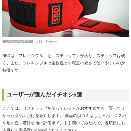
出典：Amazon
この商品を見る
SBDは「フレキシブル」と「スティッフ」があり、スティッフは硬
く、また、フレキシブルは柔軟性と中程度の硬さで使いやすいのが
特徴です。
ユーザーが選んだイチオシ5選
ここでは、リストラップを使っている人がおすすめする「買ってよ
かった商品」だけを紹介します。 商品の口コミはもちろん、コスパ
や耐久性、着け心地の評価ポイントも聞いてみたので、各項目にも
注目して商品選びの参考にしてください！