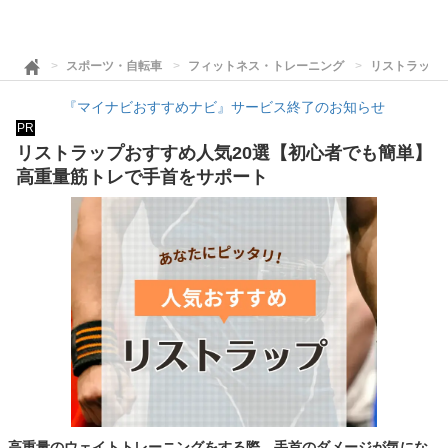
スポーツ・自転車
フィットネス・トレーニング
リストラップ
『マイナビおすすめナビ』サービス終了のお知らせ
PR
リストラップおすすめ人気20選【初心者でも簡単】
高重量筋トレで手首をサポート
高重量のウェイトトレーニングをする際、手首のダメージが気にな