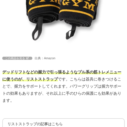
出典：Amazon
この商品を見る
デッドリフトなどの握力で引っ張るようなプル系の筋トレメニュー
に使うのが、リストストラップ
です。こちらは器具に巻きつけるこ
とで、握力をサポートしてくれます。パワーグリップは握力サポー
トの効果もありますが、それ以上に手のひらの保護にも効果があり
ます。
リストストラップの記事はこちら