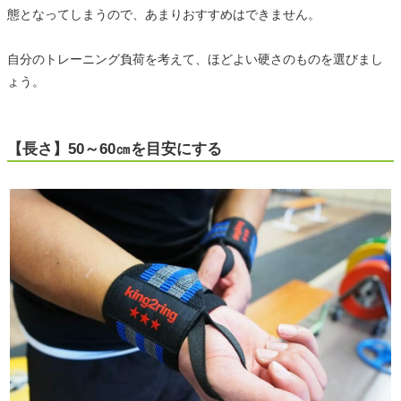
態となってしまうので、あまりおすすめはできません。
自分のトレーニング負荷を考えて、ほどよい硬さのものを選びまし
ょう。
【長さ】50～60㎝を目安にする