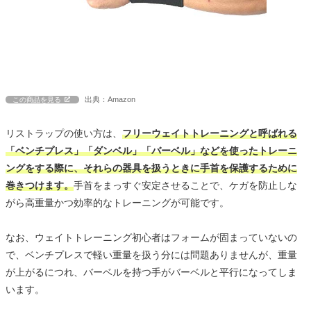
出典：Amazon
この商品を見る
リストラップの使い方は、
フリーウェイトトレーニングと呼ばれる
「ベンチプレス」「ダンベル」「バーベル」などを使ったトレーニ
ングをする際に、それらの器具を扱うときに手首を保護するために
巻きつけます。
手首をまっすぐ安定させることで、ケガを防止しな
がら高重量かつ効率的なトレーニングが可能です。
なお、ウェイトトレーニング初心者はフォームが固まっていないの
で、ベンチプレスで軽い重量を扱う分には問題ありませんが、重量
が上がるにつれ、バーベルを持つ手がバーベルと平行になってしま
います。