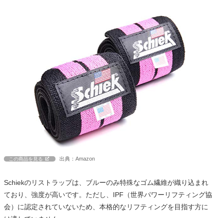
出典：Amazon
この商品を見る
Schiekのリストラップは、ブルーのみ特殊なゴム繊維が織り込まれ
ており、強度が高いです。ただし、IPF（世界パワーリフティング協
会）に認定されていないため、本格的なリフティングを目指す方に