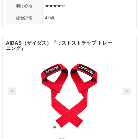
着け心地
★★★★☆
総合評価
4.0点
AIDAS（ザイダス）『リストストラップ トレー
ニング』