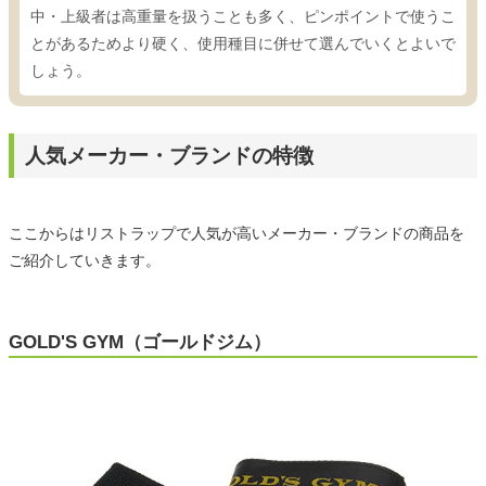
中・上級者は高重量を扱うことも多く、ピンポイントで使うこ
とがあるためより硬く、使用種目に併せて選んでいくとよいで
しょう。
人気メーカー・ブランドの特徴
ここからはリストラップで人気が高いメーカー・ブランドの商品を
ご紹介していきます。
GOLD'S GYM（ゴールドジム）