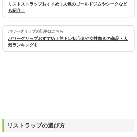
リストストラップおすすめ | 人気のゴールドジムやシークなど
も紹介！
パワーグリップの記事はこちら
パワーグリップおすすめ｜筋トレ初心者や女性向きの商品・人
気ランキングも
リストラップの選び方