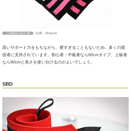
出典：Amazon
この商品を見る
高いサポート力をもちながら、硬すぎることもないため、多くの競
技者に支持されています。初心者・中級者なら60cmタイプ、上級者
なら90cmと長さを使い分けるのがよいでしょう。
SBD