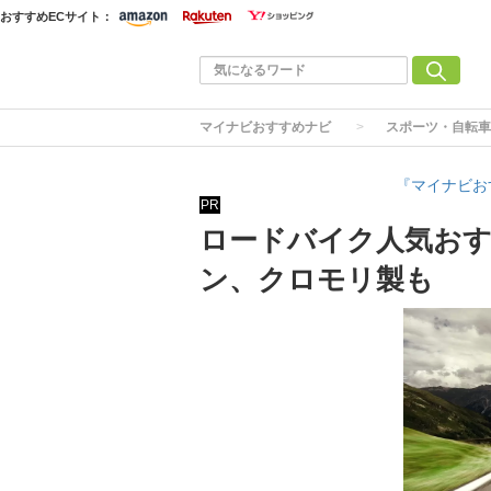
おすすめECサイト：
マイナビおすすめナビ
スポーツ・自転車
『マイナビお
PR
ロードバイク人気おす
ン、クロモリ製も