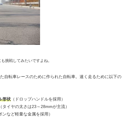
にも挑戦してみたいですよね。
た自転車レースのために作られた自転車。速く走るために以下の
ル形状
（ドロップハンドルを採用）
（タイヤの太さは23～28mmが主流）
ボンなど軽量な金属を採用）