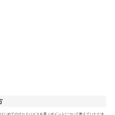
方
はじめてのロードバイクを選ぶポイントについて教えていただき