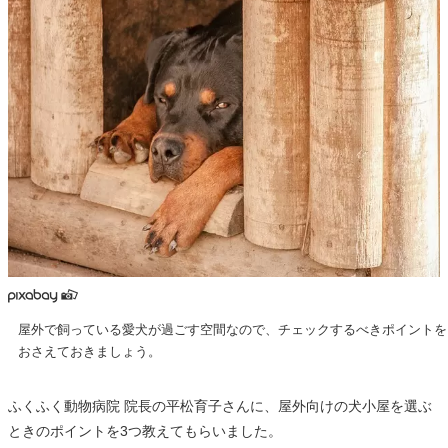
屋外で飼っている愛犬が過ごす空間なので、チェックするべきポイントを
おさえておきましょう。
ふくふく動物病院 院長の平松育子さんに、屋外向けの犬小屋を選ぶ
ときのポイントを3つ教えてもらいました。