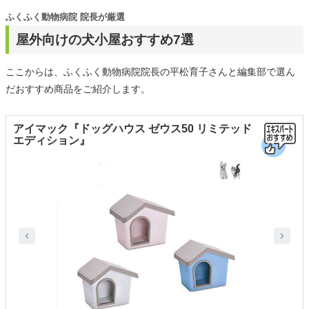
ふくふく動物病院 院長が厳選
屋外向けの犬小屋おすすめ7選
ここからは、ふくふく動物病院院長の平松育子さんと編集部で選ん
だおすすめ商品をご紹介します。
アイマック『ドッグハウス ゼウス50 リミテッド
エディション』