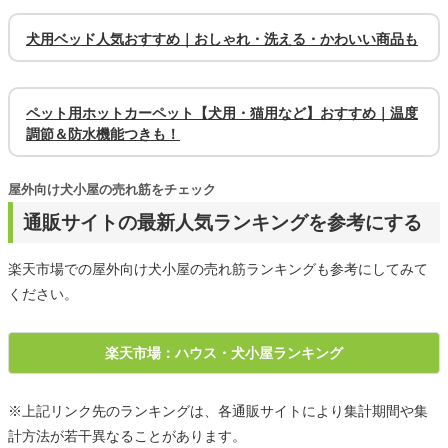
犬用ベッド人気おすすめ｜おしゃれ・洗える・かわいい商品も
ペット用ホットカーペット【犬用・猫用など】おすすめ｜温度
調節＆防水機能つきも！
屋外向け犬小屋の売れ筋をチェック
通販サイトの最新人気ランキングを参考にする
楽天市場での屋外向け犬小屋の売れ筋ランキングも参考にしてみて
ください。
楽天市場：ハウス・犬小屋ランキング
※上記リンク先のランキングは、各通販サイトにより集計期間や集
計方法が若干異なることがあります。