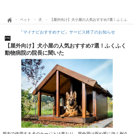
ペット
犬
【屋外向け】犬小屋の人気おすすめ7選！ふくふく
『マイナビおすすめナビ』サービス終了のお知らせ
PR
【屋外向け】犬小屋の人気おすすめ7選！ふくふく
動物病院の院長に聞いた
屋内で使用する犬のケージとは異なり、屋外用は雨や風に強く耐久