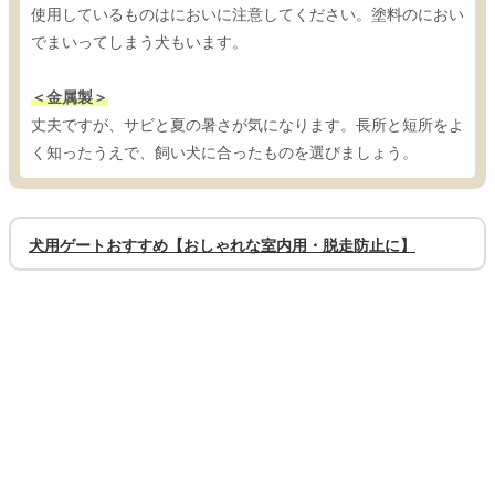
使用しているものはにおいに注意してください。塗料のにおい
でまいってしまう犬もいます。
＜金属製＞
丈夫ですが、サビと夏の暑さが気になります。長所と短所をよ
く知ったうえで、飼い犬に合ったものを選びましょう。
犬用ゲートおすすめ【おしゃれな室内用・脱走防止に】