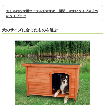
おしゃれな犬用サークルおすすめ｜開閉しやすいタイプや広め
のタイプまで
犬のサイズに合ったものを選ぶ