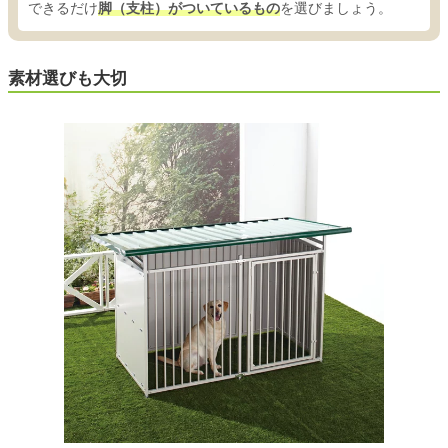
できるだけ
脚（支柱）がついているもの
を選びましょう。
素材選びも大切