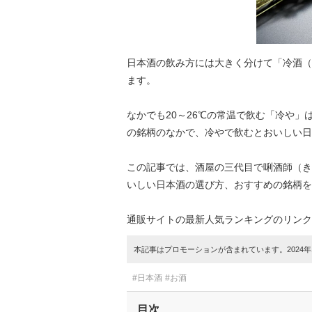
日本酒の飲み方には大きく分けて「冷酒（
ます。
なかでも20～26℃の常温で飲む「冷や
の銘柄のなかで、冷やで飲むとおいしい日
この記事では、酒屋の三代目で唎酒師（き
いしい日本酒の選び方、おすすめの銘柄を
通販サイトの最新人気ランキングのリンク
本記事はプロモーションが含まれています。2024年1
#日本酒
#お酒
目次