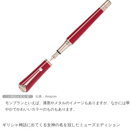
出典：Amazon
この商品を見る
モンブランといえば、漆黒やメタルのイメージもありますが、なかには華
やかでかわいいカラーのものもあります。
ギリシャ神話に出てくる女神の名を冠したミューズエディション