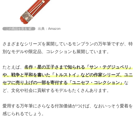
出典：Amazon
この商品を見る
さまざまなシリーズを展開しているモンブランの万年筆ですが、特
別なモデルや限定品、コレクションも展開しています。
たとえば、
名作・星の王子さまで知られる「サン・テグジュペリ」
や、戦争と平和を書いた「トルストイ」などの作家シリーズ、ユニ
セフに売り上げの一部を寄付する「ユニセフ・コレクション」
な
ど、文化や社会に貢献するモデルもたくさんあります。
愛用する万年筆にさらなる付加価値がつけば、なおいっそう愛着を
感じられるでしょう。