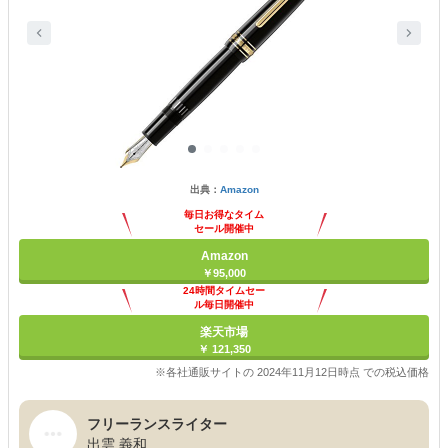
出典：
Amazon
毎日お得なタイム
セール開催中
Amazon
￥95,000
24時間タイムセー
ル毎日開催中
楽天市場
￥ 121,350
※各社通販サイトの 2024年11月12日時点 での税込価格
フリーランスライター
出雲 義和