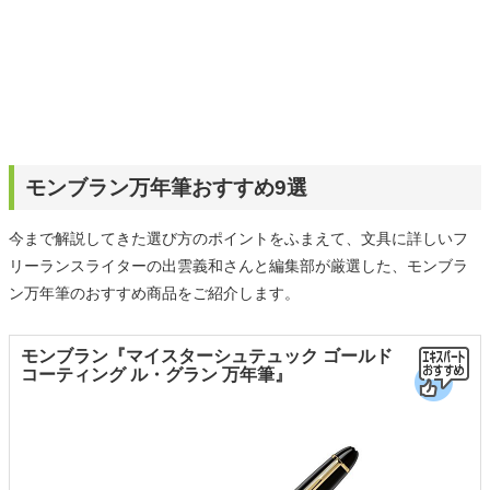
モンブラン万年筆おすすめ9選
今まで解説してきた選び方のポイントをふまえて、文具に詳しいフ
リーランスライターの出雲義和さんと編集部が厳選した、モンブラ
ン万年筆のおすすめ商品をご紹介します。
モンブラン『マイスターシュテュック ゴールド
コーティング ル・グラン 万年筆』