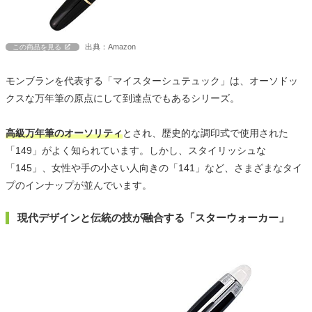
出典：Amazon
この商品を見る
モンブランを代表する「マイスターシュテュック」は、オーソドッ
クスな万年筆の原点にして到達点でもあるシリーズ。
高級万年筆のオーソリティ
とされ、歴史的な調印式で使用された
「149」がよく知られています。しかし、スタイリッシュな
「145」、女性や手の小さい人向きの「141」など、さまざまなタイ
プのインナップが並んでいます。
現代デザインと伝統の技が融合する「スターウォーカー」