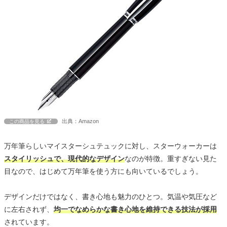
出典：Amazon
この商品を見る
万年筆らしいマイスターシュテュックに対し、スターウォーカーは
スタイリッシュで、現代的なデザイン
なのが特徴。重すぎない見た
目なので、はじめて万年筆を使う方にも向いているでしょう。
デザインだけではなく、書き心地も魅力のひとつ。気温や気圧など
に左右されず、
均一でなめらかな書き心地を維持できる技法が採用
されています。