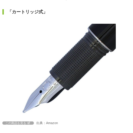
「カートリッジ式」
出典：Amazon
この商品を見る