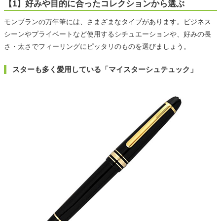
【1】好みや目的に合ったコレクションから選ぶ
モンブランの万年筆には、さまざまなタイプがあります。ビジネス
シーンやプライベートなど使用するシチュエーションや、好みの長
さ・太さでフィーリングにピッタリのものを選びましょう。
スターも多く愛用している「マイスターシュテュック」