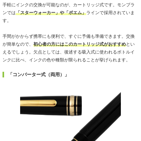
手軽にインクの交換が可能なのが、カートリッジ式です。モンブラ
ンでは
「スターウォーカー」や「ボエム」
ラインで採用されていま
す。
手間がかからず携帯にも便利で、すぐに予備も準備できます。交換
が簡単なので、
初心者の方にはこのカートリッジ式がおすすめ
とい
えるでしょう。欠点としては、後述する吸入式に使われるボトルイ
ンクに比べ、インクの色や種類が限られることが挙げられます。
「コンバーター式（両用）」