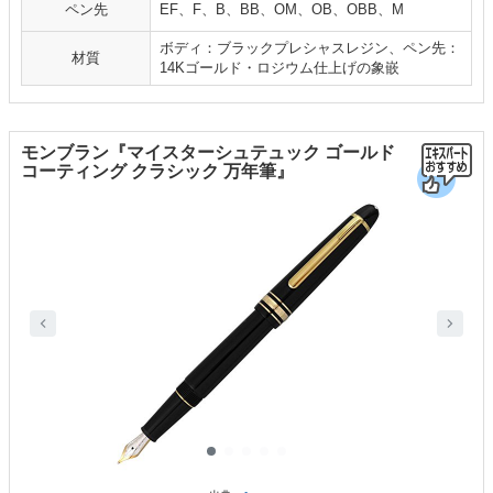
ペン先
EF、F、B、BB、OM、OB、OBB、M
ボディ：ブラックプレシャスレジン、ペン先：
材質
14Kゴールド・ロジウム仕上げの象嵌
モンブラン『マイスターシュテュック ゴールド
コーティング クラシック 万年筆』