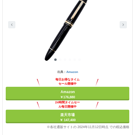
出典：
Amazon
毎日お得なタイム
セール開催中
Amazon
￥176,880
24時間タイムセー
ル毎日開催中
楽天市場
￥ 147,400
※各社通販サイトの 2024年11月12日時点 での税込価格