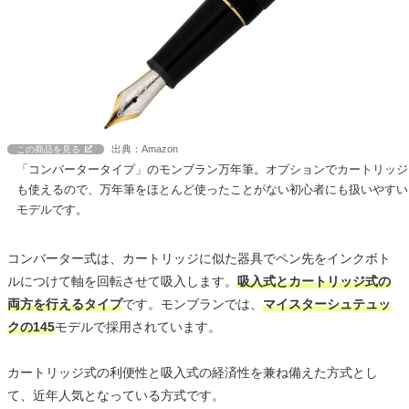
出典：Amazon
この商品を見る
「コンバータータイプ」のモンブラン万年筆。オプションでカートリッジ
も使えるので、万年筆をほとんど使ったことがない初心者にも扱いやすい
モデルです。
コンバーター式は、カートリッジに似た器具でペン先をインクボト
ルにつけて軸を回転させて吸入します。
吸入式とカートリッジ式の
両方を行えるタイプ
です。モンブランでは、
マイスターシュテュッ
クの145
モデルで採用されています。
カートリッジ式の利便性と吸入式の経済性を兼ね備えた方式とし
て、近年人気となっている方式です。