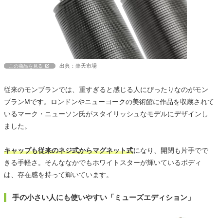
出典：楽天市場
この商品を見る
従来のモンブランでは、重すぎると感じる人にぴったりなのがモン
ブランMです。ロンドンやニューヨークの美術館に作品を収蔵されて
いるマーク・ニューソン氏がスタイリッシュなモデルにデザインし
ました。
キャップも従来のネジ式からマグネット式
になり、開閉も片手でで
きる手軽さ。そんななかでもホワイトスターが輝いているボディ
は、存在感を持って輝いています。
手の小さい人にも使いやすい「ミューズエディション」