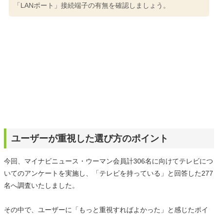
「LANポート」接続端子の有無を確認しましょう。
ユーザーが重視した選び方のポイント
今回、マイナビニュース・ウーマン会員計306名に向けてテレビにつ
いてのアンケートを実施し、「テレビを持っている」と回答した277
名へ調査いたしました。
その中で、ユーザーに「もっと重視すればよかった」と感じたポイ