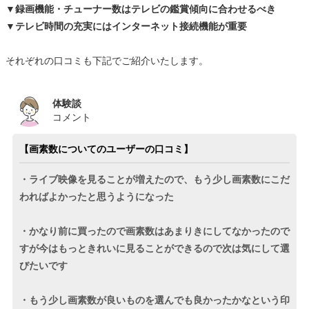
▼録画機能・チューナー数はテレビの鑑賞傾向に合わせるべき
▼テレビ時間の充実にはインターネット接続機能が重要
それぞれの口コミも下記でご紹介いたします。
体験談
コメント
【画素数についてのユーザーの口コミ】
・ライブ映像を見ることが増えたので、もう少し画素数にこだ
わればよかったと思うようになった
・かなり前に買ったので画素数はあまりきにしてなかったので
すが今はもっときれいに見ることができるので次は気にして選
びたいです
・もう少し画素数が良いものを選んでも良かったかなという印