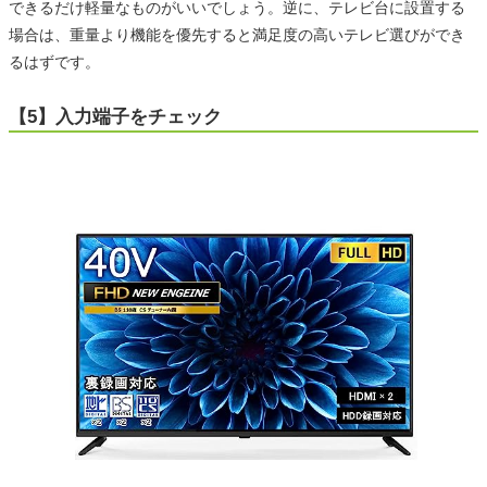
できるだけ軽量なものがいいでしょう。逆に、テレビ台に設置する
場合は、重量より機能を優先すると満足度の高いテレビ選びができ
るはずです。
【5】入力端子をチェック