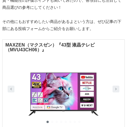
質・機能性の評価ポイントも聞いてみたので、各項目にも注目して
商品選びの参考にしてください！
その他にもおすすめしたい商品があるよという方は、ぜひ記事の下
部にある投稿フォームからご紹介をお願いします。
MAXZEN（マクスゼン）『43型 液晶テレビ
（MVU43CH06）』