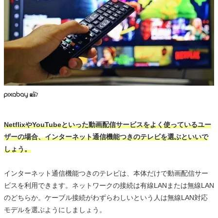
NetflixやYouTubeといった動画配信サービスをよく使っているユー
ザーの場合、インターネット通信機能つきのテレビを選ぶといいで
しょう。
インターネット通信機能つきのテレビは、本体だけで動画配信サー
ビスを利用できます。ネットワークの接続は有線LANまたは無線LAN
のどちらか。ケーブル接続がわずらわしいという人は無線LAN対応
モデルを選ぶようにしましょう。