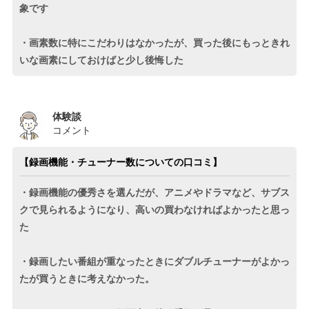
象です
・画素数に特にこだわりはなかったが、買った後にもっときれ
いな画素にしておけばと少し後悔した
体験談
コメント
【録画機能・チューナー数についての口コミ】
・録画機能の優秀さを選んだが、アニメやドラマなど、サブス
クで見られるようになり、高いの買わなければよかったと思っ
た
・録画したい番組が重なったときにダブルチューナーがよかっ
たが買うときに考えなかった。