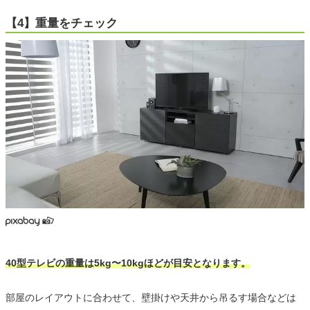
【4】重量をチェック
40型テレビの重量は5kg〜10kgほどが目安となります。
部屋のレイアウトに合わせて、壁掛けや天井から吊るす場合などは