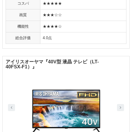
コスパ
★★★★★
画質
★★★☆☆
機能性
★★★★☆
総合評価
4.0点
アイリスオーヤマ『40V型 液晶 テレビ（LT-
40FSX-F1）』