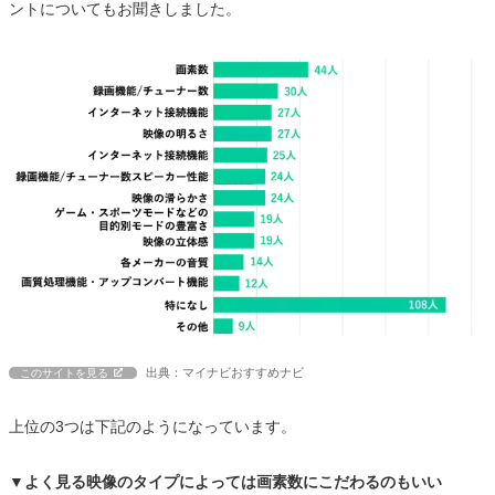
ントについてもお聞きしました。
出典：マイナビおすすめナビ
このサイトを見る
上位の3つは下記のようになっています。
▼よく見る映像のタイプによっては画素数にこだわるのもいい