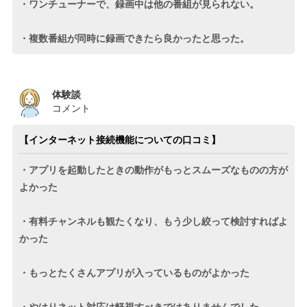
・ワンチューナーで、録画中は他の番組が見られない。
・複数番組が同時に録画できたら良かったと思った。
体験談
コメント
【インターネット接続機能についての口コミ】
・アプリを起動したときの動作がもっとスムーズなものの方が
よかった
・有料チャンネルも観たくなり、もう少し絞って検討すればよ
かった
・もっとたくさんアプリが入っているものがよかった