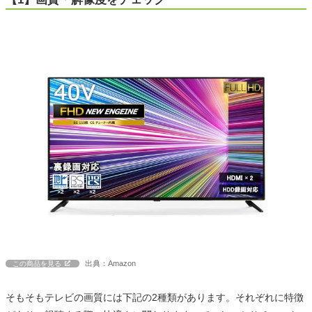
出典：Amazon
この商品を見る
そもそもテレビの画質には下記の2種類があります。それぞれに特徴