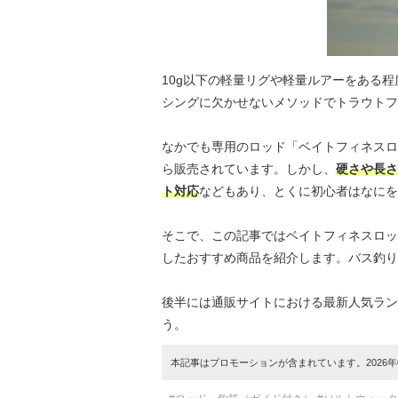
10g以下の軽量リグや軽量ルアーをある
シングに欠かせないメソッドでトラウトフ
なかでも専用のロッド「ベイトフィネスロ
ら販売されています。しかし、
硬さや長さ
ト対応
などもあり、とくに初心者はなにを
そこで、この記事ではベイトフィネスロッ
したおすすめ商品を紹介します。バス釣り
後半には通販サイトにおける最新人気ラン
う。
本記事はプロモーションが含まれています。2026年0