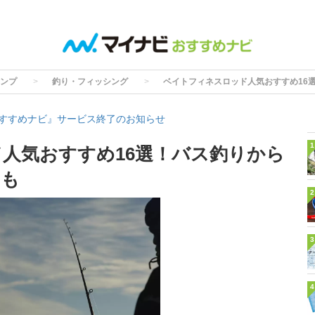
ンプ
釣り・フィッシング
ベイトフィネスロッド人気おすすめ16
すすめナビ』サービス終了のお知らせ
1
人気おすすめ16選！バス釣りから
トも
2
3
4