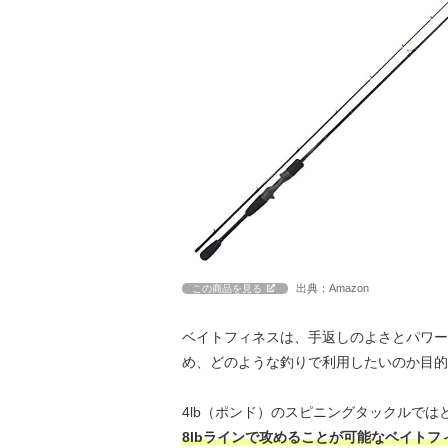
出典：Amazon
この商品を見る
ベイトフィネスは、手返しのよさとパワー
め、どのような釣りで利用したいのか目的
4lb（ポンド）のスピニングタックルで
8lbラインで攻めることが可能なベイト