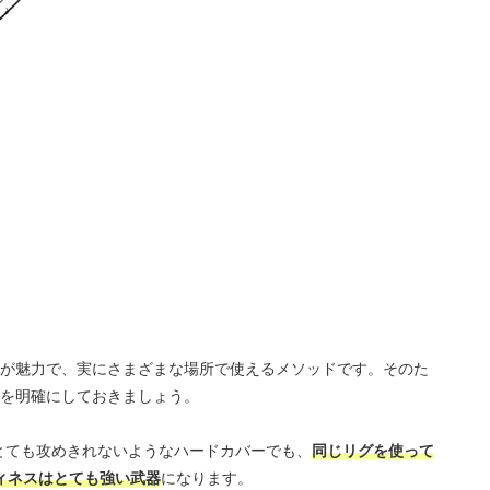
が魅力で、実にさまざまな場所で使えるメソッドです。そのた
を明確にしておきましょう。
はとても攻めきれないようなハードカバーでも、
同じリグを使って
フィネスはとても強い武器
になります。