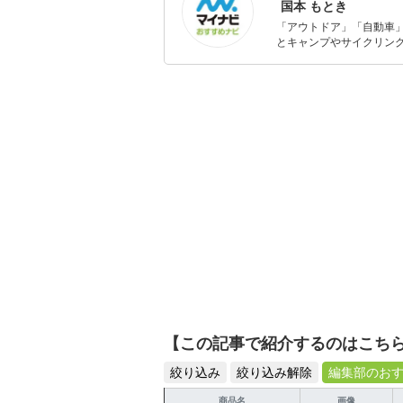
国本 もとき
「アウトドア」「自動車
とキャンプやサイクリン
を分かりやすく届けるこ
【この記事で紹介するのはこち
絞り込み
絞り込み解除
編集部のお
商品名
画像