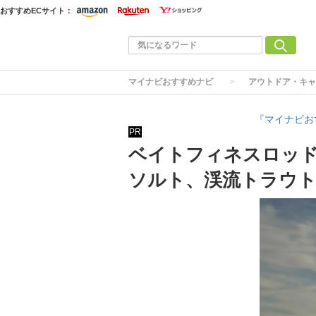
おすすめECサイト：
マイナビおすすめナビ
アウトドア・キャ
『マイナビお
PR
ベイトフィネスロッド
ソルト、渓流トラウ