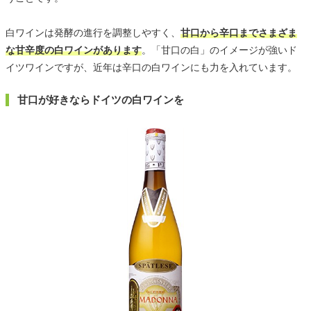
白ワインは発酵の進行を調整しやすく、
甘口から辛口までさまざま
な甘辛度の白ワインがあります
。「甘口の白」のイメージが強いド
イツワインですが、近年は辛口の白ワインにも力を入れています。
甘口が好きならドイツの白ワインを