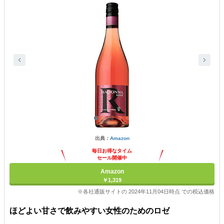
出典：
Amazon
毎日お得なタイム
セール開催中
Amazon
￥1,319
※各社通販サイトの 2024年11月04日時点 での税込価格
ほどよい甘さで飲みやすい女性のためのロゼ