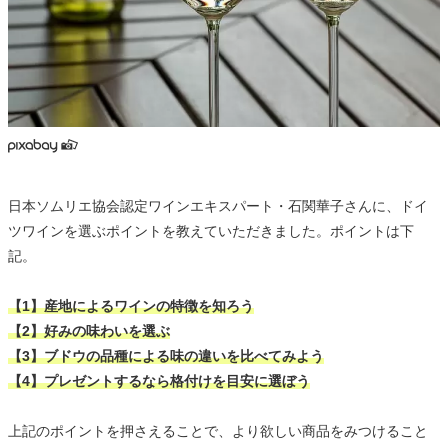
日本ソムリエ協会認定ワインエキスパート・石関華子さんに、ドイ
ツワインを選ぶポイントを教えていただきました。ポイントは下
記。
【1】産地によるワインの特徴を知ろう
【2】好みの味わいを選ぶ
【3】ブドウの品種による味の違いを比べてみよう
【4】プレゼントするなら格付けを目安に選ぼう
上記のポイントを押さえることで、より欲しい商品をみつけること