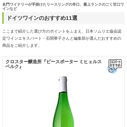
名門ワイナリーが手掛けたリースリングの辛口、最上ランクのごく甘口ワ
インなど
ドイツワインのおすすめ11選
ここまで紹介した選び方のポイントをふまえ、日本ソムリエ協会認
定ワインエキスパート・石関華子さんと編集部が選んだおすすめの
商品をご紹介します。
クロスター醸造所『ピースポーター ミヒェルス
ベルク』