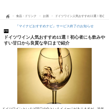
食品・ドリンク
お酒
ドイツワイン人気おすすめ11選！初心
『マイナビおすすめナビ』サービス終了のお知らせ
PR
ドイツワイン人気おすすめ11選！初心者にも飲みや
すい甘口から良質な辛口まで紹介
ドイツワインといえば甘口の白というイメージがありますが、近年