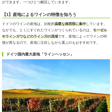
ができます。一つひとつ解説していきます。
【1】産地によるワインの特徴を知ろう
ドイツのワインの産地は、比較的
温暖な南西部に集中
しています。
なかでも、とくにすぐれたワインがつくられているのは、
モーゼル
やラインガウなどのライン川の流域
です。産地によってワインの特
徴が異なるので、産地に注目しながら選ぶのもおすすめです。
ドイツ国内最大産地「ラインヘッセン」