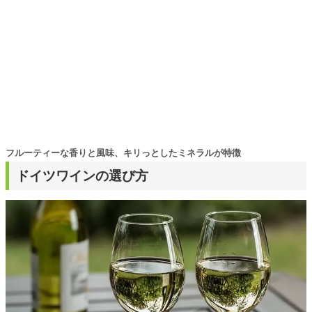
フルーティーな香りと風味、キリっとしたミネラルが特徴
ドイツワインの選び方