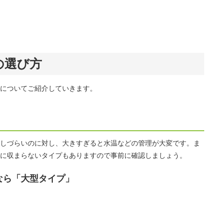
の選び方
についてご紹介していきます。
しづらいのに対し、大きすぎると水温などの管理が大変です。ま
に収まらないタイプもありますので事前に確認しましょう。
なら「大型タイプ」