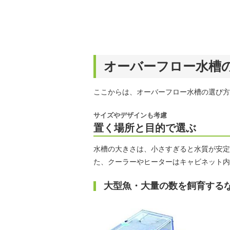
オーバーフロー水槽
ここからは、オーバーフロー水槽の選び方
サイズやデザインも考慮
置く場所と目的で選ぶ
水槽の大きさは、小さすぎると水質が安定
た、クーラーやヒーターはキャビネット内
大型魚・大量の数を飼育する