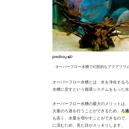
オーバーフロー水槽で幻想的なアクアリウ
オーバーフロー水槽とは、水を浄化するろ
水槽に戻すという循環システムをもった水
オーバーフロー水槽の最大のメリットは、
大量のろ過を行うことができるため、
ろ過
も高く、水量を増やすことができるので、
に済むため、見た目がスッキリします。