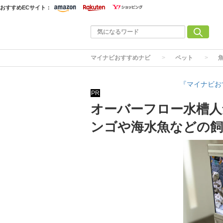
おすすめECサイト：
マイナビおすすめナビ
ペット
『マイナビお
PR
オーバーフロー水槽人
ンゴや海水魚などの飼