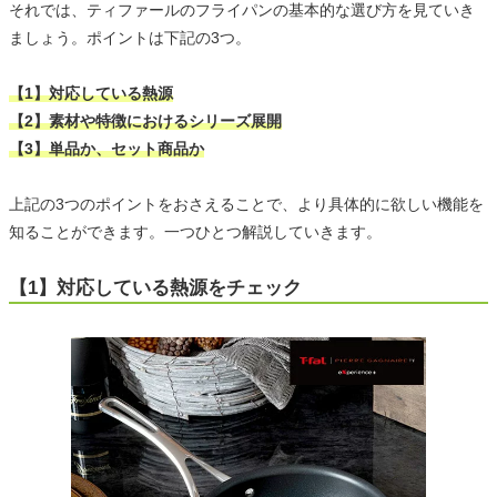
それでは、ティファールのフライパンの基本的な選び方を見ていき
ましょう。ポイントは下記の3つ。
【1】対応している熱源
【2】素材や特徴におけるシリーズ展開
【3】単品か、セット商品か
上記の3つのポイントをおさえることで、より具体的に欲しい機能を
知ることができます。一つひとつ解説していきます。
【1】対応している熱源をチェック