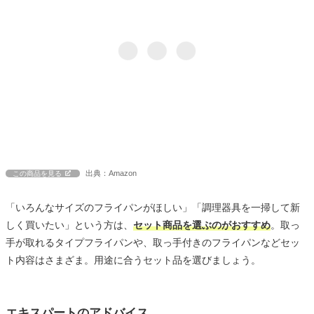
出典：Amazon
この商品を見る
「いろんなサイズのフライパンがほしい」「調理器具を一掃して新
しく買いたい」という方は、
セット商品を選ぶのがおすすめ
。取っ
手が取れるタイプフライパンや、取っ手付きのフライパンなどセッ
ト内容はさまざま。用途に合うセット品を選びましょう。
エキスパートのアドバイス