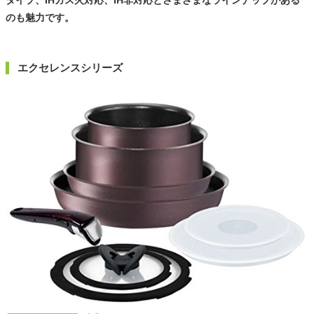
タイプ、IHガス火対応、IH非対応とさまざまなラインナップがある
のも魅力です。
エクセレンスシリーズ