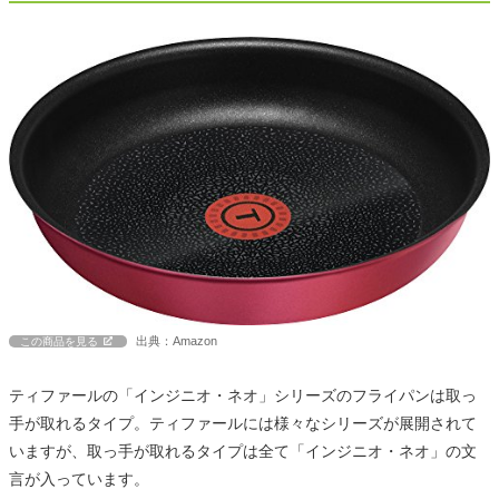
出典：Amazon
この商品を見る
ティファールの「インジニオ・ネオ」シリーズのフライパンは取っ
手が取れるタイプ。ティファールには様々なシリーズが展開されて
いますが、取っ手が取れるタイプは全て「インジニオ・ネオ」の文
言が入っています。