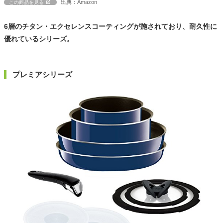
出典：Amazon
この商品を見る
6層のチタン・エクセレンスコーティングが施されており、耐久性に
優れているシリーズ。
プレミアシリーズ