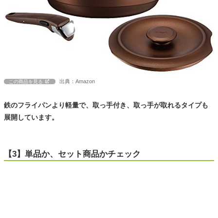
出典：Amazon
この商品を見る
鉄のフライパンより軽量で、取っ手付き、取っ手が取れるタイプも
展開しています。
【3】単品か、セット商品かチェック