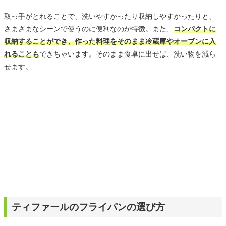
取っ手がとれることで、洗いやすかったり収納しやすかったりと、
さまざまなシーンで使うのに便利なのが特徴。また、
コンパクトに
収納することができ、作った料理をそのまま冷蔵庫やオーブンに入
れることも
できちゃいます。そのまま食卓に出せば、洗い物を減ら
せます。
ティファールのフライパンの選び方