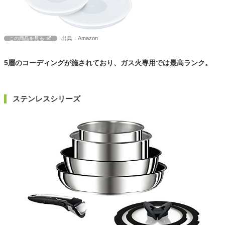
出典：Amazon
この商品を見る
5層のコーディングが施されており、ガス火専用では最高ランク。
ステンレスシリーズ