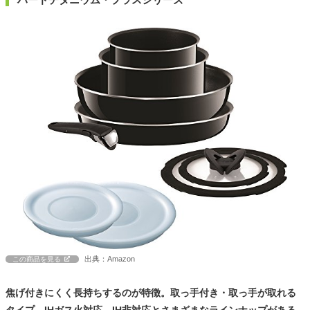
出典：Amazon
この商品を見る
焦げ付きにくく長持ちするのが特徴。取っ手付き・取っ手が取れる