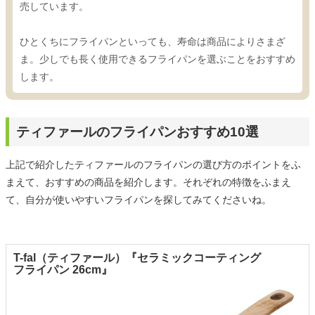
売しています。
ひとくちにフライパンといっても、寿命は商品によりさまざ
ま。少しでも長く使用できるフライパンを選ぶことをおすすめ
します。
ティファールのフライパンおすすめ10選
上記で紹介したティファールのフライパンの選び方のポイントをふ
まえて、おすすめの商品を紹介します。それぞれの特徴をふまえ
て、自分が使いやすいフライパンを探してみてくださいね。
T-fal（ティファール）『セラミックコーティング
フライパン 26cm』