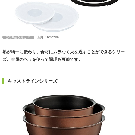
出典：Amazon
この商品を見る
熱が均一に伝わり、食材にムラなく火を通すことができるシリー
ズ。金属のヘラを使って調理も可能です。
キャストラインシリーズ