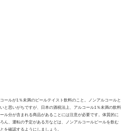
コールが1％未満のビールテイスト飲料のこと。ノンアルコールと
いと思いがちですが、日本の酒税法上、アルコール1％未満の飲料
ール分が含まれる商品があることには注意が必要です。体質的に
ろん、運転の予定がある方などは、ノンアルコールビールを飲む
ことを確認するようにしましょう。