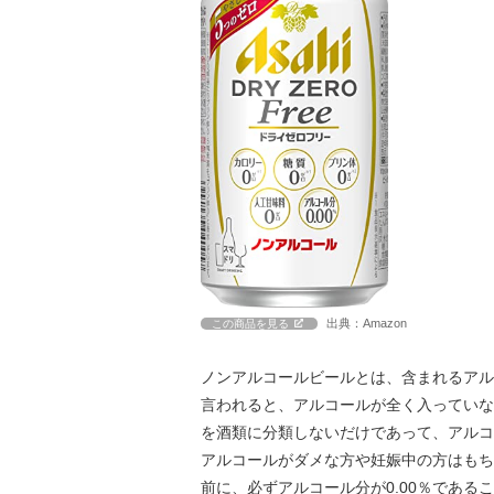
出典：Amazon
この商品を見る
ノンアルコールビールとは、含まれるアル
言われると、アルコールが全く入っていな
を酒類に分類しないだけであって、アルコ
アルコールがダメな方や妊娠中の方はもち
前に、必ずアルコール分が0.00％である