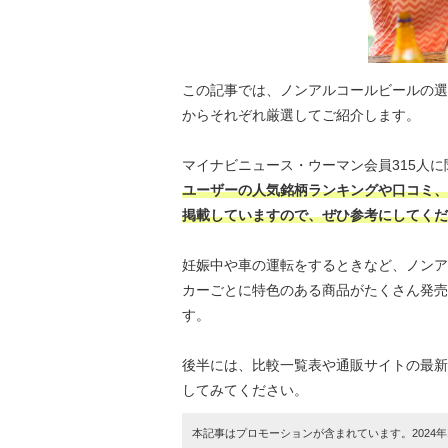
この記事では、ノンアルコールビールの選
からそれぞれ厳選してご紹介します。
マイナビニュース・ウーマン会員315人
ユーザーの人気銘柄ランキングや口コミ、
掲載していますので、ぜひ参考にしてくだ
妊娠中や車の運転をするときなど、ノンア
カーごとに特色のある商品がたくさん発売
す。
後半には、比較一覧表や通販サイトの最新
してみてください。
本記事はプロモーションが含まれています。2024年1