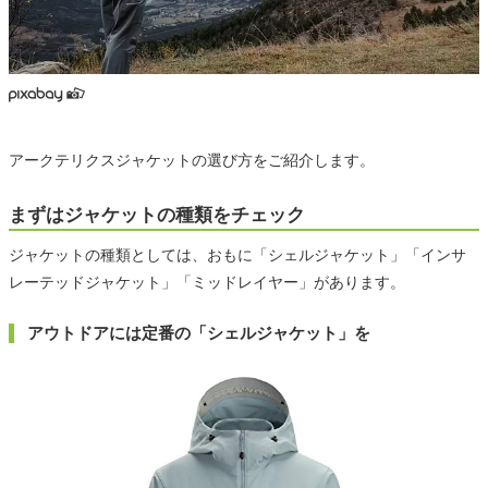
アークテリクスジャケットの選び方をご紹介します。
まずはジャケットの種類をチェック
ジャケットの種類としては、おもに「シェルジャケット」「インサ
レーテッドジャケット」「ミッドレイヤー」があります。
アウトドアには定番の「シェルジャケット」を