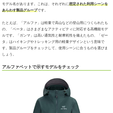
モデル名があります。これは、それぞれに
想定された利用シーンを
あらわす製品グループ
です。
たとえば、「アルファ」は軽量で高山などの登山用につくられたも
の、「ベータ」はさまざまなアクティビティに対応する高機能モデ
ルです。「ガンマ」は高い通気性と耐摩耗性を備えたもの、「ゼー
タ」はハイキングやトレッキング用の軽量デザインという意味で
す。製品グループをチェックして、使用シーンに合うものを選びま
しょう。
アルファベットで示すモデルをチェック