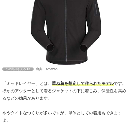
出典：Amazon
この商品を見る
「ミッドレイヤー」とは、
重ね着を想定して作られたモデル
です。
ほかのアウターとして着るジャケットの下に着こみ、保温性を高め
るなどの効果があります。
ややタイトなつくりが多いですが、単体としての着用もできます
よ。