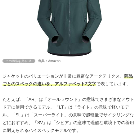
出典：Amazon
この商品を見る
ジャケットのバリエーションが非常に豊富なアークテリクス。
商品
ごとのスペックの違いを、アルファベット2文字
で表しています。
たとえば、「AR」は「オールラウンド」の意味でさまざまなアウト
ドアに使用できるモデル、「LT」は「ライト」の意味で軽いモデ
ル。「SL」は「スーパーライト」の意味で超軽量でサイクリングな
どにおすすめ、「SV」は「シビア」の意味で過酷な環境下での着用
に耐えられるハイスペックモデルです。