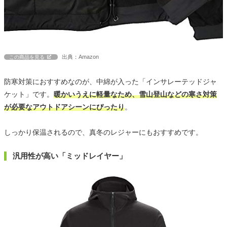
出典：Amazon
この商品を見る
防寒対策におすすめなのが、中綿が入った「インサレーテッドジャ
ケット」です。
暖かいうえに軽量なため、雪山登山などの寒さ対策
が必要なアウトドアシーンにぴったり
。
しっかり保温されるので、真冬のレジャーにもおすすめです。
汎用性が高い「ミッドレイヤー」