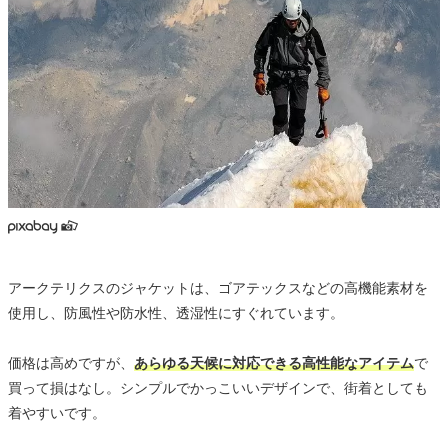
アークテリクスのジャケットは、ゴアテックスなどの高機能素材を
使用し、防風性や防水性、透湿性にすぐれています。
価格は高めですが、
あらゆる天候に対応できる高性能なアイテム
で
買って損はなし。シンプルでかっこいいデザインで、街着としても
着やすいです。