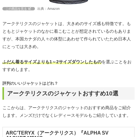
出典：Amazon
この商品を見る
アークテリクスのジャケットは、大きめのサイズ感も特徴です。も
ともとジャケットのなかに着こむことが想定されているのもありま
すが、本国カナダの人々の体型にあわせて作られていたため日本人
にとっては大きめ。
ふだん着るサイズよりも1～2サイズダウンしたもの
を選ぶことをお
すすめします。
評判のいいジャケットはどれ？
アークテリクスのジャケットおすすめ10選
ここからは、アークテリクスのジャケットのおすすめ商品をご紹介
します。メンズだけでなくレディースモデルもご紹介しています。
ARC'TERYX（アークテリクス）『ALPHA SV