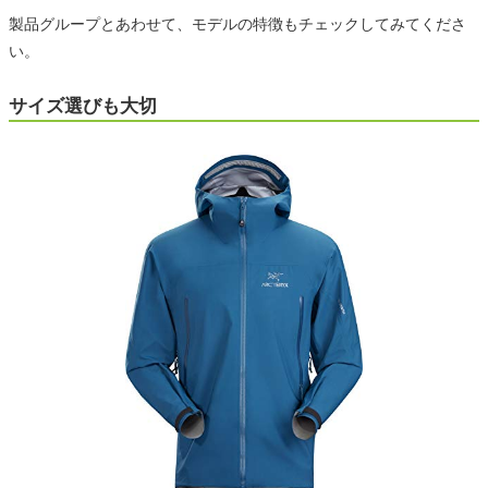
製品グループとあわせて、モデルの特徴もチェックしてみてくださ
い。
サイズ選びも大切