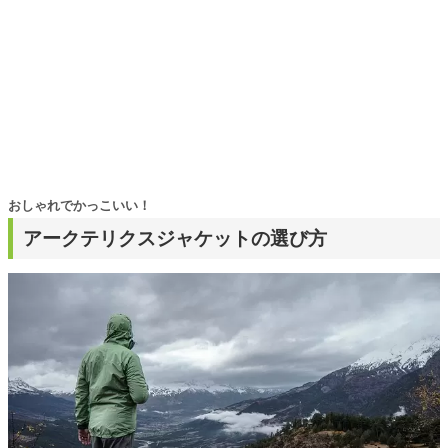
おしゃれでかっこいい！
アークテリクスジャケットの選び方