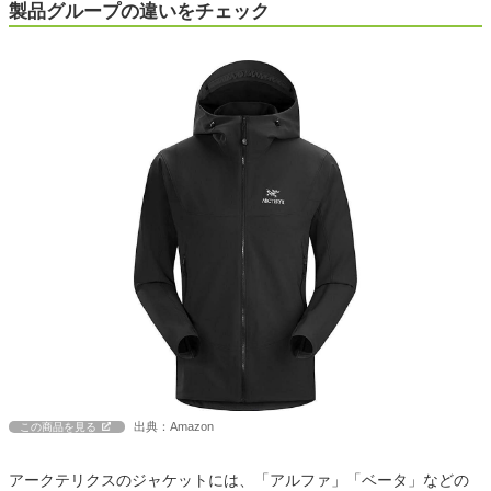
製品グループの違いをチェック
出典：Amazon
この商品を見る
アークテリクスのジャケットには、「アルファ」「ベータ」などの