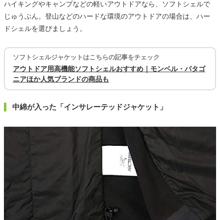
ハイキングやキャンプなどの軽いアウトドアなら、ソフトシェルで
じゅうぶん。登山などのハードな環境のアウトドアの場合は、ハー
ドシェルを選びましょう。
ソフトシェルジャケットはこちらの記事をチェック
アウトドア用高機能ソフトシェルおすすめ｜モンベル・パタゴ
ニアほか人気ブランドの商品も
中綿が入った「インサレーテッドジャケット」