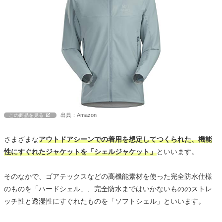
出典：Amazon
この商品を見る
さまざまな
アウトドアシーンでの着用を想定してつくられた、機能
性にすぐれたジャケットを「シェルジャケット」
といいます。
そのなかで、ゴアテックスなどの高機能素材を使った完全防水仕様
のものを「ハードシェル」、完全防水まではいかないもののストレ
ッチ性と透湿性にすぐれたものを「ソフトシェル」といいます。