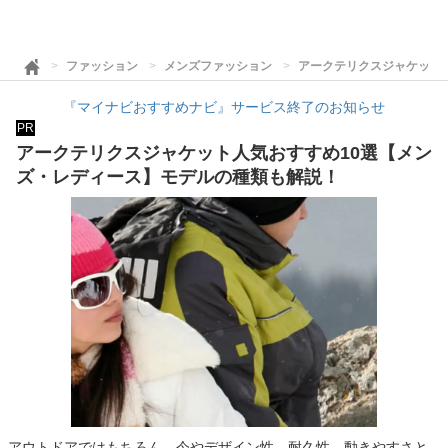
ファッション
メンズファッション
アークテリクスジャケット
『マイナビおすすめナビ』サービス終了のお知らせ
PR
アークテリクスジャケット人気おすすめ10選【メン
ズ・レディース】モデルの種類も解説！
アウトドアではもちろん、今やデザイン性、耐久性、動きやすさと