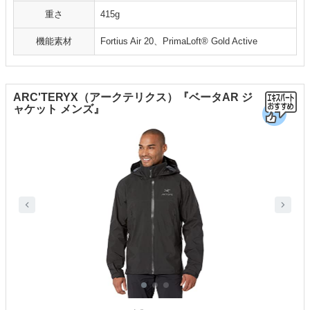
重さ
415g
機能素材
Fortius Air 20、PrimaLoft® Gold Active
ARC'TERYX（アークテリクス）『ベータAR ジ
ャケット メンズ』