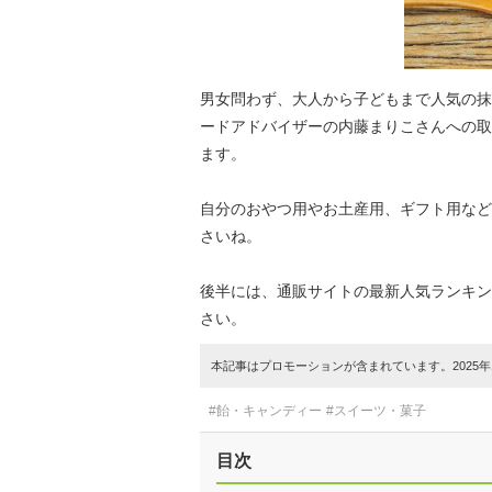
男女問わず、大人から子どもまで人気の抹
ードアドバイザーの内藤まりこさんへの取
ます。
自分のおやつ用やお土産用、ギフト用など
さいね。
後半には、通販サイトの最新人気ランキン
さい。
本記事はプロモーションが含まれています。2025年1
#飴・キャンディー
#スイーツ・菓子
目次