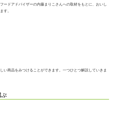
フードアドバイザーの内藤まりこさんへの取材をもとに、おいし
ます。
しい商品をみつけることができます。一つひとつ解説していきま
選ぶ