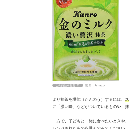
出典：Amazon
この商品を見る
より抹茶を堪能（たんのう）するには、
ス
に「濃い味」などがついているものや、抹
一方で、子どもと一緒に食べたいときや、
レンジされたものを選んでみてください。