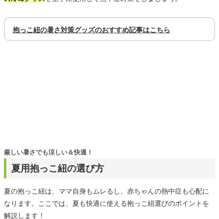
抱っこ紐の暑さ対策グッズのおすすめ記事はこちら
厳しい暑さでも涼しい＆快適！
夏用抱っこ紐の選び方
夏の抱っこ紐は、ママ自身もムレるし、赤ちゃんの熱中症も心配に
なります。ここでは、夏も快適に使える抱っこ紐選びのポイントを
解説します！