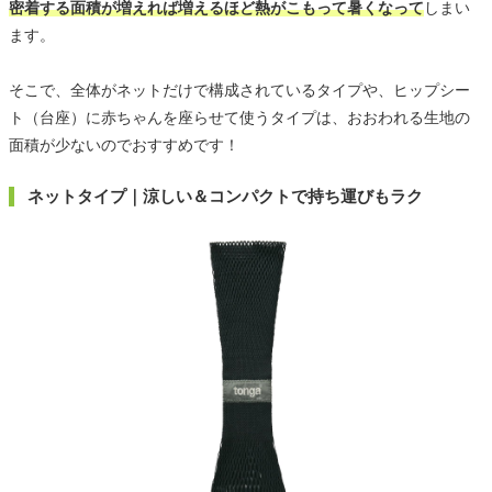
密着する面積が増えれば増えるほど熱がこもって暑くなって
しまい
ます。
そこで、全体がネットだけで構成されているタイプや、ヒップシー
ト（台座）に赤ちゃんを座らせて使うタイプは、おおわれる生地の
面積が少ないのでおすすめです！
ネットタイプ｜涼しい＆コンパクトで持ち運びもラク