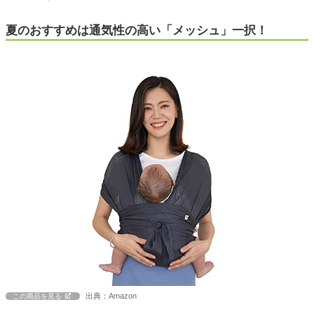
夏のおすすめは通気性の高い「メッシュ」一択！
出典：Amazon
この商品を見る