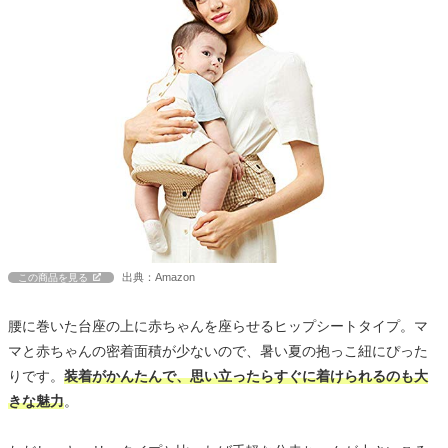
出典：Amazon
この商品を見る
腰に巻いた台座の上に赤ちゃんを座らせるヒップシートタイプ。マ
マと赤ちゃんの密着面積が少ないので、暑い夏の抱っこ紐にぴった
りです。
装着がかんたんで、思い立ったらすぐに着けられるのも大
きな魅力
。