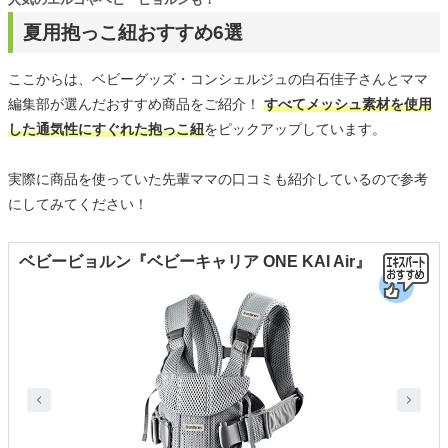
夏用抱っこ紐おすすめ6選
ここからは、ベビーグッズ・コンシェルジュの白石佳子さんとママ
編集部が選んだおすすめ商品をご紹介！
すべてメッシュ素材を使用
した通気性にすぐれた抱っこ紐
をピックアップしています。
実際に商品を使っていた先輩ママの口コミも紹介しているので参考
にしてみてください！
ベビービョルン『ベビーキャリア ONE KAI Air』