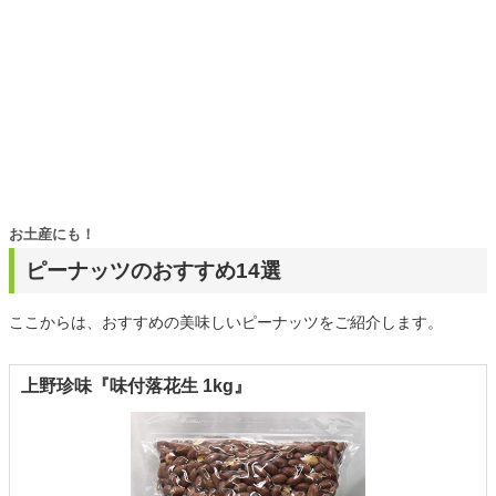
お土産にも！
ピーナッツのおすすめ14選
ここからは、おすすめの美味しいピーナッツをご紹介します。
上野珍味『味付落花生 1kg』