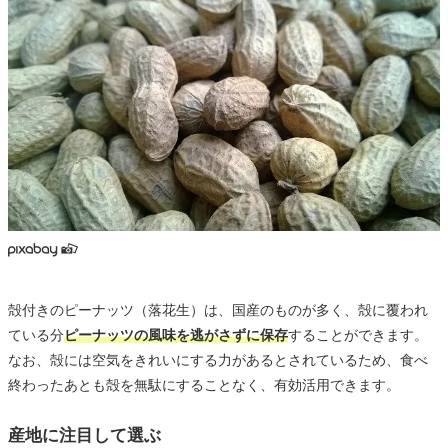
殻付きのピーナッツ（落花生）は、国産のものが多く、殻に覆われ
ている分
ピーナッツの風味を逃がさずに保存
することができます。
なお、殻には空気をきれいにする力があるとされているため、食べ
終わったあとも殻を無駄にすることなく、有効活用できます。
産地に注目して選ぶ