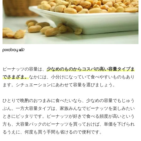
ピーナッツの容量は、
少なめのものからコスパの高い容量タイプま
でさまざま。
なかには、小分けになっていて食べやすいものもあり
ます。シチュエーションにあわせて容量を選びましょう。
ひとりで晩酌のおつまみに食べたいなら、少なめの容量でもじゅう
ぶん。一方大容量タイプは、家族みんなでピーナッツを楽しみたい
ときにピッタリです。ピーナッツが好きで食べる頻度が高いという
方も、大容量パックのピーナッツを買っておけば、単価を下げられ
るうえに、何度も買う手間も省けるので便利です。