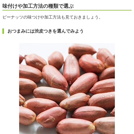
味付けや加工方法の種類で選ぶ
ピーナッツの味つけや加工方法も見ておきましょう。
おつまみには渋皮つきを選んでみよう