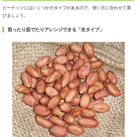
ピーナッツにはいくつかのタイプがあるので、使い方に合わせて選
びましょう。
煎ったり茹でたりアレンジできる「生タイプ」