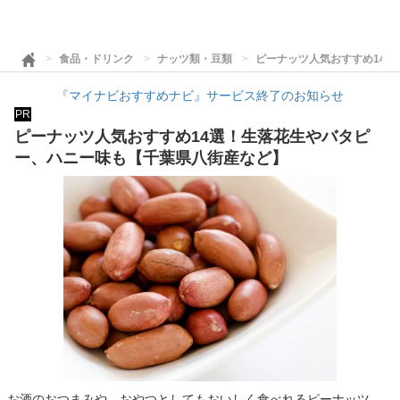
食品・ドリンク
ナッツ類・豆類
ピーナッツ人気おすすめ14
『マイナビおすすめナビ』サービス終了のお知らせ
PR
ピーナッツ人気おすすめ14選！生落花生やバタピ
ー、ハニー味も【千葉県八街産など】
お酒のおつまみや、おやつとしてもおいしく食べれるピーナッツ。