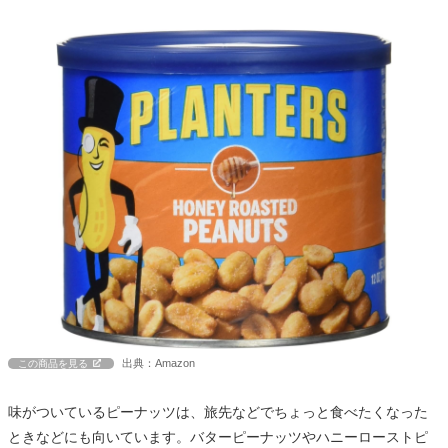
出典：Amazon
この商品を見る
味がついているピーナッツは、旅先などでちょっと食べたくなった
ときなどにも向いています。バターピーナッツやハニーローストピ