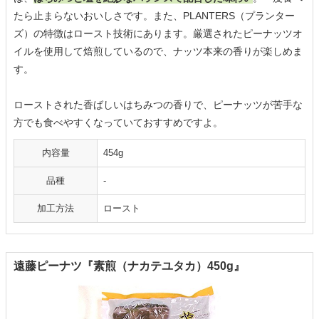
たら止まらないおいしさです。また、PLANTERS（プランター
ズ）の特徴はロースト技術にあります。厳選されたピーナッツオ
イルを使用して焙煎しているので、ナッツ本来の香りが楽しめま
す。
ローストされた香ばしいはちみつの香りで、ピーナッツが苦手な
方でも食べやすくなっていておすすめですよ。
内容量
454g
品種
-
加工方法
ロースト
遠藤ピーナツ『素煎（ナカテユタカ）450g』