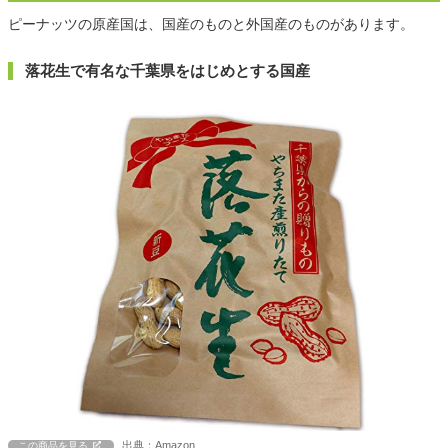
ピーナッツの原産国は、国産のものと外国産のものがあります。
落花生で有名な千葉県をはじめとする国産
出典：Amazon
この商品を見る