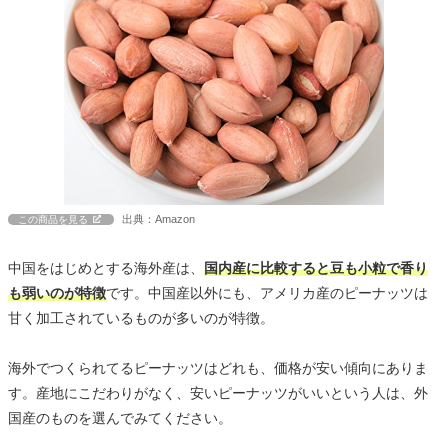
出典：Amazon
この商品を見る
中国をはじめとする海外産は、
国内産に比較すると豆も小粒で香り
も弱いのが特徴
です。中国産以外にも、アメリカ産のピーナッツは
甘く加工されているものが多いのが特徴。
海外でつくられてるピーナッツはどれも、価格が安い傾向にありま
す。産地にこだわりがなく、安いピーナッツがいいという人は、外
国産のものを選んでみてください。