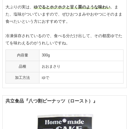
大ぶりの実は、
ゆでるとホクホクと甘く栗のような味わい
。ま
た、塩味がついていますので、ぜひおつまみやおやつにそのまま
食べたいという方におすすめです。
冷凍保存されているので、食べる分だけ出して、その都度ゆでた
てを味わえるのがうれしいですね。
内容量
300g
品種
おおまさり
加工方法
ゆで
共立食品『八つ割ピーナッツ（ロースト）』