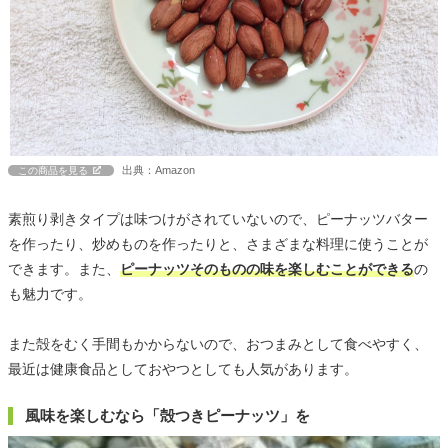
出典：Amazon
この商品を見る
素煎り剥きタイプは味つけがされていないので、ピーナッツバター
を作ったり、炒めものを作ったりと、さまざまな料理に使うことが
できます。また、
ピーナッツそのものの味を楽しむことができる
の
も魅力です。
また殻をむく手間もかからないので、おつまみとして食べやすく、
最近は健康食品としておやつとしても人気があります。
風味を楽しむなら「殻つきピーナッツ」を