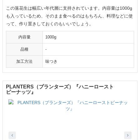
この落花生は幅広い年代層に支持されています。内容量は1000g
も入っているため、そのまま食べるのはもちろん、料理などに使
って、作り置きしておくのもいいでしょう。
内容量
1000g
品種
-
加工方法
味つき
PLANTERS（プランターズ）『ハニーロースト
ピーナッツ』