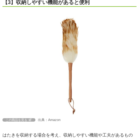
【3】収納しやすい機能があると便利
出典：Amazon
この商品を見る
はたきを収納する場合を考え、収納しやすい機能や工夫があるもの