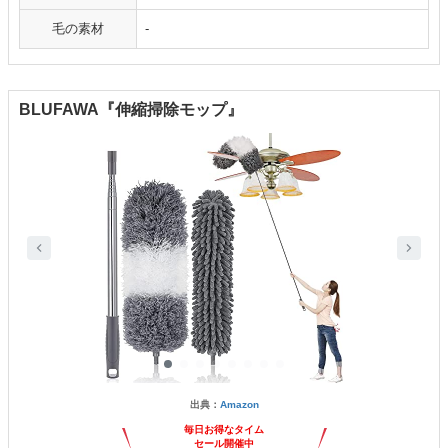
毛の素材
-
‎BLUFAWA『伸縮掃除モップ』
出典：
Amazon
毎日お得なタイム
セール開催中