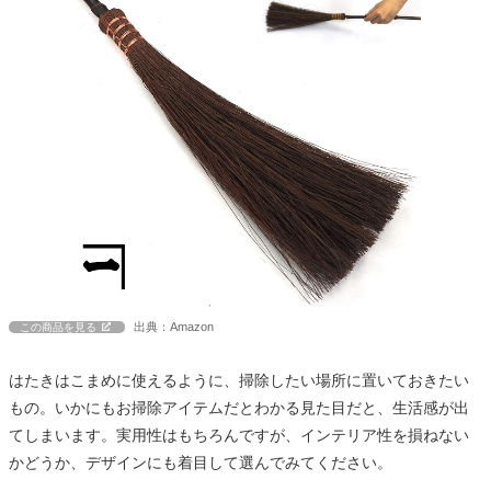
出典：Amazon
この商品を見る
はたきはこまめに使えるように、掃除したい場所に置いておきたい
もの。いかにもお掃除アイテムだとわかる見た目だと、生活感が出
てしまいます。実用性はもちろんですが、インテリア性を損ねない
かどうか、デザインにも着目して選んでみてください。