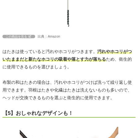
出典：Amazon
この商品を見る
はたきは使っていると汚れやホコリがつきます。
汚れやホコリがつ
いたままだと新たなホコリの吸着や落とす力が落ちる
ため、衛生的
に使用できるものを選びましょう。
布製の和はたきの場合は、汚れやホコリがつけば洗って繰り返し使
用できます。羽根はたきや化繊はたきは洗えないものも多いので、
ヘッドが交換できるものを選ぶと衛生的に使用できます。
【5】おしゃれなデザインも！