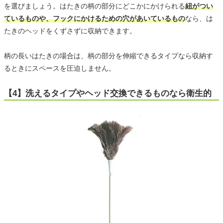
を選びましょう。はたきの柄の部分にどこかにかけられる
紐がつい
ているものや、フックにかけるための穴があいているもの
なら、は
たきのヘッドをくずさずに収納できます。
柄の長いはたきの場合は、柄の部分を伸縮できるタイプなら収納す
るときにスペースを圧迫しません。
【4】洗えるタイプやヘッド交換できるものなら衛生的