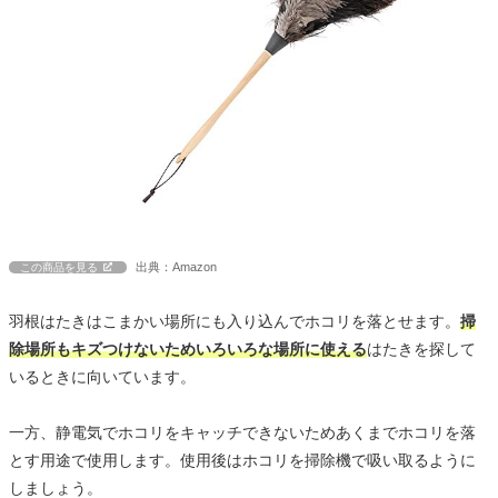
出典：Amazon
この商品を見る
羽根はたきはこまかい場所にも入り込んでホコリを落とせます。
掃
除場所もキズつけないためいろいろな場所に使える
はたきを探して
いるときに向いています。
一方、静電気でホコリをキャッチできないためあくまでホコリを落
とす用途で使用します。使用後はホコリを掃除機で吸い取るように
しましょう。