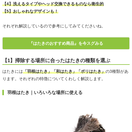
【4】洗えるタイプやヘッド交換できるものなら衛生的
【5】おしゃれなデザインも！
それぞれ解説しているので参考にしてみてくださいね。
『はたきのおすすめ商品』を今スグみる
【1】掃除する場所に合ったはたきの種類を選ぶ
はたきには
「羽根はたき」「和はたき」「ポリはたき」
の3種類があ
ります。それぞれの特徴についてくわしく解説します。
羽根はたき｜いろいろな場所に使える