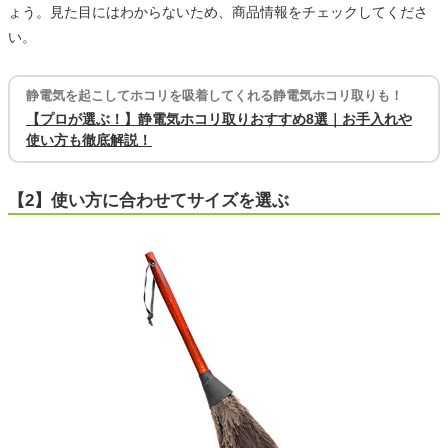
ょう。見た目にはわからないため、商品情報をチェックしてくださ
い。
静電気を起こしてホコリを吸着してくれる静電気ホコリ取りも！
【プロが選ぶ！】静電気ホコリ取りおすすめ8選｜お手入れや
使い方も徹底解説！
【2】使い方に合わせてサイズを選ぶ