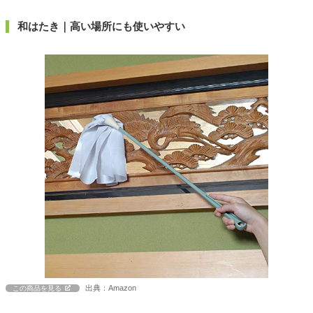
和はたき｜高い場所にも使いやすい
出典：Amazon
この商品を見る