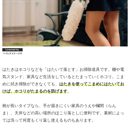
はたきはホコリなどを「はたいて落とす」お掃除道具です。棚や電
気スタンド、家具など生活をしているとたまっていくホコリ。こま
めに拭き掃除ができなくても、
はたきを使ってこまめにはたいてお
けば、ホコリがたまるのを防げます
。
柄が長いタイプなら、手が届きにくい家具のうえや欄間（らん
ま）、天井などの高い場所のほこり落としに便利です。素材によっ
ては洗って何度もくり返し使えるものもあります。