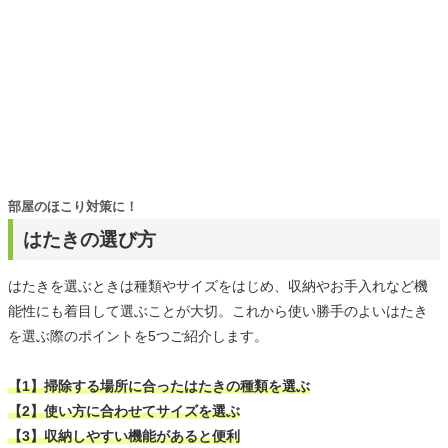
部屋のほこり対策に！
はたきの選び方
はたきを選ぶときは種類やサイズをはじめ、収納やお手入れなど機
能性にも着目して選ぶことが大切。これから使い勝手のよいはたき
を選ぶ際のポイントを5つご紹介します。
【1】掃除する場所に合ったはたきの種類を選ぶ
【2】使い方に合わせてサイズを選ぶ
【3】収納しやすい機能があると便利