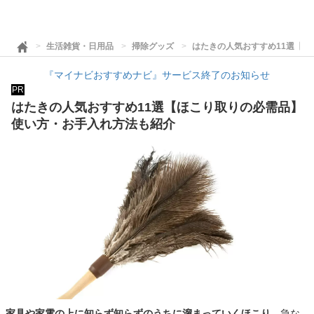
生活雑貨・日用品
掃除グッズ
はたきの人気おすすめ11選【
『マイナビおすすめナビ』サービス終了のお知らせ
PR
はたきの人気おすすめ11選【ほこり取りの必需品】
使い方・お手入れ方法も紹介
家具や家電の上に知らず知らずのうちに溜まっていくほこり
。急な