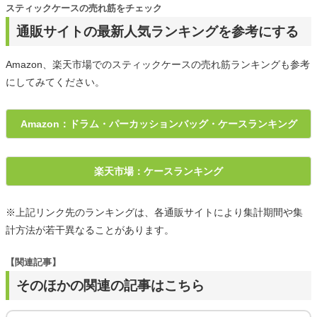
スティックケースの売れ筋をチェック
通販サイトの最新人気ランキングを参考にする
Amazon、楽天市場でのスティックケースの売れ筋ランキングも参考
にしてみてください。
Amazon：ドラム・パーカッションバッグ・ケースランキング
楽天市場：ケースランキング
※上記リンク先のランキングは、各通販サイトにより集計期間や集
計方法が若干異なることがあります。
【関連記事】
そのほかの関連の記事はこちら