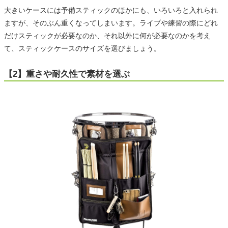
大きいケースには予備スティックのほかにも、いろいろと入れられ
ますが、そのぶん重くなってしまいます。ライブや練習の際にどれ
だけスティックが必要なのか、それ以外に何が必要なのかを考え
て、スティックケースのサイズを選びましょう。
【2】重さや耐久性で素材を選ぶ