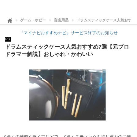
ゲーム・ホビー
音楽用品
ドラムスティックケース人気おすす
『マイナビおすすめナビ』サービス終了のお知らせ
PR
ドラムスティックケース人気おすすめ7選【元プロ
ドラマー解説】おしゃれ・かわいい
ドラムの練習やライブなどで、ドラムスティックを持ち運ぶのに便