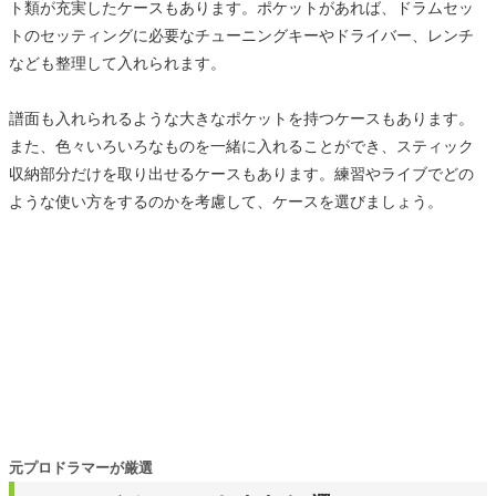
ト類が充実したケースもあります。ポケットがあれば、ドラムセッ
トのセッティングに必要なチューニングキーやドライバー、レンチ
なども整理して入れられます。
譜面も入れられるような大きなポケットを持つケースもあります。
また、色々いろいろなものを一緒に入れることができ、スティック
収納部分だけを取り出せるケースもあります。練習やライブでどの
ような使い方をするのかを考慮して、ケースを選びましょう。
元プロドラマーが厳選