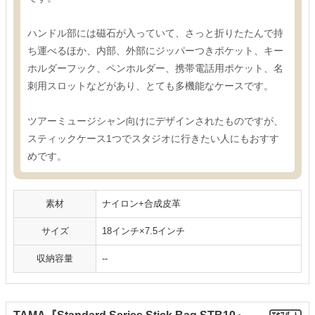
ハンドル部には磁石が入っていて、さっと折りたたんで持
ち運べるほか、内部、外部にジッパーつきポケット、キー
ホルダーフック、ペンホルダー、携帯電話用ポケット、名
刺用スロットなどがあり、とても多機能なケースです。
ツアーミュージシャン向けにデザインされたものですが、
スティックケース1つでスタジオに行きたい人にもおすす
めです。
素材
ナイロン+合成皮革
サイズ
18インチ×7.5インチ
収納容量
--