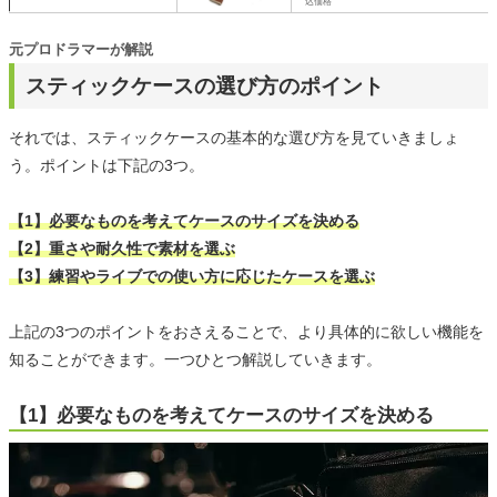
込価格
元プロドラマーが解説
スティックケースの選び方のポイント
それでは、スティックケースの基本的な選び方を見ていきましょ
う。ポイントは下記の3つ。
【1】必要なものを考えてケースのサイズを決める
【2】重さや耐久性で素材を選ぶ
【3】練習やライブでの使い方に応じたケースを選ぶ
上記の3つのポイントをおさえることで、より具体的に欲しい機能を
知ることができます。一つひとつ解説していきます。
【1】必要なものを考えてケースのサイズを決める