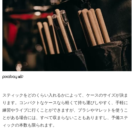
スティックをどのくらい入れるかによって、ケースのサイズが決ま
ります。コンパクトなケースなら軽くて持ち運びしやすく、手軽に
練習やライブに行くことができますが、ブラシやマレットを使うこ
とがある場合には、すべて収まらないこともありますし、予備ステ
ィックの本数も限られます。