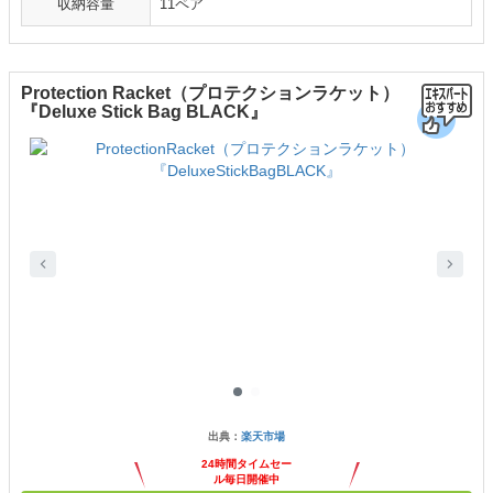
収納容量
11ペア
Protection Racket（プロテクションラケット）
『Deluxe Stick Bag BLACK』
出典：
楽天市場
24時間タイムセー
ル毎日開催中