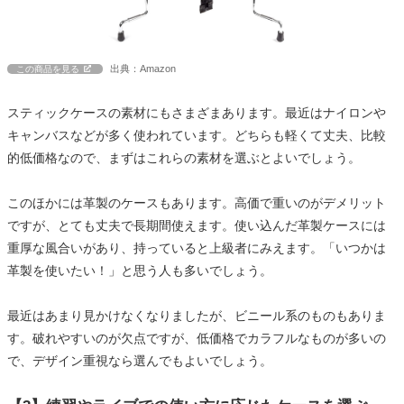
出典：Amazon
この商品を見る
スティックケースの素材にもさまざまあります。最近はナイロンや
キャンバスなどが多く使われています。どちらも軽くて丈夫、比較
的低価格なので、まずはこれらの素材を選ぶとよいでしょう。
このほかには革製のケースもあります。高価で重いのがデメリット
ですが、とても丈夫で長期間使えます。使い込んだ革製ケースには
重厚な風合いがあり、持っていると上級者にみえます。「いつかは
革製を使いたい！」と思う人も多いでしょう。
最近はあまり見かけなくなりましたが、ビニール系のものもありま
す。破れやすいのが欠点ですが、低価格でカラフルなものが多いの
で、デザイン重視なら選んでもよいでしょう。