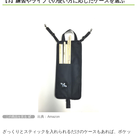
【3】練習やライブでの使い方に応じたケースを選ぶ
出典：Amazon
この商品を見る
ざっくりとスティックを入れられるだけのケースもあれば、ポケッ