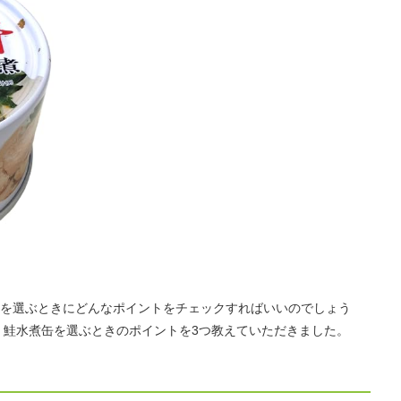
を選ぶときにどんなポイントをチェックすればいいのでしょう
、鮭水煮缶を選ぶときのポイントを3つ教えていただきました。