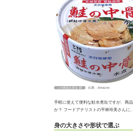
出典：Amazon
この商品を見る
手軽に使えて便利な鮭水煮缶ですが、商品
か？ フードアナリストの平林玲美さんに
身の大きさや形状で選ぶ