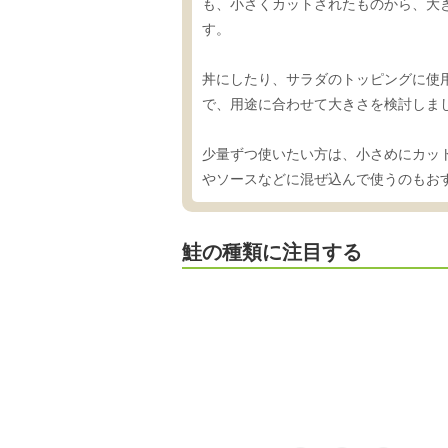
も、小さくカットされたものから、大
す。
丼にしたり、サラダのトッピングに使
で、用途に合わせて大きさを検討しま
少量ずつ使いたい方は、小さめにカッ
やソースなどに混ぜ込んで使うのもお
鮭の種類に注目する