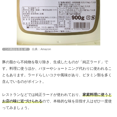
出典：Amazon
この商品を見る
豚の脂から不純物を取り除き、生成したものが「純正ラード」で
す。料理に使うほか、バターやショートニング代わりに使われるこ
ともあります。ラードらしいコクや風味があり、ビタミン類を多く
含んでいるのがポイント。
レストランなどでは純正ラードが使われており、
家庭料理に使うと
お店の味に近づけられる
ので、本格的な味を目指す人はぜひ一度使
ってみましょう。