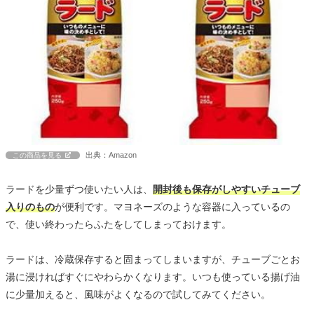
出典：Amazon
この商品を見る
ラードを少量ずつ使いたい人は、
開封後も保存がしやすいチューブ
入りのもの
が便利です。マヨネーズのような容器に入っているの
で、使い終わったらふたをしてしまっておけます。
ラードは、冷蔵保存すると固まってしまいますが、チューブごとお
湯に浸ければすぐにやわらかくなります。いつも使っている揚げ油
に少量加えると、風味がよくなるので試してみてください。