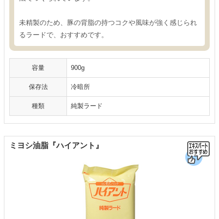
未精製のため、豚の背脂の持つコクや風味が強く感じられ
るラードで、おすすめです。
容量
900g
保存法
冷暗所
種類
純製ラード
ミヨシ油脂『ハイアント』