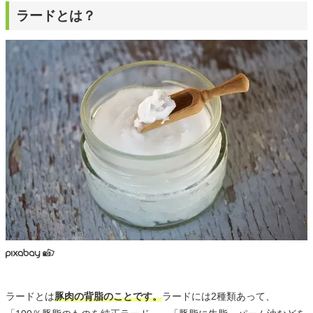
ラードとは？
ラードとは
豚肉の背脂のことです。
ラードには2種類あって、