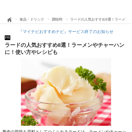
食品・ドリンク
調味料
ラードの人気おすすめ8選！ラーメン
『マイナビおすすめナビ』サービス終了のお知らせ
PR
ラードの人気おすすめ8選！ラーメンやチャーハン
に！使い方やレシピも
豚肉の脂肪を原料としてつくられるラードは、ラーメンやチャーハ