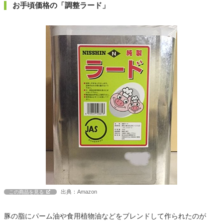
お手頃価格の「調整ラード」
出典：Amazon
この商品を見る
豚の脂にパーム油や食用植物油などをブレンドして作られたのが