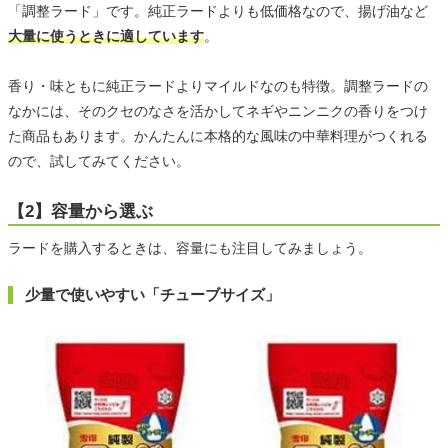
「調整ラード」です。純正ラードよりも低価格なので、揚げ油など
大量に使うときに適しています
。
香り・味ともに純正ラードよりマイルドなのも特徴。調整ラードの
なかには、そのクセのなさを活かしてネギやニンニクの香りをつけ
た商品もあります。かんたんに本格的な風味の中華料理がつくれる
ので、試してみてください。
【2】容量から選ぶ
ラードを購入するときは、容量にも注目してみましょう。
少量で使いやすい「チューブサイズ」