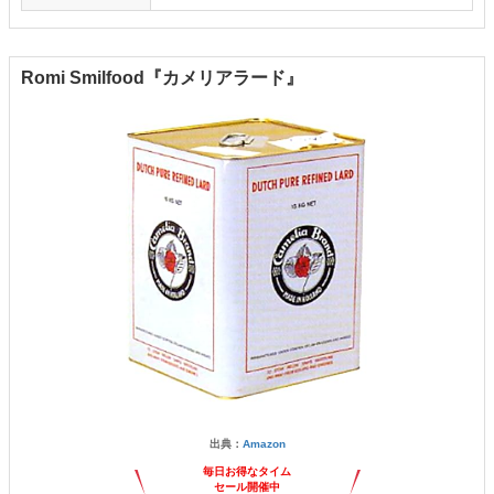
Romi Smilfood『カメリアラード』
出典：
Amazon
毎日お得なタイム
セール開催中