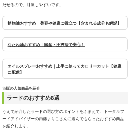
だせるので、計量しやすいです。
植物油おすすめ｜美容や健康に役立つ【含まれる成分も解説】
なたね油おすすめ｜国産・圧搾法で安心！
オイルスプレーおすすめ｜上手に使ってカロリーカット【健康
に配慮】
市販の人気商品を紹介
ラードのおすすめ8選
うえで紹介したラードの選び方のポイントをふまえて、トータルフ
ードアドバイザーの内藤まりこさんに選んでもらったおすすめ商品
を紹介します。