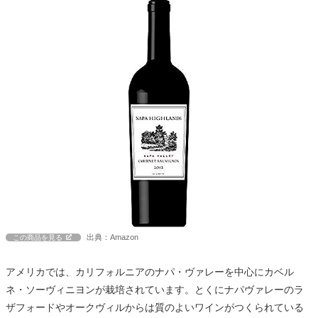
出典：Amazon
この商品を見る
アメリカでは、カリフォルニアのナパ・ヴァレーを中心にカベル
ネ・ソーヴィニヨンが栽培されています。とくにナパヴァレーのラ
ザフォードやオークヴィルからは質のよいワインがつくられている