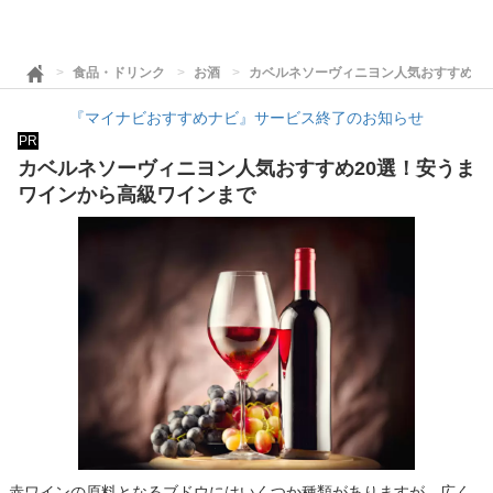
食品・ドリンク
お酒
カベルネソーヴィニヨン人気おすすめ2
『マイナビおすすめナビ』サービス終了のお知らせ
PR
カベルネソーヴィニヨン人気おすすめ20選！安うま
ワインから高級ワインまで
赤ワインの原料となるブドウにはいくつか種類がありますが、広く