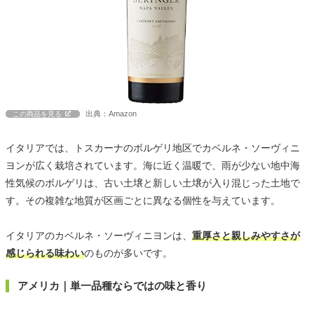
出典：Amazon
この商品を見る
イタリアでは、トスカーナのボルゲリ地区でカベルネ・ソーヴィニ
ヨンが広く栽培されています。海に近く温暖で、雨が少ない地中海
性気候のボルゲリは、古い土壌と新しい土壌が入り混じった土地で
す。その複雑な地質が区画ごとに異なる個性を与えています。
イタリアのカベルネ・ソーヴィニヨンは、
重厚さと親しみやすさが
感じられる味わい
のものが多いです。
アメリカ｜単一品種ならではの味と香り