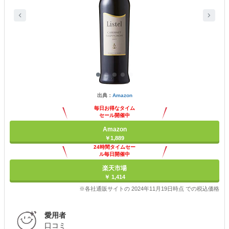
出典：
Amazon
毎日お得なタイム
セール開催中
Amazon
￥1,889
24時間タイムセー
ル毎日開催中
楽天市場
￥ 1,414
※各社通販サイトの 2024年11月19日時点 での税込価格
愛用者
口コミ