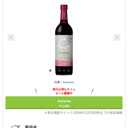
出典：
Amazon
毎日お得なタイム
セール開催中
Amazon
￥1,150
※各社通販サイトの 2024年11月19日時点 での税込価格
愛用者