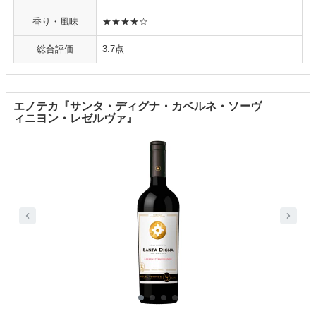
香り・風味
★★★★☆
総合評価
3.7点
エノテカ『サンタ・ディグナ・カベルネ・ソーヴ
ィニヨン・レゼルヴァ』