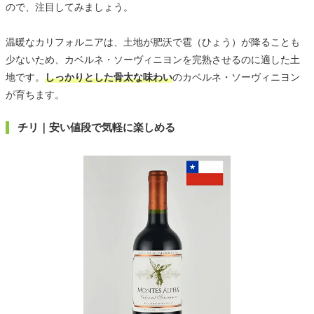
ので、注目してみましょう。
温暖なカリフォルニアは、土地が肥沃で雹（ひょう）が降ることも
少ないため、カベルネ・ソーヴィニヨンを完熟させるのに適した土
地です。
しっかりとした骨太な味わい
のカベルネ・ソーヴィニヨン
が育ちます。
チリ｜安い値段で気軽に楽しめる