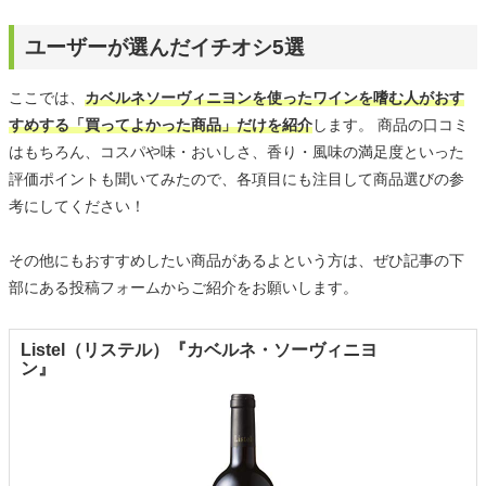
ユーザーが選んだイチオシ5選
ここでは、
カベルネソーヴィニヨンを使ったワインを嗜む人がおす
すめする「買ってよかった商品」だけを紹介
します。 商品の口コミ
はもちろん、コスパや味・おいしさ、香り・風味の満足度といった
評価ポイントも聞いてみたので、各項目にも注目して商品選びの参
考にしてください！
その他にもおすすめしたい商品があるよという方は、ぜひ記事の下
部にある投稿フォームからご紹介をお願いします。
Listel（リステル）『カベルネ・ソーヴィニヨ
ン』