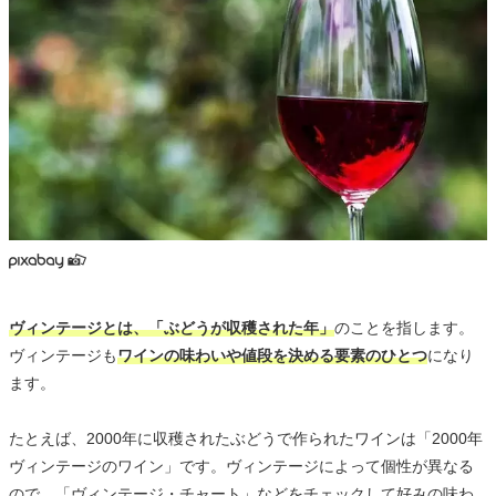
ヴィンテージとは、「ぶどうが収穫された年」
のことを指します。
ヴィンテージも
ワインの味わいや値段を決める要素のひとつ
になり
ます。
たとえば、2000年に収穫されたぶどうで作られたワインは「2000年
ヴィンテージのワイン」です。ヴィンテージによって個性が異なる
ので、「ヴィンテージ・チャート」などをチェックして好みの味わ