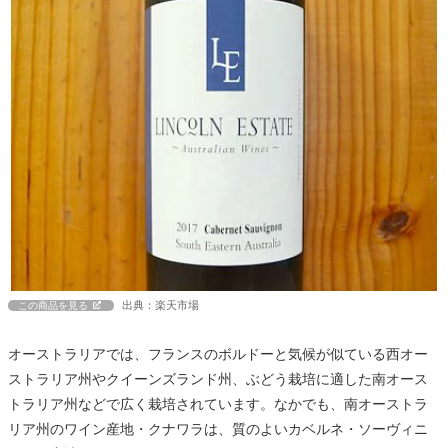
出典：楽天市場
この商品を見る
オーストラリアでは、フランスのボルドーと気候が似ている西オー
ストラリア州やクイーンズランド州、ぶどう栽培に適した南オース
トラリア州などで広く栽培されています。なかでも、南オーストラ
リア州のワイン産地・クナワラは、質のよいカベルネ・ソーヴィニ