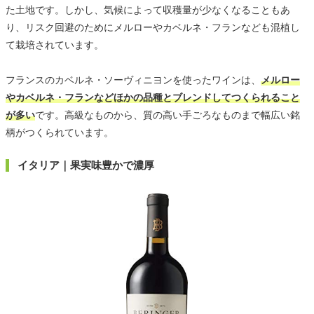
た土地です。しかし、気候によって収穫量が少なくなることもあ
り、リスク回避のためにメルローやカベルネ・フランなども混植し
て栽培されています。
フランスのカベルネ・ソーヴィニヨンを使ったワインは、
メルロー
やカベルネ・フランなどほかの品種とブレンドしてつくられること
が多い
です。高級なものから、質の高い手ごろなものまで幅広い銘
柄がつくられています。
イタリア｜果実味豊かで濃厚