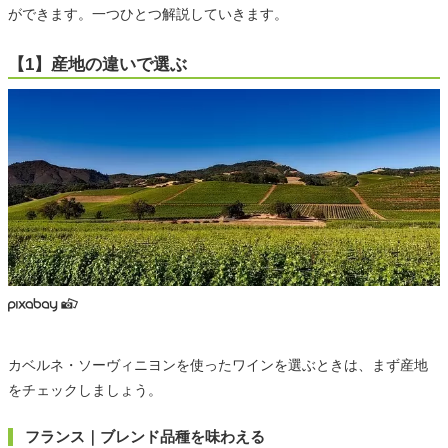
ができます。一つひとつ解説していきます。
【1】産地の違いで選ぶ
カベルネ・ソーヴィニヨンを使ったワインを選ぶときは、まず産地
をチェックしましょう。
フランス｜ブレンド品種を味わえる