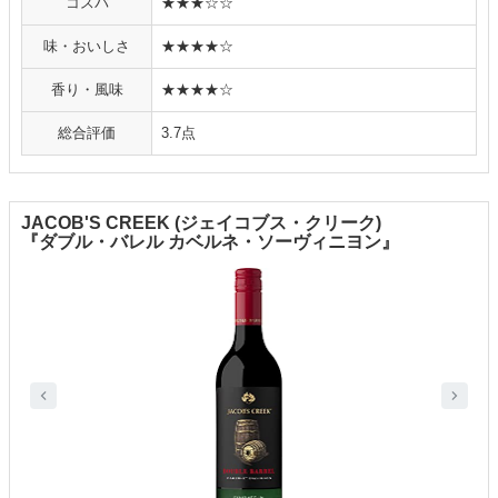
コスパ
★★★☆☆
味・おいしさ
★★★★☆
香り・風味
★★★★☆
総合評価
3.7点
JACOB'S CREEK (ジェイコブス・クリーク)
『ダブル・バレル カベルネ・ソーヴィニヨン』