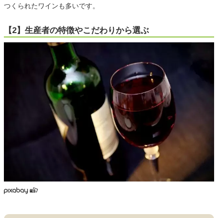
つくられたワインも多いです。
【2】生産者の特徴やこだわりから選ぶ