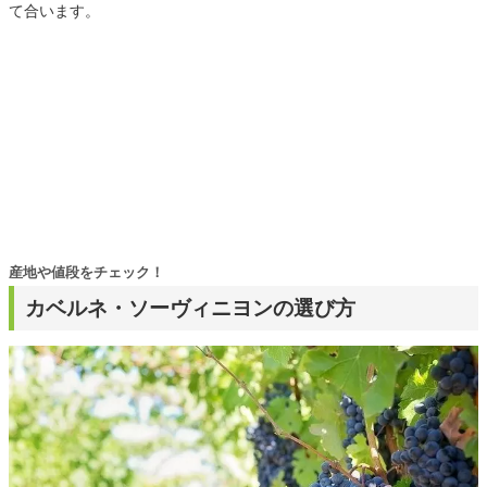
て合います。
産地や値段をチェック！
カベルネ・ソーヴィニヨンの選び方