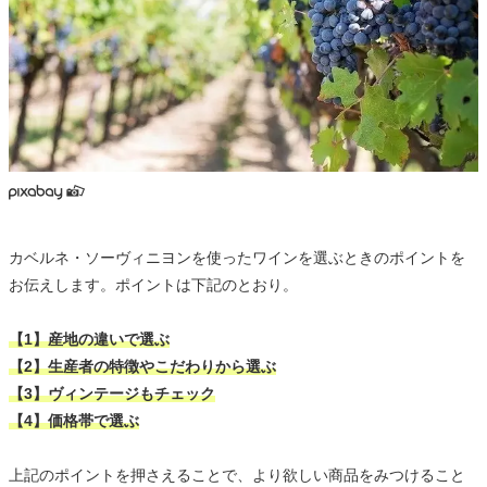
カベルネ・ソーヴィニヨンを使ったワインを選ぶときのポイントを
お伝えします。ポイントは下記のとおり。
【1】産地の違いで選ぶ
【2】生産者の特徴やこだわりから選ぶ
【3】ヴィンテージもチェック
【4】価格帯で選ぶ
上記のポイントを押さえることで、より欲しい商品をみつけること