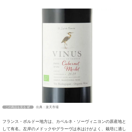
出典：楽天市場
この商品を見る
フランス・ボルドー地方は、カベルネ・ソーヴィニヨンの原産地と
して有名。左岸のメドックやグラーヴは水はけがよく、栽培に適し