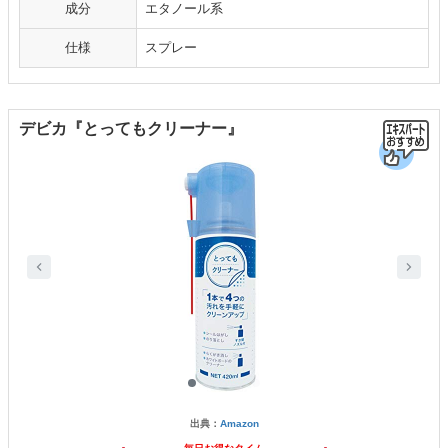
成分
エタノール系
仕様
スプレー
デビカ『とってもクリーナー』
出典：
Amazon