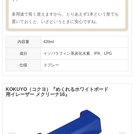
多用途で長く使えますから、とりあえず1本という形でも
置いておくと、いざというときに安心ですね。
内容量
420ml
成分
イソパラフィン系炭化水素、IPA、LPG
仕様
スプレー
KOKUYO（コクヨ）『めくれるホワイトボード
用イレーザー メクリーナ16』