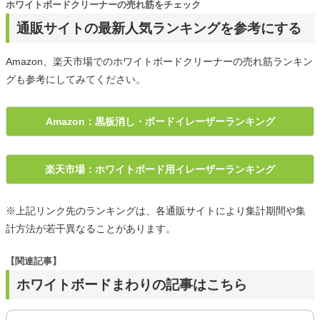
ホワイトボードクリーナーの売れ筋をチェック
通販サイトの最新人気ランキングを参考にする
Amazon、楽天市場でのホワイトボードクリーナーの売れ筋ランキン
グも参考にしてみてください。
Amazon：黒板消し・ボードイレーザーランキング
楽天市場：ホワイトボード用イレーザーランキング
※上記リンク先のランキングは、各通販サイトにより集計期間や集
計方法が若干異なることがあります。
【関連記事】
ホワイトボードまわりの記事はこちら