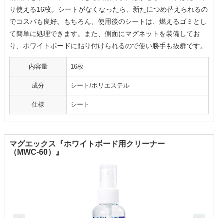
り使える16枚。シートがなくなったら、新たにつめ替えられるの
でコスパも良好。もちろん、使用後のシートは、燃えるゴミとし
て簡単に処理できます。また、側面にマグネットを装備してお
り、ホワイトボードに貼り付けられるので使い勝手も抜群です。
内容量
16枚
成分
シート/ポリエステル
仕様
シート
マグエックス『ホワイトボード用クリーナー
（MWC-60）』