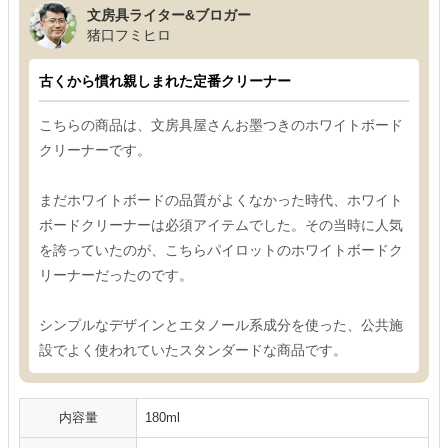
文房具ライター&ブロガー
猪口フミヒロ
古くから慣れ親しまれた定番クリーナー
こちらの商品は、文房具屋さんお墨つきのホワイトボード
クリーナーです。
まだホワイトボードの品質がよくなかった時代、ホワイト
ボードクリーナーは必須アイテムでした。その当時に人気
を誇っていたのが、こちらパイロットのホワイトボードク
リーナーだったのです。
シンプルなデザインとエタノール系成分を使った、公共施
設でよく使われていたスタンダードな商品です。
内容量
180ml