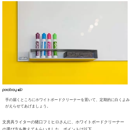
手の届くところにホワイトボードクリーナーを置いて、定期的に白くよみ
がえらせてあげましょう。
文房具ライターの猪口フミヒロさんに、ホワイトボードクリーナー
の選び方を教えてもらいました。ポイントは以下。