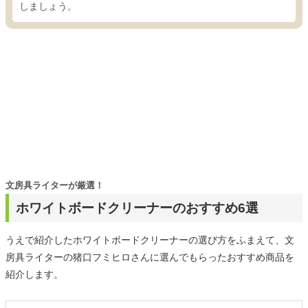
しましょう。
文房具ライターが厳選！
ホワイトボードクリーナーのおすすめ6選
うえで紹介したホワイトボードクリーナーの選び方をふまえて、文
房具ライターの猪口フミヒロさんに選んでもらったおすすめ商品を
紹介します。