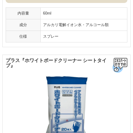
内容量
60ml
成分
アルカリ電解イオン水・アルコール類
仕様
スプレー
プラス『ホワイトボードクリーナー シートタイ
プ』