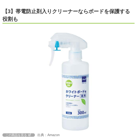
【3】帯電防止剤入りクリーナーならボードを保護する
役割も
出典：Amazon
この商品を見る