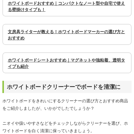
ホワイトボードおすすめ｜コンパクトなノート型や自宅で使え
る壁掛けタイプも！
文房具ライターが教える！ホワイトボードマーカーの選び方と
おすすめ
ホワイトボードシートおすすめ｜マグネットや強粘着、透明タ
イプも紹介
ホワイトボードクリーナーでボードを清潔に
ホワイトボードをきれいにするクリーナーの選び方とおすすめ商品
をご紹介しましたが、いかがでしたでしょうか？
ニオイや扱いやすさなどをチェックしながらクリーナーを選び、ホ
ワイトボードを白く清潔に保っていきましょう。