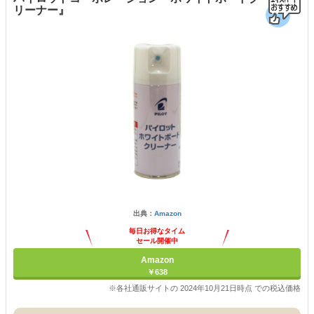
リーナー』
出典：
Amazon
毎日お得なタイム
セール開催中
Amazon
￥638
※各社通販サイトの 2024年10月21日時点 での税込価格