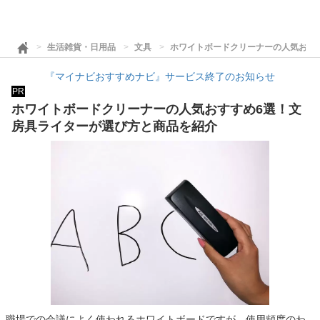
生活雑貨・日用品
文具
ホワイトボードクリーナーの人気おす
『マイナビおすすめナビ』サービス終了のお知らせ
PR
ホワイトボードクリーナーの人気おすすめ6選！文
房具ライターが選び方と商品を紹介
職場での会議によく使われるホワイトボードですが、使用頻度のわ