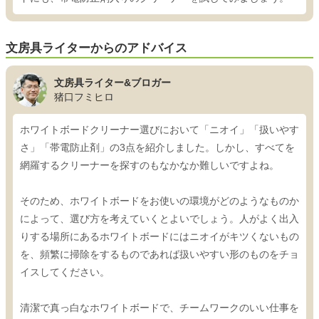
文房具ライターからのアドバイス
文房具ライター&ブロガー
猪口フミヒロ
ホワイトボードクリーナー選びにおいて「ニオイ」「扱いやす
さ」「帯電防止剤」の3点を紹介しました。しかし、すべてを
網羅するクリーナーを探すのもなかなか難しいですよね。
そのため、ホワイトボードをお使いの環境がどのようなものか
によって、選び方を考えていくとよいでしょう。人がよく出入
りする場所にあるホワイトボードにはニオイがキツくないもの
を、頻繁に掃除をするものであれば扱いやすい形のものをチョ
イスしてください。
清潔で真っ白なホワイトボードで、チームワークのいい仕事を