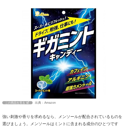
出典：Amazon
この商品を見る
強い刺激や香りを求めるなら、メンソールが配合されているものを
選びましょう。メンソールはミントに含まれる成分のひとつです