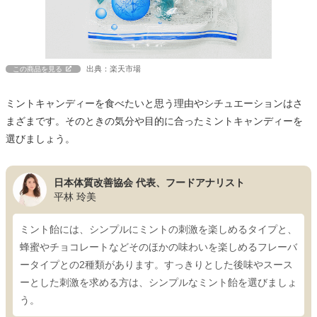
出典：楽天市場
この商品を見る
ミントキャンディーを食べたいと思う理由やシチュエーションはさ
まざまです。そのときの気分や目的に合ったミントキャンディーを
選びましょう。
日本体質改善協会 代表、フードアナリスト
平林 玲美
ミント飴には、シンプルにミントの刺激を楽しめるタイプと、
蜂蜜やチョコレートなどそのほかの味わいを楽しめるフレーバ
ータイプとの2種類があります。すっきりとした後味やスース
ーとした刺激を求める方は、シンプルなミント飴を選びましょ
う。