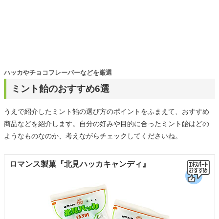
ハッカやチョコフレーバーなどを厳選
ミント飴のおすすめ6選
うえで紹介したミント飴の選び方のポイントをふまえて、おすすめ
商品などを紹介します。自分の好みや目的に合ったミント飴はどの
ようなものなのか、考えながらチェックしてくださいね。
ロマンス製菓『北見ハッカキャンディ』