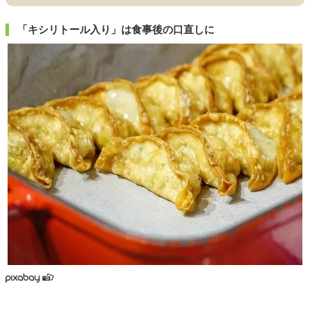
「キシリトール入り」は食事後の口直しに