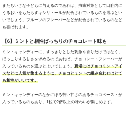
またちいさな子どもに与えるのであれば、虫歯対策として口腔内に
うるおいをもたらすキシリトールが配合されているものを選ぶとい
いでしょう。フルーツのフレーバーなどが配合されているものなど
も喜ばれます。
【6】ミントと相性ばっちりのチョコレート味も
ミントキャンディーに、すっきりとした刺激や香りだけではなく、
ほっこりする甘さを求めるのであれば、チョコレートフレーバーが
入っているものを選ぶとよいでしょう。
夏場にはチョコミントアイ
スなどに人気が集まるように、チョコとミントの組み合わせはとて
も相性がいいです。
ミントキャンディーのなかにほろ苦い甘さのあるチョコペーストが
入っているものもあり、1粒で2倍以上の味わいが楽しめます。