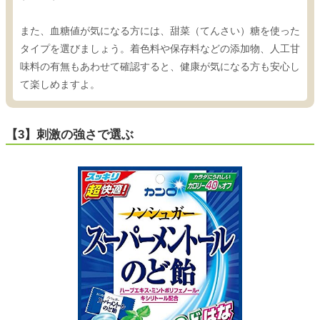
また、血糖値が気になる方には、甜菜（てんさい）糖を使った
タイプを選びましょう。着色料や保存料などの添加物、人工甘
味料の有無もあわせて確認すると、健康が気になる方も安心し
て楽しめますよ。
【3】刺激の強さで選ぶ