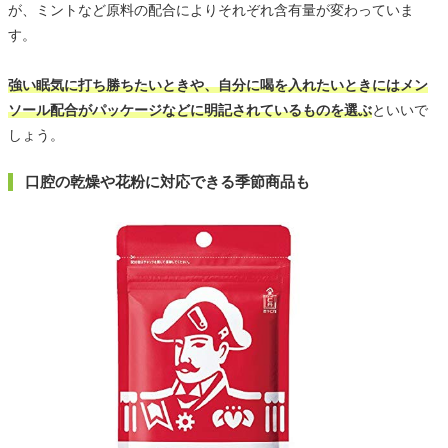
が、ミントなど原料の配合によりそれぞれ含有量が変わっていま
す。
強い眠気に打ち勝ちたいときや、自分に喝を入れたいときにはメン
ソール配合がパッケージなどに明記されているものを選ぶ
といいで
しょう。
口腔の乾燥や花粉に対応できる季節商品も