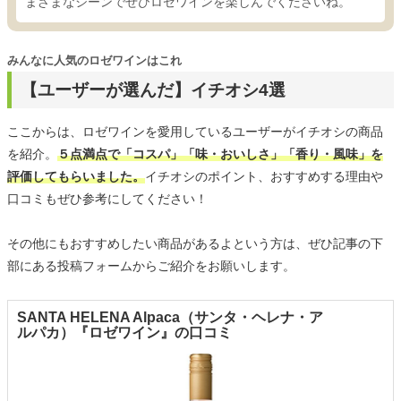
まざまなシーンでぜひロゼワインを楽しんでくださいね。
みんなに人気のロゼワインはこれ
【ユーザーが選んだ】イチオシ4選
ここからは、ロゼワインを愛用しているユーザーがイチオシの商品
を紹介。
５点満点で「コスパ」「味・おいしさ」「香り・風味」を
評価してもらいました。
イチオシのポイント、おすすめする理由や
口コミもぜひ参考にしてください！
その他にもおすすめしたい商品があるよという方は、ぜひ記事の下
部にある投稿フォームからご紹介をお願いします。
SANTA HELENA Alpaca（サンタ・ヘレナ・ア
ルパカ）『ロゼワイン』の口コミ