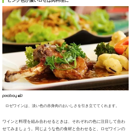
ピンク色が濃いロゼは肉料理に
ロゼワインは、淡い色の赤身肉のおいしさを引き立ててくれます。
ワインと料理を組み合わせるときは、それぞれの色に注目して合わ
せてみましょう。同じような色の食材と合わせると、ロゼワインの