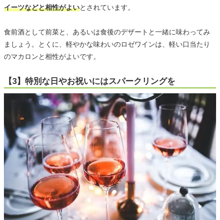
イーツなどと相性がよい
とされています。
食前酒として前菜と、あるいは食後のデザートと一緒に味わってみ
ましょう。とくに、軽やかな味わいのロゼワインは、軽い口当たり
のマカロンと相性がよいです。
【3】特別な日やお祝いにはスパークリングを