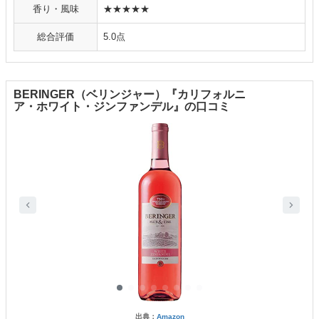
香り・風味
★★★★★
総合評価
5.0点
BERINGER（ベリンジャー）『カリフォルニ
ア・ホワイト・ジンファンデル』の口コミ
出典：
Amazon