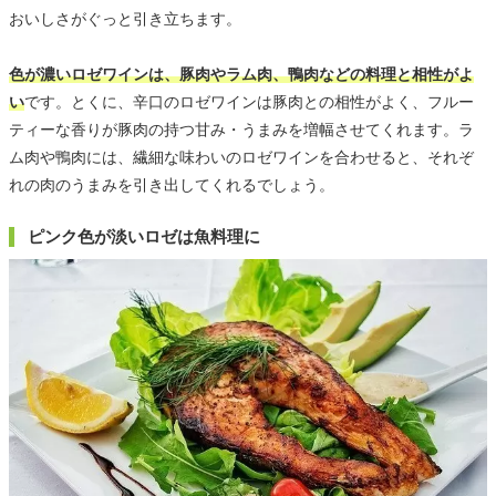
おいしさがぐっと引き立ちます。
色が濃いロゼワインは、豚肉やラム肉、鴨肉などの料理と相性がよ
い
です。とくに、辛口のロゼワインは豚肉との相性がよく、フルー
ティーな香りが豚肉の持つ甘み・うまみを増幅させてくれます。ラ
ム肉や鴨肉には、繊細な味わいのロゼワインを合わせると、それぞ
れの肉のうまみを引き出してくれるでしょう。
ピンク色が淡いロゼは魚料理に