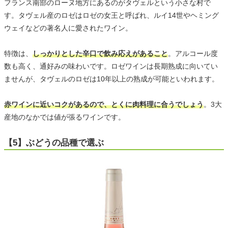
フランス南部のローヌ地方にあるのがタヴェルという小さな村で
す。タヴェル産のロゼはロゼの女王と呼ばれ、ルイ14世やヘミング
ウェイなどの著名人に愛されたワイン。
特徴は、
しっかりとした辛口で飲み応えがあること
。アルコール度
数も高く、通好みの味わいです。ロゼワインは長期熟成に向いてい
ませんが、タヴェルのロゼは10年以上の熟成が可能といわれます。
赤ワインに近いコクがあるので、とくに肉料理に合うでしょう
。3大
産地のなかでは値が張るワインです。
【5】ぶどうの品種で選ぶ