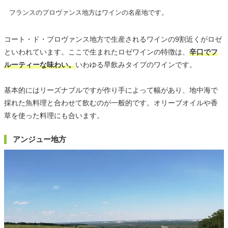
フランスのプロヴァンス地方はワインの名産地です。
コート・ド・プロヴァンス地方で生産されるワインの9割近くがロゼ
といわれています。ここで生まれたロゼワインの特徴は、
辛口でフ
ルーティーな味わい。
いわゆる早飲みタイプのワインです。
基本的にはリーズナブルですが作り手によって幅があり、地中海で
採れた魚料理と合わせて飲むのが一般的です。オリーブオイルや香
草を使った料理にも合います。
アンジュー地方