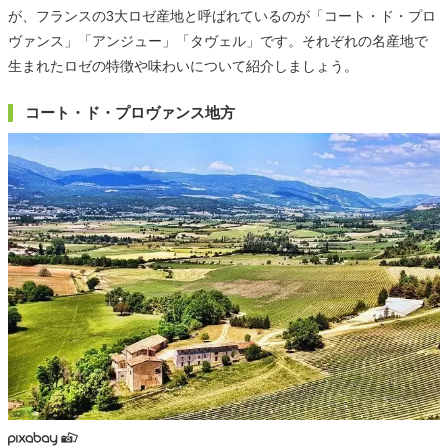
が、フランスの3大ロゼ産地と呼ばれているのが「コート・ド・プロ
ヴァンス」「アンジュー」「タヴェル」です。それぞれの名産地で
生まれたロゼの特徴や味わいについて紹介しましょう。
コート・ド・プロヴァンス地方