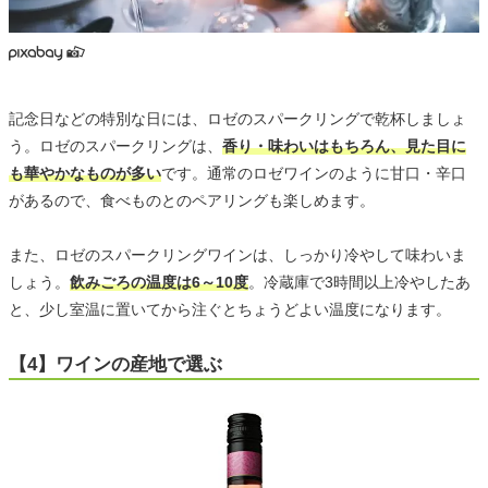
記念日などの特別な日には、ロゼのスパークリングで乾杯しましょ
う。ロゼのスパークリングは、
香り・味わいはもちろん、見た目に
も華やかなものが多い
です。通常のロゼワインのように甘口・辛口
があるので、食べものとのペアリングも楽しめます。
また、ロゼのスパークリングワインは、しっかり冷やして味わいま
しょう。
飲みごろの温度は6～10度
。冷蔵庫で3時間以上冷やしたあ
と、少し室温に置いてから注ぐとちょうどよい温度になります。
【4】ワインの産地で選ぶ