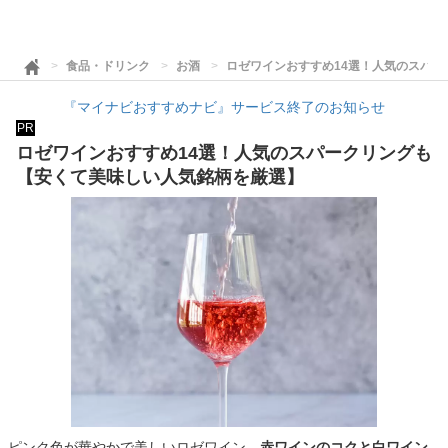
食品・ドリンク
お酒
ロゼワインおすすめ14選！人気のスパ
『マイナビおすすめナビ』サービス終了のお知らせ
PR
ロゼワインおすすめ14選！人気のスパークリングも
【安くて美味しい人気銘柄を厳選】
ピンク色が華やかで美しいロゼワイン。
赤ワインのコクと白ワイン