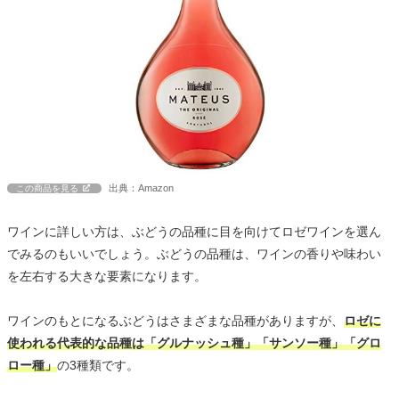
出典：Amazon
この商品を見る
ワインに詳しい方は、ぶどうの品種に目を向けてロゼワインを選ん
でみるのもいいでしょう。ぶどうの品種は、ワインの香りや味わい
を左右する大きな要素になります。
ワインのもとになるぶどうはさまざまな品種がありますが、
ロゼに
使われる代表的な品種は「グルナッシュ種」「サンソー種」「グロ
ロー種」
の3種類です。