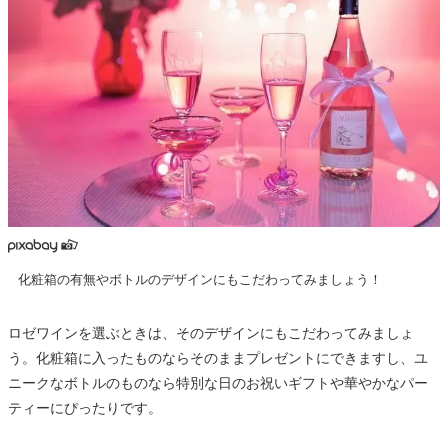
化粧箱の有無やボトルのデザインにもこだわってみましょう！
ロゼワインを選ぶときは、そのデザインにもこだわってみましょ
う。化粧箱に入ったものならそのままプレゼントにできますし、ユ
ニークなボトルのものなら特別な日のお祝いギフトや華やかなパー
ティーにぴったりです。