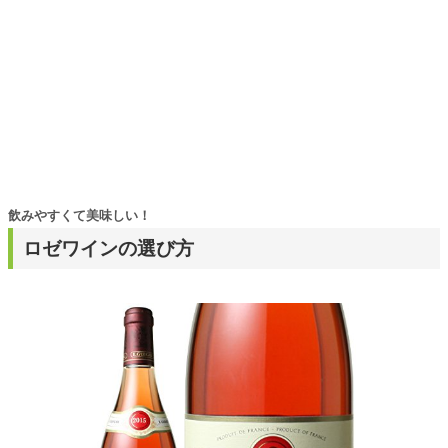
飲みやすくて美味しい！
ロゼワインの選び方