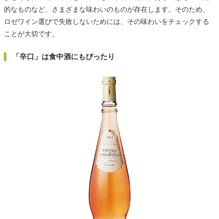
的なものなど、さまざまな味わいのものが存在します。そのため、
ロゼワイン選びで失敗しないためには、その味わいをチェックする
ことが大切です。
「辛口」は食中酒にもぴったり