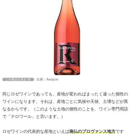
出典：Amazon
この商品を見る
同じロゼワインであっても、産地が変わればまったく違った個性の
ワインになります。それは、産地ごとに気候や天候、土壌などが異
なるからです。（このような土地の個性のことを、ワイン専門用語
で「テロワール」と言います。）
ロゼワインの代表的な産地といえば
南仏のプロヴァンス地方
です