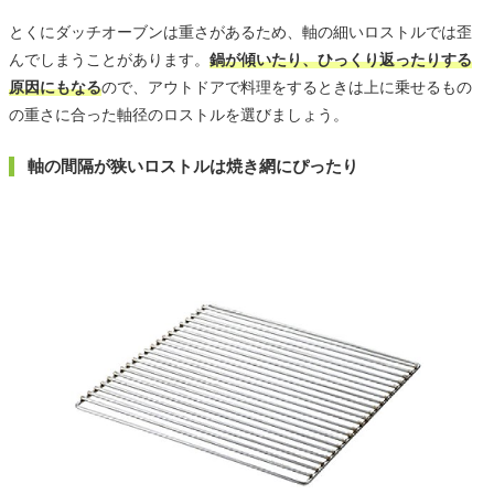
とくにダッチオーブンは重さがあるため、軸の細いロストルでは歪
んでしまうことがあります。
鍋が傾いたり、ひっくり返ったりする
原因にもなる
ので、アウトドアで料理をするときは上に乗せるもの
の重さに合った軸径のロストルを選びましょう。
軸の間隔が狭いロストルは焼き網にぴったり