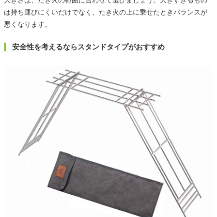
大きさは、たき火の範囲に合わせて選びましょう。大きすぎるもの
は持ち運びにくいだけでなく、たき火の上に乗せたときバランスが
悪くなります。
安全性を考えるならスタンドタイプがおすすめ