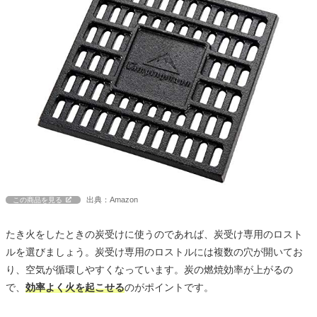
出典：Amazon
この商品を見る
たき火をしたときの炭受けに使うのであれば、炭受け専用のロスト
ルを選びましょう。炭受け専用のロストルには複数の穴が開いてお
り、空気が循環しやすくなっています。炭の燃焼効率が上がるの
で、
効率よく火を起こせる
のがポイントです。