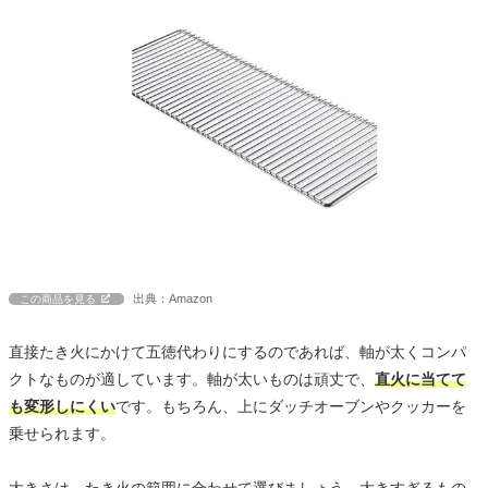
出典：Amazon
この商品を見る
直接たき火にかけて五徳代わりにするのであれば、軸が太くコンパ
クトなものが適しています。軸が太いものは頑丈で、
直火に当てて
も変形しにくい
です。もちろん、上にダッチオーブンやクッカーを
乗せられます。