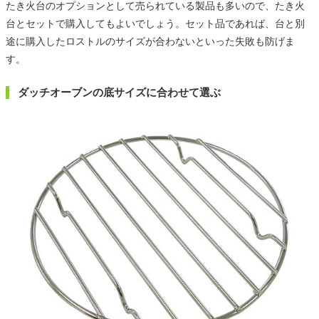
たき火台のオプションとして売られている製品も多いので、たき火
台とセットで購入してもよいでしょう。セット品であれば、台と別
途に購入したロストルのサイズが合わないといった失敗も防げま
す。
ダッチオーブンの底サイズに合わせて選ぶ