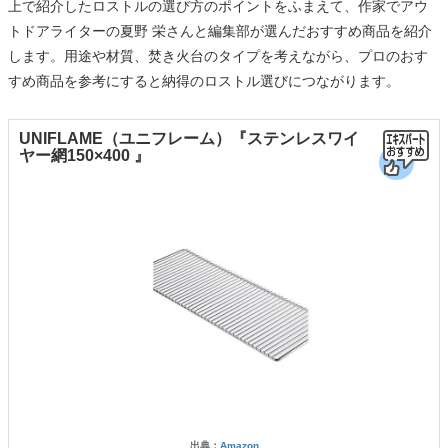
上で紹介したロストルの選び方のポイントをふまえて、作家でアウ
トドアライターの夏野 栄さんと編集部が選んだおすすめ商品を紹介
します。用途や材質、焚き火台のタイプを考えながら、プロのおす
すめ商品を参考にすると納得のロストル選びにつながります。
UNIFLAME（ユニフレーム）『ステンレスワイ
ヤー網150×400 』
出典：
Amazon