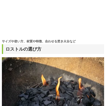
サイズや使い方、材質や特徴、合わせる焚き火台など
ロストルの選び方