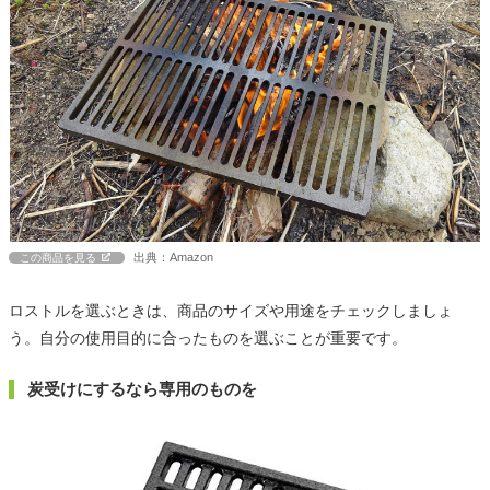
出典：Amazon
この商品を見る
ロストルを選ぶときは、商品のサイズや用途をチェックしましょ
う。自分の使用目的に合ったものを選ぶことが重要です。
炭受けにするなら専用のものを