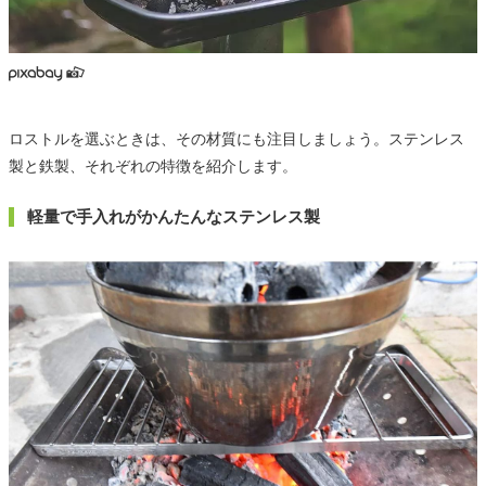
ロストルを選ぶときは、その材質にも注目しましょう。ステンレス
製と鉄製、それぞれの特徴を紹介します。
軽量で手入れがかんたんなステンレス製