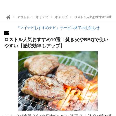
アウトドア・キャンプ
キャンプ
ロストル人気おすすめ10選！
『マイナビおすすめナビ』サービス終了のお知らせ
PR
ロストル人気おすすめ10選！焚き火やBBQで使い
やすい【燃焼効率もアップ】
ロストルとは金属でできた網状のキャンプギアで、ゴトクや焼き網