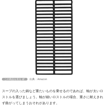
出典：Amazon
この商品を見る
スープの入った鍋など重たいものを乗せるのであれば、軸が太いロ
ストルを選びましょう。軸が細いロストルの場合、重さに耐えきれ
ず曲がってしまうおそれがあります。