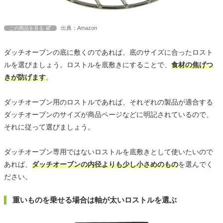
出典：Amazon
この商品を見る
ダッチオーブンの底に敷くのであれば、底のサイズに合ったロスト
ルを選びましょう。ロストルを底敷きにすることで、
食材の焦げつ
きが防げます
。
ダッチオーブン用のロストルであれば、それぞれの製品が適合する
ダッチオーブンのサイズが商品ページなどに明記されているので、
それに従って選びましょう。
ダッチオーブン専用ではないロストルを底敷きとして使いたいので
あれば、
ダッチオーブンの内径よりも少し小さめのもの
を選んでく
ださい。
重いものを乗せる場合は軸が太いロストルを選ぶ