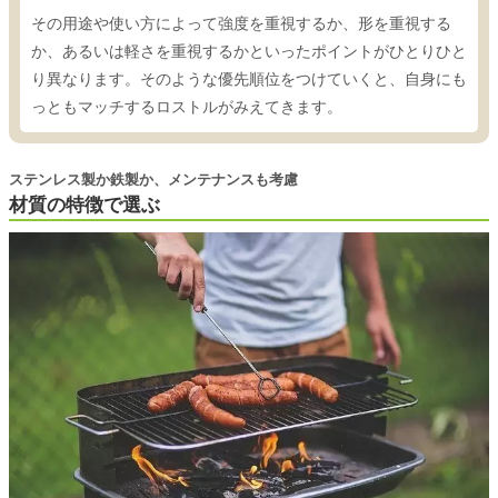
その用途や使い方によって強度を重視するか、形を重視する
か、あるいは軽さを重視するかといったポイントがひとりひと
り異なります。そのような優先順位をつけていくと、自身にも
っともマッチするロストルがみえてきます。
ステンレス製か鉄製か、メンテナンスも考慮
材質の特徴で選ぶ