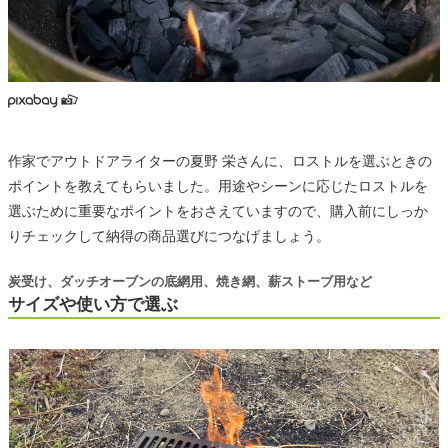
作家でアウトドアライターの夏野 栄さんに、ロストルを選ぶときの
ポイントを教えてもらいました。用途やシーンに応じたロストルを
選ぶために重要なポイントをおさえていますので、購入前にしっか
りチェックして納得の商品選びにつなげましょう。
炭受け、ダッチオーブンの底網用、焼き網、薪ストーブ用など
サイズや使い方で選ぶ