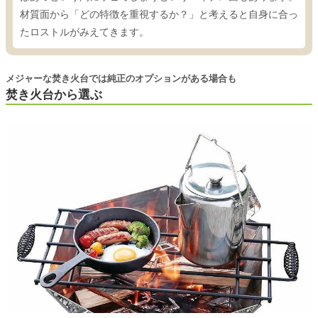
材質面から「どの特徴を重視するか？」と考えると自身に合っ
たロストルがみえてきます。
メジャーな焚き火台では純正のオプションがある場合も
焚き火台から選ぶ