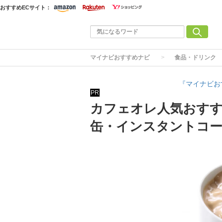
おすすめECサイト：
マイナビおすすめナビ
食品・ドリンク
『マイナビお
PR
カフェオレ人気おすす
缶・インスタントコー