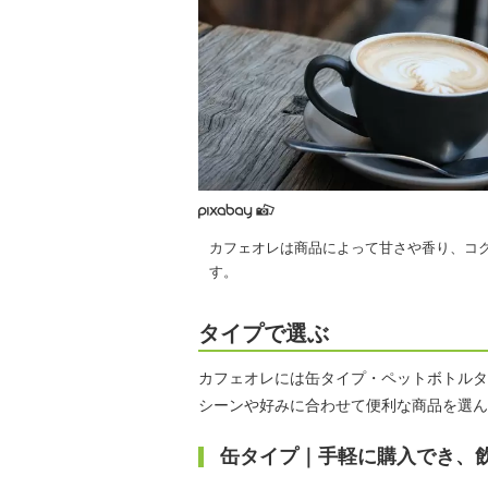
カフェオレは商品によって甘さや香り、コ
す。
タイプで選ぶ
カフェオレには缶タイプ・ペットボトルタ
シーンや好みに合わせて便利な商品を選ん
缶タイプ｜手軽に購入でき、