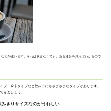
クなどが違います。それは飲まなくても、ある部分を見ればわかるので
イプ・粉末タイプなど飲み方にもさまざまなタイプがあります。
でみましょう。
飲みきりサイズなのがうれしい