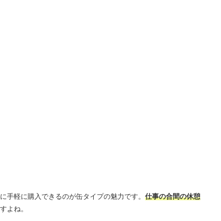
に手軽に購入できるのが缶タイプの魅力です。
仕事の合間の休憩
すよね。