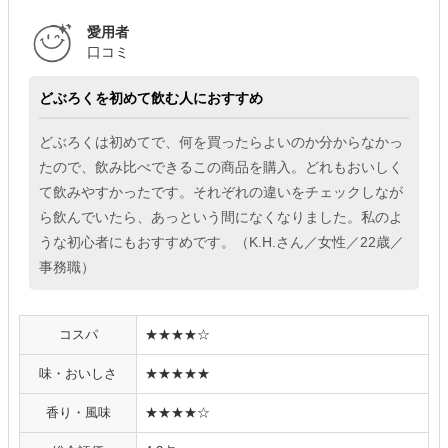
愛用者
口コミ
どぶろくを初めて飲む人におすすめ
どぶろくは初めてで、何を買ったらよいのか分からなかっ
たので、飲み比べできるこの商品を購入。どれもおいしく
て飲みやすかったです。それぞれの違いをチェックしなが
ら飲んでいたら、あっという間になくなりました。私のよ
うな初心者にもおすすめです。（K.H.さん／女性／22歳／
事務職）
コスパ
★★★★☆
味・おいしさ
★★★★★
香り・風味
★★★★☆