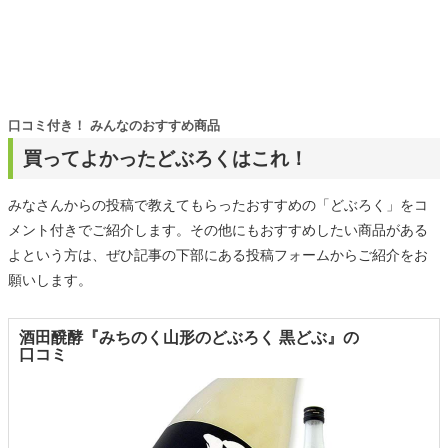
口コミ付き！ みんなのおすすめ商品
買ってよかったどぶろくはこれ！
みなさんからの投稿で教えてもらったおすすめの「どぶろく」をコ
メント付きでご紹介します。その他にもおすすめしたい商品がある
よという方は、ぜひ記事の下部にある投稿フォームからご紹介をお
願いします。
酒田醗酵『みちのく山形のどぶろく 黒どぶ』の
口コミ