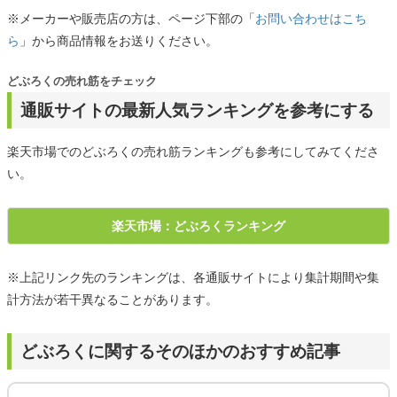
※メーカーや販売店の方は、ページ下部の「
お問い合わせはこち
ら
」から商品情報をお送りください。
どぶろくの売れ筋をチェック
通販サイトの最新人気ランキングを参考にする
楽天市場でのどぶろくの売れ筋ランキングも参考にしてみてくださ
い。
楽天市場：どぶろくランキング
※上記リンク先のランキングは、各通販サイトにより集計期間や集
計方法が若干異なることがあります。
どぶろくに関するそのほかのおすすめ記事