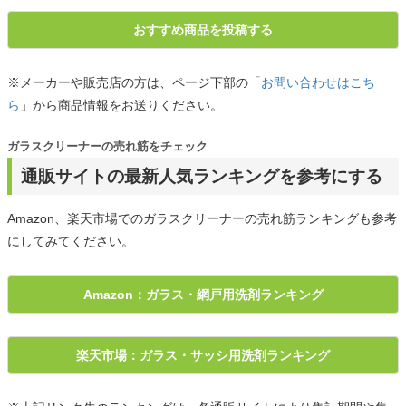
おすすめ商品を投稿する
※メーカーや販売店の方は、ページ下部の「
お問い合わせはこち
ら
」から商品情報をお送りください。
ガラスクリーナーの売れ筋をチェック
通販サイトの最新人気ランキングを参考にする
Amazon、楽天市場でのガラスクリーナーの売れ筋ランキングも参考
にしてみてください。
Amazon：ガラス・網戸用洗剤ランキング
楽天市場：ガラス・サッシ用洗剤ランキング