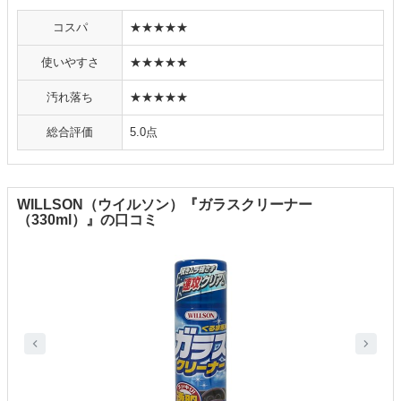
コスパ
★★★★★
使いやすさ
★★★★★
汚れ落ち
★★★★★
総合評価
5.0点
WILLSON（ウイルソン）『ガラスクリーナー
（330ml）』の口コミ