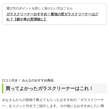
選び方のポイントを詳しく知りたい方はこちら
ガラスクリーナーおすすめ！最強の窓ガラスクリーナーはど
れ？【鏡や車の窓掃除に】
口コミ付き！ みんなのおすすめ商品
買ってよかったガラスクリーナーはこれ！
みなさんからの投稿で教えてもらったおすすめの「ガラスクリーナ
ー」をコメント付きでご紹介します。その他にもおすすめしたい商