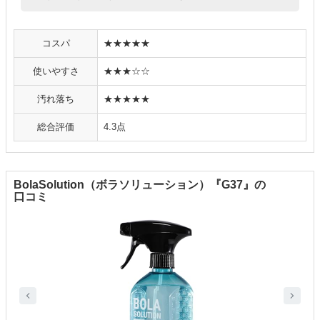
コスパ
★★★★★
使いやすさ
★★★☆☆
汚れ落ち
★★★★★
総合評価
4.3点
BolaSolution（ボラソリューション）『G37』の
口コミ