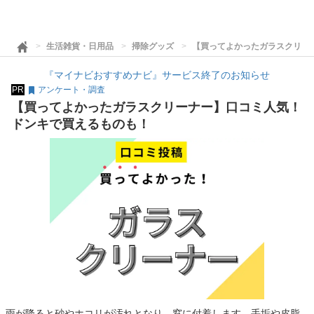
生活雑貨・日用品
掃除グッズ
【買ってよかったガラスクリー
『マイナビおすすめナビ』サービス終了のお知らせ
PR
アンケート・調査
【買ってよかったガラスクリーナー】口コミ人気！
ドンキで買えるものも！
雨が降ると砂やホコリが汚れとなり、窓に付着します。手垢や皮脂