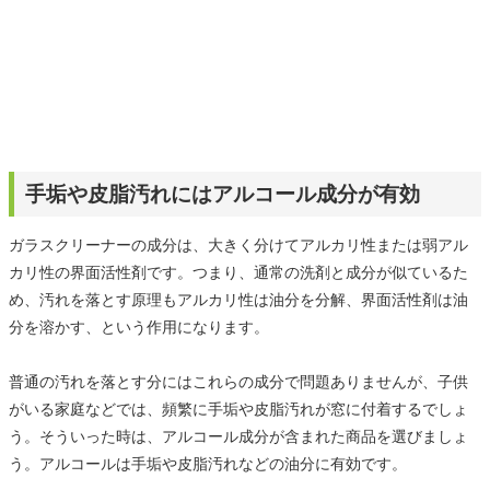
手垢や皮脂汚れにはアルコール成分が有効
ガラスクリーナーの成分は、大きく分けてアルカリ性または弱アル
カリ性の界面活性剤です。つまり、通常の洗剤と成分が似ているた
め、汚れを落とす原理もアルカリ性は油分を分解、界面活性剤は油
分を溶かす、という作用になります。
普通の汚れを落とす分にはこれらの成分で問題ありませんが、子供
がいる家庭などでは、頻繁に手垢や皮脂汚れが窓に付着するでしょ
う。そういった時は、アルコール成分が含まれた商品を選びましょ
う。アルコールは手垢や皮脂汚れなどの油分に有効です。