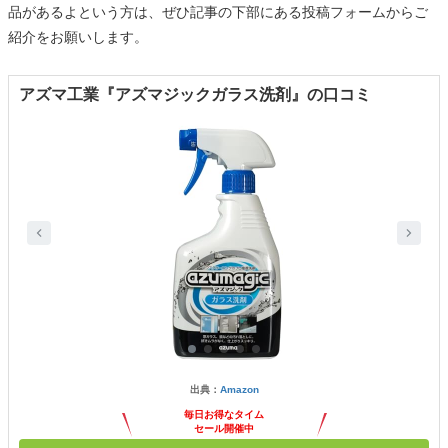
品があるよという方は、ぜひ記事の下部にある投稿フォームからご
紹介をお願いします。
アズマ工業『アズマジックガラス洗剤』の口コミ
出典：
Amazon
毎日お得なタイム
セール開催中