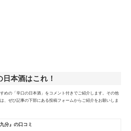
の日本酒はこれ！
すめの「辛口の日本酒」をコメント付きでご紹介します。その他
は、ぜひ記事の下部にある投稿フォームからご紹介をお願いしま
割九分』の口コミ