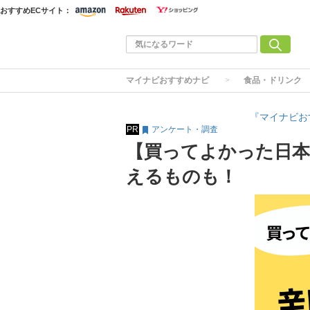
おすすめECサイト：
マイナビおすすめナビ
食品・ドリンク
『マイナビお
PR
アンケート・調査
【買ってよかった日本
えるものも！