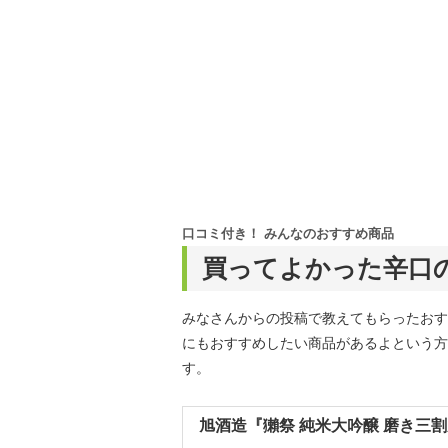
口コミ付き！ みんなのおすすめ商品
買ってよかった辛口
みなさんからの投稿で教えてもらったおす
にもおすすめしたい商品があるよという方
す。
旭酒造『獺祭 純米大吟醸 磨き三