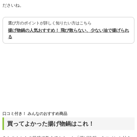
ださいね。
選び方のポイントが詳しく知りたい方はこちら
揚げ物鍋の人気おすすめ！ 飛び散らない、少ない油で揚げられ
る
口コミ付き！ みんなのおすすめ商品
買ってよかった揚げ物鍋はこれ！