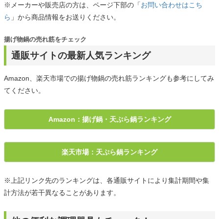
※メーカーや販売店の方は、ページ下部の「
お問い合わせはこち
ら
」から商品情報をお送りください。
揚げ物鍋の売れ筋をチェック
通販サイトの最新人気ランキング
Amazon、楽天市場での揚げ物鍋の売れ筋ランキングも参考にしてみ
てください。
Amazon：揚げ鍋・天ぷら鍋ランキング
楽天市場：天ぷら鍋ランキング
※上記リンク先のランキングは、各通販サイトにより集計期間や集
計方法が若干異なることがあります。