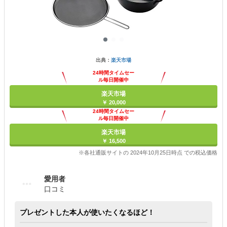
出典：
楽天市場
24時間タイムセー
ル毎日開催中
楽天市場
￥ 20,000
24時間タイムセー
ル毎日開催中
楽天市場
￥ 16,500
※各社通販サイトの 2024年10月25日時点 での税込価格
愛用者
口コミ
プレゼントした本人が使いたくなるほど！