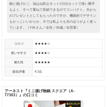
鍋と揚げかご、油はね防止ネットの3点セットで使い勝手
もよく、すべて重ねて収納できるのでコンパクト。夫から
のプレゼントとしてもらったのですが、機能的でデザイン
もかっこいいからか、今では私よりも夫のほうがよく使っ
ています。（Y.W.さん／女性／35歳／自営業）
コスパ
★★★★☆
使いやすさ
★★★★☆
耐久性
★★★★★
総合評価
4.3点
アーネスト『ミニ揚げ物鍋 スクエア（A-
77303）』の口コミ