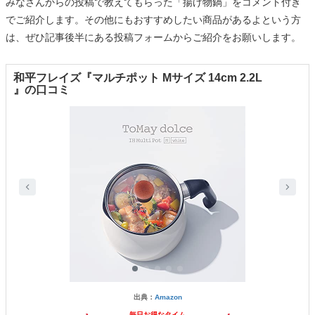
みなさんからの投稿で教えてもらった「揚げ物鍋」をコメント付き
でご紹介します。その他にもおすすめしたい商品があるよという方
は、ぜひ記事後半にある投稿フォームからご紹介をお願いします。
和平フレイズ『マルチポット Mサイズ 14cm 2.2L
』の口コミ
出典：
Amazon
毎日お得なタイム