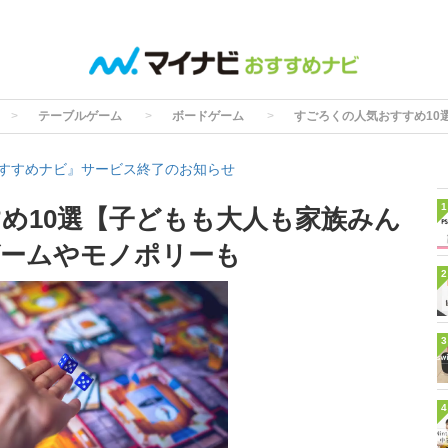
テーブルゲーム
ボードゲーム
すごろくの人気おすすめ10
すすめナビ』サービス終了のお知らせ
1
め10選【子どもも大人も家族みん
ゲームやモノポリーも
2
3
4