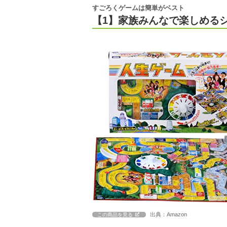
すごろくゲームは簡単がベスト
【1】家族みんなで楽しめる
出典：Amazon
この商品を見る