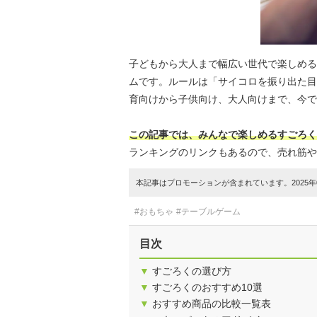
子どもから大人まで幅広い世代で楽しめる
ムです。ルールは「サイコロを振り出た目
育向けから子供向け、大人向けまで、今で
この記事では、みんなで楽しめるすごろく
ランキングのリンクもあるので、売れ筋や
本記事はプロモーションが含まれています。2025年0
#おもちゃ
#テーブルゲーム
目次
▼
すごろくの選び方
▼
すごろくのおすすめ10選
▼
おすすめ商品の比較一覧表