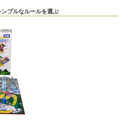
シンプルなルールを選ぶ