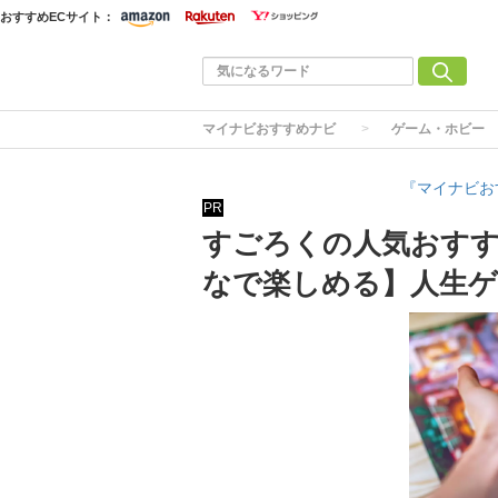
おすすめECサイト：
マイナビおすすめナビ
ゲーム・ホビー
『マイナビお
PR
すごろくの人気おすす
なで楽しめる】人生