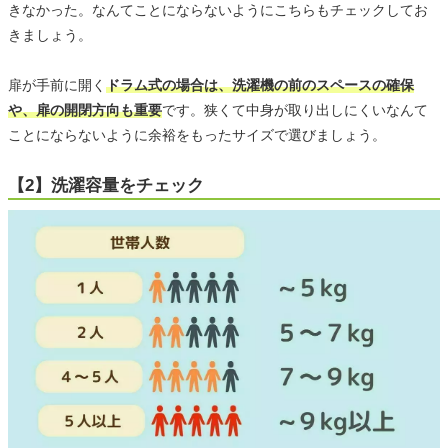
きなかった。なんてことにならないようにこちらもチェックしてお
きましょう。
扉が手前に開く
ドラム式の場合は、洗濯機の前のスペースの確保
や、扉の開閉方向も重要
です。狭くて中身が取り出しにくいなんて
ことにならないように余裕をもったサイズで選びましょう。
【2】洗濯容量をチェック