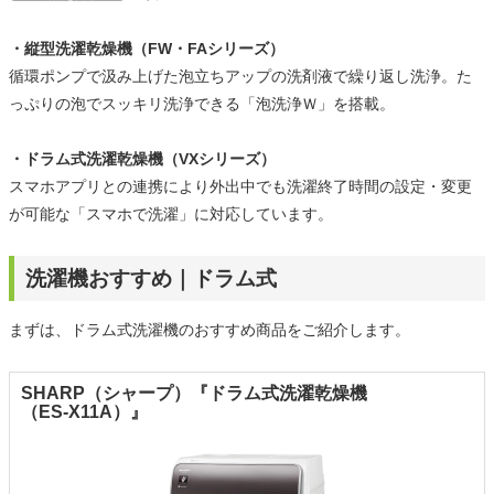
・縦型洗濯乾燥機（FW・FAシリーズ）
循環ポンプで汲み上げた泡立ちアップの洗剤液で繰り返し洗浄。た
っぷりの泡でスッキリ洗浄できる「泡洗浄Ｗ」を搭載。
・ドラム式洗濯乾燥機（VXシリーズ）
スマホアプリとの連携により外出中でも洗濯終了時間の設定・変更
が可能な「スマホで洗濯」に対応しています。
洗濯機おすすめ｜ドラム式
まずは、ドラム式洗濯機のおすすめ商品をご紹介します。
SHARP（シャープ）『ドラム式洗濯乾燥機
（ES-X11A）』