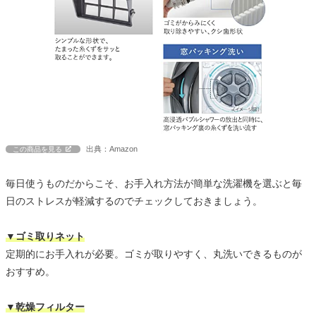
出典：Amazon
この商品を見る
毎日使うものだからこそ、お手入れ方法が簡単な洗濯機を選ぶと毎
日のストレスが軽減するのでチェックしておきましょう。
▼ゴミ取りネット
定期的にお手入れが必要。ゴミが取りやすく、丸洗いできるものが
おすすめ。
▼乾燥フィルター