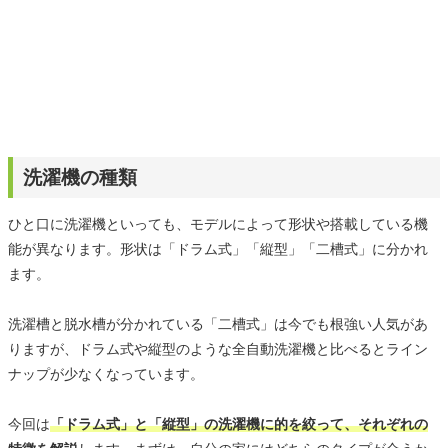
洗濯機の種類
ひと口に洗濯機といっても、モデルによって形状や搭載している機
能が異なります。形状は「ドラム式」「縦型」「二槽式」に分かれ
ます。
洗濯槽と脱水槽が分かれている「二槽式」は今でも根強い人気があ
りますが、ドラム式や縦型のような全自動洗濯機と比べるとライン
ナップが少なくなっています。
今回は
「ドラム式」と「縦型」の洗濯機に的を絞って、それぞれの