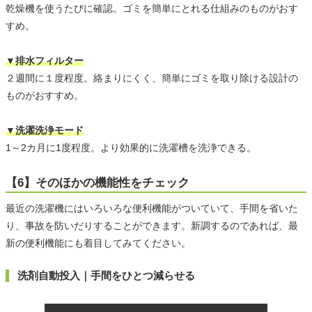
乾燥機を使うたびに確認。ゴミを簡単にとれる仕組みのものがおす
すめ。
▼排水フィルター
２週間に１度程度。絡まりにくく、簡単にゴミを取り除ける設計の
ものがおすすめ。
▼洗濯洗浄モード
1～2カ月に1度程度。より効果的に洗濯槽を洗浄できる。
【6】そのほかの機能性をチェック
最近の洗濯機にはいろいろな便利機能がついていて、手間を省いた
り、事故を防いだりすることができます。新調するのであれば、最
新の便利機能にも着目してみてください。
洗剤自動投入｜手間をひとつ減らせる