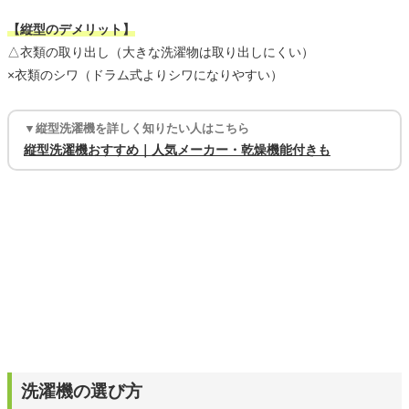
【縦型のデメリット】
△衣類の取り出し（大きな洗濯物は取り出しにくい）
×衣類のシワ（ドラム式よりシワになりやすい）
▼縦型洗濯機を詳しく知りたい人はこちら
縦型洗濯機おすすめ｜人気メーカー・乾燥機能付きも
洗濯機の選び方