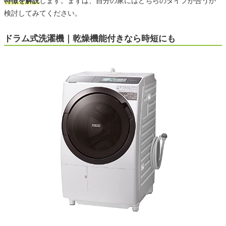
特徴を解説
します。まずは、自分の家にはどちらのタイプが合うか
検討してみてください。
ドラム式洗濯機｜乾燥機能付きなら時短にも