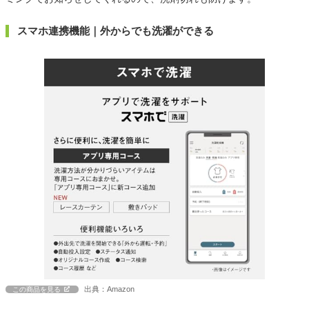
スマホ連携機能｜外からでも洗濯ができる
出典：Amazon
この商品を見る