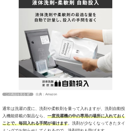
出典：Amazon
この商品を見る
通常は洗濯の度に、洗剤や柔軟剤を量って入れますが、洗剤自動投
入機能搭載の製品なら、
一度洗濯機の中の専用の場所に入れておく
ことで、毎回入れる手間が省けます
。洗剤が少なくなってきたタイ
ミングでお知らせしてくれるので、洗剤切れも防げます。