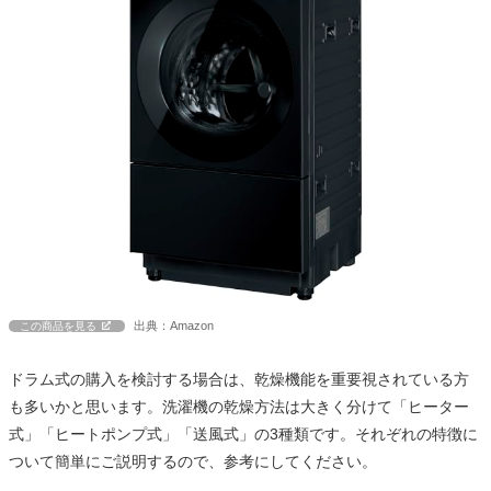
出典：Amazon
この商品を見る
ドラム式の購入を検討する場合は、乾燥機能を重要視されている方
も多いかと思います。洗濯機の乾燥方法は大きく分けて「ヒーター
式」「ヒートポンプ式」「送風式」の3種類です。それぞれの特徴に
ついて簡単にご説明するので、参考にしてください。