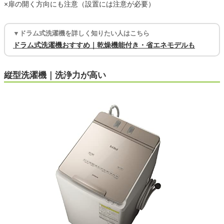
×扉の開く方向にも注意（設置には注意が必要）
▼ドラム式洗濯機を詳しく知りたい人はこちら
ドラム式洗濯機おすすめ｜乾燥機能付き・省エネモデルも
縦型洗濯機｜洗浄力が高い