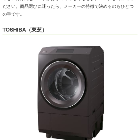
ださい。商品選びに迷ったら、メーカーの特徴で決めるのもひとつ
の手です。
TOSHIBA（東芝）