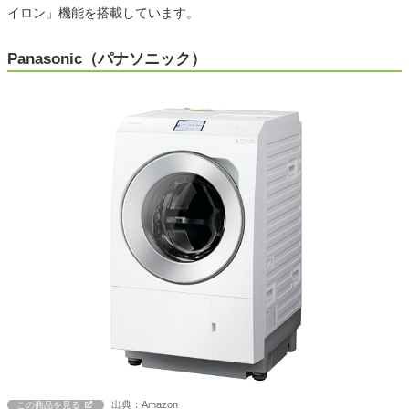
イロン」機能を搭載しています。
Panasonic（パナソニック）
出典：Amazon
この商品を見る