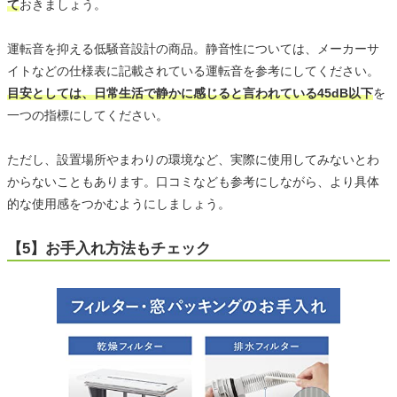
て
おきましょう。
運転音を抑える低騒音設計の商品。静音性については、メーカーサ
イトなどの仕様表に記載されている運転音を参考にしてください。
目安としては、日常生活で静かに感じると言われている45dB以下
を
一つの指標にしてください。
ただし、設置場所やまわりの環境など、実際に使用してみないとわ
からないこともあります。口コミなども参考にしながら、より具体
的な使用感をつかむようにしましょう。
【5】お手入れ方法もチェック