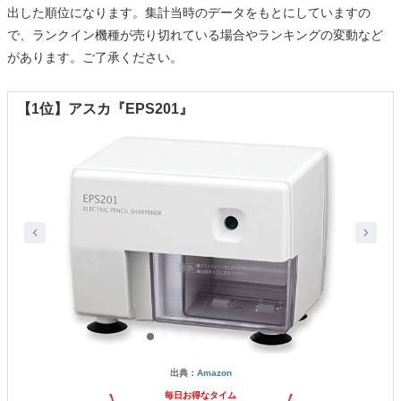
出した順位になります。集計当時のデータをもとにしていますの
で、ランクイン機種が売り切れている場合やランキングの変動など
があります。ご了承ください。
【1位】アスカ『EPS201』
出典：
Amazon
毎日お得なタイム