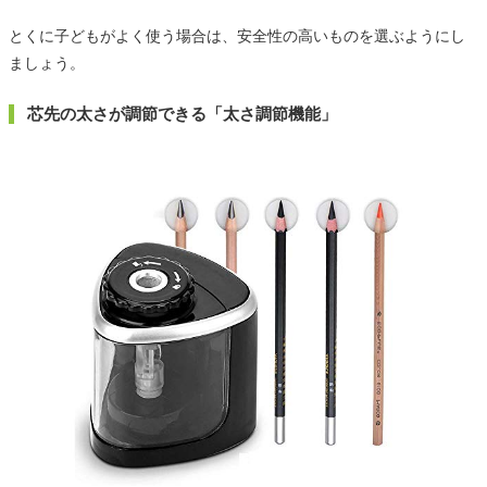
とくに子どもがよく使う場合は、安全性の高いものを選ぶようにし
ましょう。
芯先の太さが調節できる「太さ調節機能」