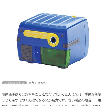
出典：Amazon
この商品を見る
電動鉛筆削りは鉛筆を差し込むだけでかんたんに削れ、手動鉛筆削
りよりもすばやく処理できるのが魅力です。古い製品の場合、一度
に多くの鉛筆を削るとオーバーヒートをしてしまい、故障しやすく