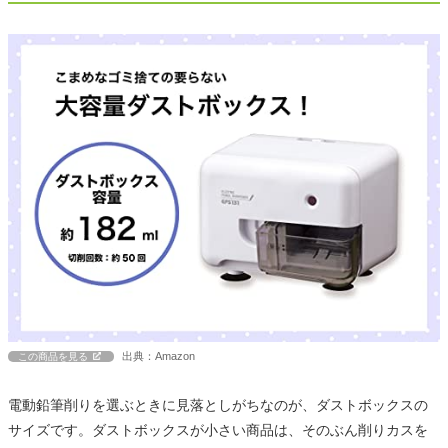
出典：Amazon
この商品を見る
電動鉛筆削りを選ぶときに見落としがちなのが、ダストボックスの
サイズです。ダストボックスが小さい商品は、そのぶん削りカスを