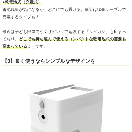
●乾電池式（充電式）
電池残量が気になるが、どこにでも置ける。最近はUSBケーブルで
充電するタイプも！
最近は子ども部屋でなくリビングで勉強する「リビガク」も広まっ
ており、
どこでも持ち運んで使えるコンパクトな乾電池式の需要も
高まっている
ようです。
【3】長く使うならシンプルなデザインを