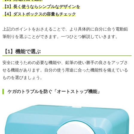
【3】長く使うならシンプルなデザインを
【4】ダストボックスの容量もチェック
上記のポイントをおさえることで、より具体的に自分に合う電動鉛
筆削りを選ぶことができます。一つひとつ解説していきます。
【1】機能で選ぶ
安全に使うための必要な機能や、鉛筆の使い勝手の良さをアップさ
せる機能があります。自分の使う用途に合った機能性を備えている
ものを選びましょう。
ケガのトラブルを防ぐ「オートストップ機能」