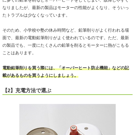
なりましたが、最新の製品はモーターの性能がよくなり、そういっ
たトラブルは少なくなっています。
そのため、小学校や塾の休み時間など、鉛筆削りがよく行われる場
面で、最新の電動鉛筆削りがよく使われているのです。ただ、最新
の製品でも、一度にたくさんの鉛筆を削るとモーターに熱がこもる
ことはあります。
電動鉛筆削りを買う際には、「オーバーヒート防止機能」などの記
載があるものを買うようにしましょう。
【2】充電方法で選ぶ