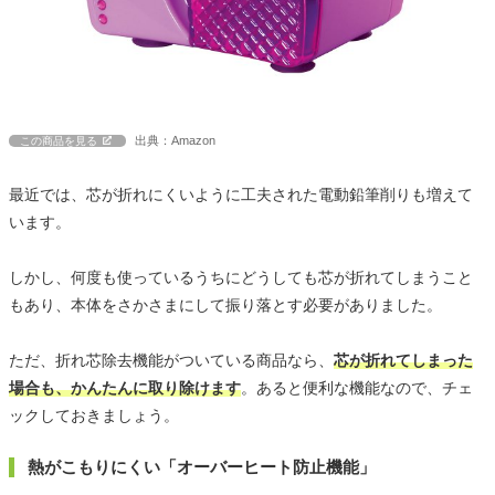
出典：Amazon
この商品を見る
最近では、芯が折れにくいように工夫された電動鉛筆削りも増えて
います。
しかし、何度も使っているうちにどうしても芯が折れてしまうこと
もあり、本体をさかさまにして振り落とす必要がありました。
ただ、折れ芯除去機能がついている商品なら、
芯が折れてしまった
場合も、かんたんに取り除けます
。あると便利な機能なので、チェ
ックしておきましょう。
熱がこもりにくい「オーバーヒート防止機能」