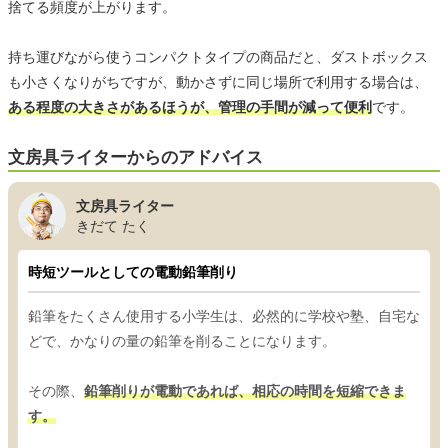
捨てる頻度が上がります。
持ち運びながら使うコンパクトタイプの商品だと、ダストボックス
も小さくなりがちですが、動かさずに同じ場所で利用する場合は、
ある程度の大きさがあるほうが、管理の手間が減って便利
です。
文房具ライターからのアドバイス
文房具ライター
きだて たく
時短ツールとしての電動鉛筆削り
鉛筆をたくさん使用する小学生は、必然的に学校や塾、自宅な
どで、かなりの量の鉛筆を削ることになります。
その際、
鉛筆削りが電動であれば、相応の時間を短縮できま
す。