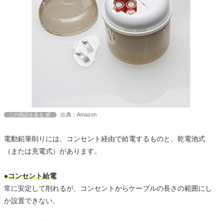
出典：Amazon
この商品を見る
電動鉛筆削りには、コンセント経由で給電するものと、乾電池式
（または充電式）があります。
●コンセント給電
常に安定して削れるが、コンセントからケーブルの長さの範囲にし
か設置できない。