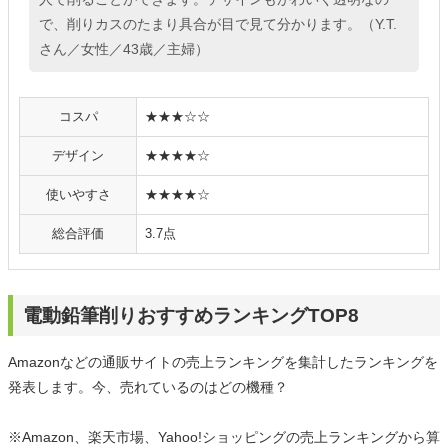
で、削りカスのたまり具合が目で見て分かります。（Y.T.
さん／女性／43歳／主婦）
コスパ
★★★☆☆
デザイン
★★★★☆
使いやすさ
★★★★☆
総合評価
3.7点
電動鉛筆削りおすすめランキングTOP8
Amazonなどの通販サイトの売上ランキングを集計したランキングを
発表します。今、売れているのはどの機種？
※Amazon、楽天市場、Yahoo!ショッピングの売上ランキングから算