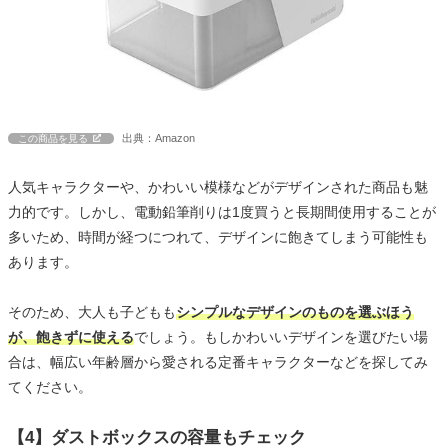
出典：Amazon
この商品を見る
人気キャラクターや、かわいい模様などがデザインされた商品も魅
力的です。しかし、電動鉛筆削りは1度買うと長期間使用することが
多いため、時間が経つにつれて、デザインに飽きてしまう可能性も
あります。
そのため、大人も子どもも
シンプルなデザインのものを選ぶほう
が、飽きずに使える
でしょう。もしかわいいデザインを選びたい場
合は、幅広い年齢層から愛される定番キャラクターなどを探してみ
てください。
【4】ダストボックスの容量もチェック