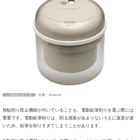
出典：Amazon
この商品を見る
無駄削り防止機能が付いていることも、電動鉛筆削りを選ぶ際には
重要です。電動鉛筆削りは、削る感覚があまりないうえに速度が速
いため、鉛筆を削りすぎてしまうことがあります。