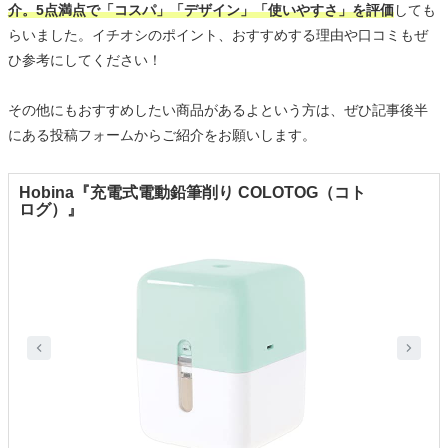
介。5点満点で「コスパ」「デザイン」「使いやすさ」を評価
しても
らいました。イチオシのポイント、おすすめする理由や口コミもぜ
ひ参考にしてください！
その他にもおすすめしたい商品があるよという方は、ぜひ記事後半
にある投稿フォームからご紹介をお願いします。
Hobina『充電式電動鉛筆削り COLOTOG（コト
ログ）』