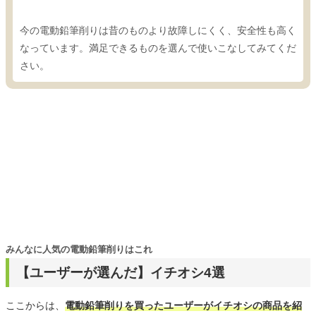
今の電動鉛筆削りは昔のものより故障しにくく、安全性も高く
なっています。満足できるものを選んで使いこなしてみてくだ
さい。
みんなに人気の電動鉛筆削りはこれ
【ユーザーが選んだ】イチオシ4選
ここからは、
電動鉛筆削りを買ったユーザーがイチオシの商品を紹