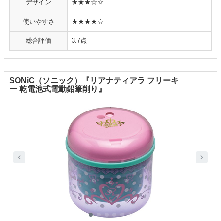
デザイン
★★★☆☆
使いやすさ
★★★★☆
総合評価
3.7点
SONiC（ソニック）『リアナティアラ フリーキ
ー 乾電池式電動鉛筆削り』