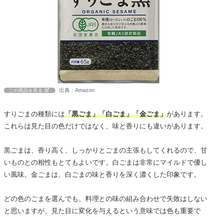
出典：Amazon
この商品を見る
すりごまの種類には
「黒ごま」「白ごま」「金ごま」
があります。
これらは見た目の色だけではなく、味と香りにも違いがあります。
黒ごまは、香り高く、しっかりとごまの主張もしてくれるので、甘
いものとの相性もとてもよいです。白ごまは非常にマイルドで優し
い風味。金ごまは、白ごまの味と香りを深く濃くした印象です。
どの色のごまを選んでも、料理との味の組み合わせで失敗はしない
と思いますが、見た目に変化を与えるという意味では色も重要で