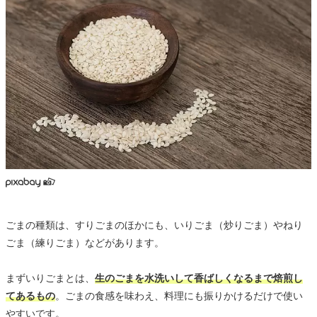
ごまの種類は、すりごまのほかにも、いりごま（炒りごま）やねり
ごま（練りごま）などがあります。
まずいりごまとは、
生のごまを水洗いして香ばしくなるまで焙煎し
てあるもの
。ごまの食感を味わえ、料理にも振りかけるだけで使い
やすいです。