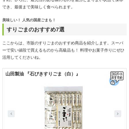
でき、最後まで美味しく食べられます。
美味しい！ 人気の国産ごまも！
すりごまのおすすめ7選
ここからは、市販のすりごまのおすすめ商品を紹介します。スーパ
ーで安い値段で買えるものから高級品も！ 料理やお菓子作りにぜひ
活用してくださいね。
山田製油 『石びきすりごま（白）』