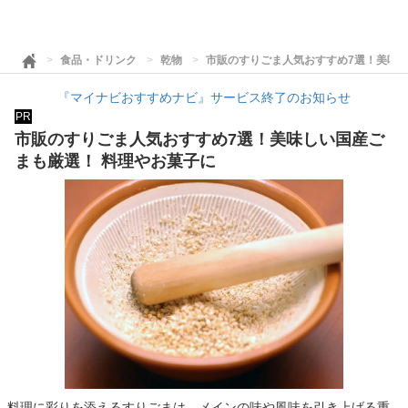
食品・ドリンク
乾物
市販のすりごま人気おすすめ7選！美味し
『マイナビおすすめナビ』サービス終了のお知らせ
PR
市販のすりごま人気おすすめ7選！美味しい国産ご
まも厳選！ 料理やお菓子に
料理に彩りを添えるすりごまは、メインの味や風味を引き上げる重