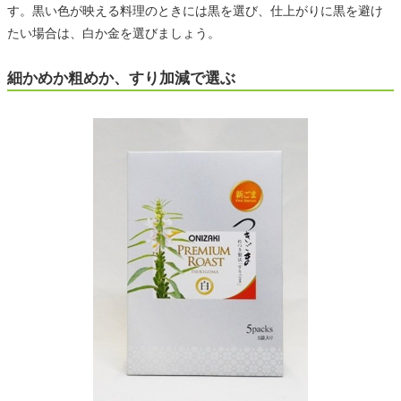
す。黒い色が映える料理のときには黒を選び、仕上がりに黒を避け
たい場合は、白か金を選びましょう。
細かめか粗めか、すり加減で選ぶ