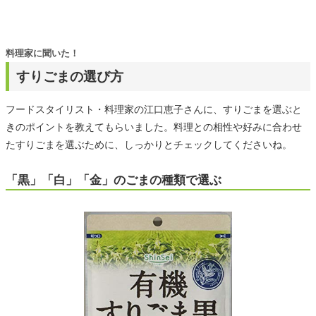
料理家に聞いた！
すりごまの選び方
フードスタイリスト・料理家の江口恵子さんに、すりごまを選ぶと
きのポイントを教えてもらいました。料理との相性や好みに合わせ
たすりごまを選ぶために、しっかりとチェックしてくださいね。
「黒」「白」「金」のごまの種類で選ぶ