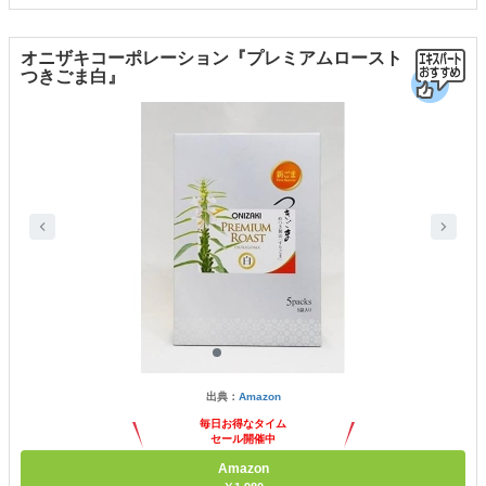
オニザキコーポレーション『プレミアムロースト
つきごま白』
出典：
Amazon
毎日お得なタイム
セール開催中
Amazon