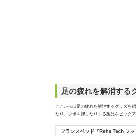
足の疲れを解消する
ここからは足の疲れを解消するグッズを紹
たり、ツボを押したりする製品をピックア
フランスベッド『Reha Tech