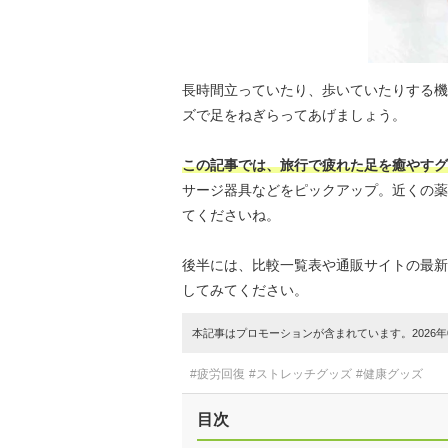
長時間立っていたり、歩いていたりする機
ズで足をねぎらってあげましょう。
この記事では、旅行で疲れた足を癒やすグ
サージ器具などをピックアップ。近くの薬
てくださいね。
後半には、比較一覧表や通販サイトの最新
してみてください。
本記事はプロモーションが含まれています。2026年0
#疲労回復
#ストレッチグッズ
#健康グッズ
目次