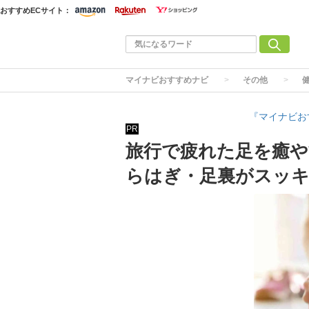
おすすめECサイト：
マイナビおすすめナビ
その他
『マイナビお
PR
旅行で疲れた足を癒や
らはぎ・足裏がスッ