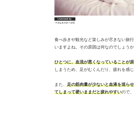
食べ歩きや観光など楽しみが尽きない旅行
いますよね。その原因は何なのでしょうか
ひとつに、血流が悪くなっていることが原
しまうため、足がむくんだり、疲れを感じ
また、
足の筋肉量が少ないと血液を巡らせ
てしまって硬いままだと疲れやすい
ので、