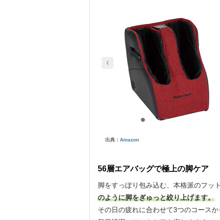
出典：
Amazon
56層エアバッグで極上の脚ケア
脚をすっぽり包み込む、本格派のフッ
のように脚をぎゅっと絞り上げます。
その日の疲れに合わせて3つのコース