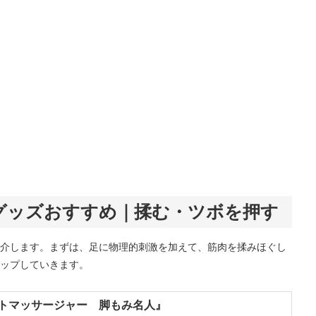
グッズおすすめ｜揉む・ツボを押す
介します。まずは、足に物理的刺激を加えて、筋肉を揉みほぐし
ップしていきます。
 フットマッサージャー 脚もみ名人』