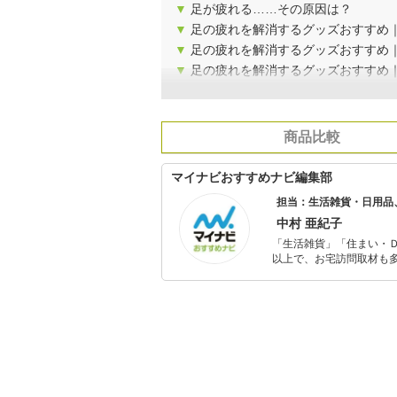
▼
足が疲れる……その原因は？
▼
足の疲れを解消するグッズおすすめ
▼
足の疲れを解消するグッズおすすめ
▼
足の疲れを解消するグッズおすすめ
商品比較
マイナビおすすめナビ編集部
担当：生活雑貨・日用品
中村 亜紀子
「生活雑貨」「住まい・
以上で、お宅訪問取材も多
ャレンジ済み。初心者で