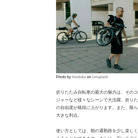
Photo by
Honbike
on
Unsplash
折りたたみ自転車の最大の魅力は、そのコ
ジャーなど様々なシーンで大活躍。折りた
の自由度が格段に上がります。また、限ら
大きな利点。
使い方としては、朝の通勤路を少し楽しく