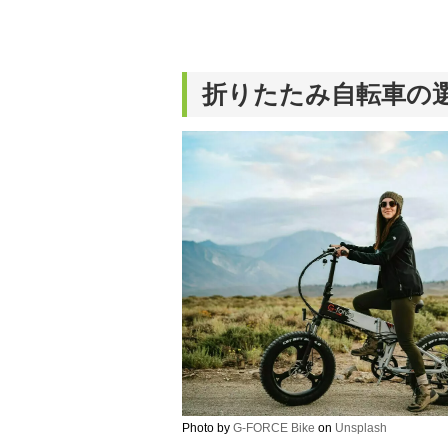
折りたたみ自転車の
Photo by
G-FORCE Bike
on
Unsplash