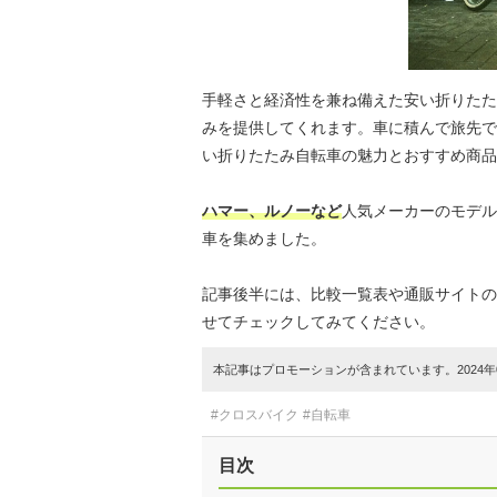
手軽さと経済性を兼ね備えた安い折りたた
みを提供してくれます。車に積んで旅先で
い折りたたみ自転車の魅力とおすすめ商品
ハマー、ルノーなど
人気メーカーのモデル
車を集めました。
記事後半には、比較一覧表や通販サイトの
せてチェックしてみてください。
本記事はプロモーションが含まれています。2024年0
#クロスバイク
#自転車
目次