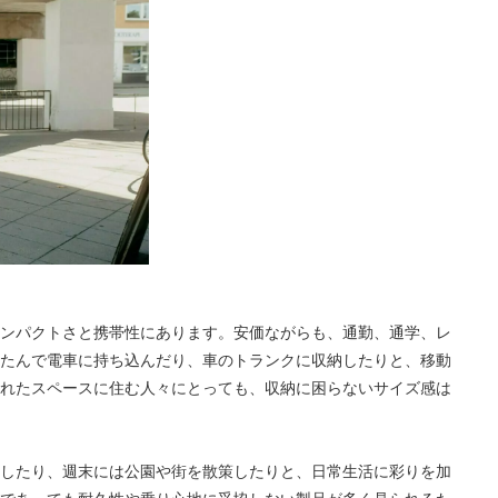
ンパクトさと携帯性にあります。安価ながらも、通勤、通学、レ
たんで電車に持ち込んだり、車のトランクに収納したりと、移動
れたスペースに住む人々にとっても、収納に困らないサイズ感は
したり、週末には公園や街を散策したりと、日常生活に彩りを加