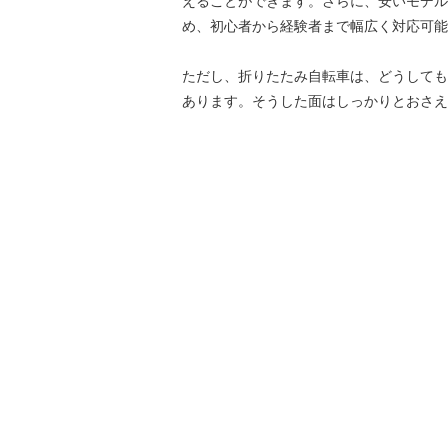
えることができます。さらに、安いモデル
め、初心者から経験者まで幅広く対応可能
ただし、折りたたみ自転車は、どうしても
あります。そうした面はしっかりとおさえ