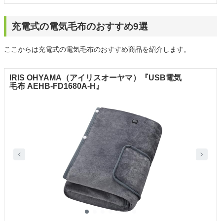
充電式の電気毛布のおすすめ9選
ここからは充電式の電気毛布のおすすめ商品を紹介します。
IRIS OHYAMA（アイリスオーヤマ）『USB電気
毛布 AEHB-FD1680A-H』