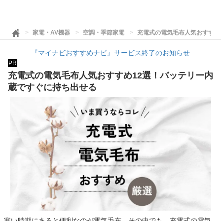
家電・AV機器
空調・季節家電
充電式の電気毛布人気おすすめ
『マイナビおすすめナビ』サービス終了のお知らせ
PR
充電式の電気毛布人気おすすめ12選！バッテリー内
蔵ですぐに持ち出せる
寒い時期にあると便利なのが電気毛布。その中でも、充電式の電気