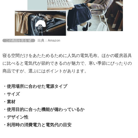
出典：Amazon
この商品を見る
寝る空間だけをあたためるために人気の電気毛布。ほかの暖房器具
に比べると電気代が節約できるのが魅力で、寒い季節にぴったりの
商品ですが、選ぶにはポイントがあります。
・使用場所に合わせた電源タイプ
・サイズ
・素材
・使用目的に合った機能が備わっているか
・デザイン性
・利用時の消費電力と電気代の目安