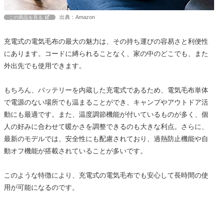
出典：Amazon
この商品を見る
充電式の電気毛布の最大の魅力は、その持ち運びの容易さと利便性
にあります。コードに縛られることなく、家の中のどこでも、また
外出先でも使用できます。
もちろん、バッテリーを内蔵した充電式であるため、電気毛布単体
で電源のない場所でも温まることができ、キャンプやアウトドア活
動にも最適です。また、温度調節機能が付いているものが多く、個
人の好みに合わせて暖かさを調整できるのも大きな利点。さらに、
最新のモデルでは、安全性にも配慮されており、過熱防止機能や自
動オフ機能が搭載されていることが多いです。
このような特徴により、充電式の電気毛布でも安心して長時間の使
用が可能になるのです。