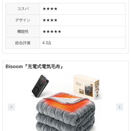
コスパ
★★★★
デザイン
★★★★
機能性
★★★★★
総合評価
4.3点
Bisoom『充電式電気毛布』