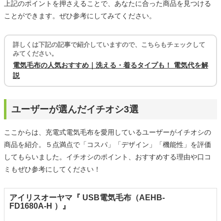
上記のポイントを押さえることで、あなたに合った商品を見つける
ことができます。ぜひ参考にしてみてください。
詳しくは下記の記事で紹介していますので、こちらもチェックして
みてください。
電気毛布の人気おすすめ｜洗える・着るタイプも！ 電気代を解
説
ユーザーが選んだイチオシ3選
ここからは、充電式電気毛布を愛用しているユーザーがイチオシの
商品を紹介。５点満点で「コスパ」「デザイン」「機能性」を評価
してもらいました。イチオシのポイント、おすすめする理由や口コ
ミもぜひ参考にしてください！
アイリスオーヤマ『 USB電気毛布（AEHB-
FD1680A-H ）』