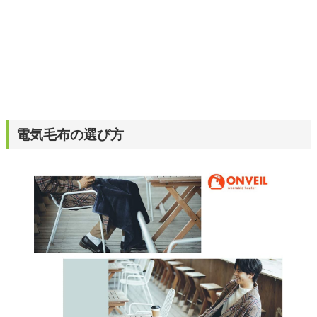
電気毛布の選び方