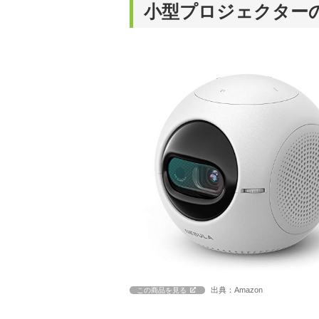
小型プロジェクター
出典：Amazon
この商品を見る