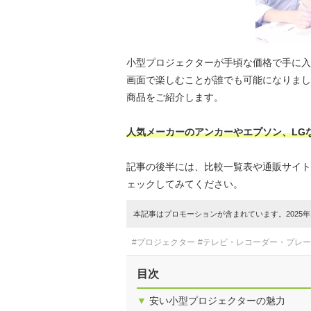
小型プロジェクターが手頃な価格で手に入
画面で楽しむことが誰でも可能になりまし
商品をご紹介します。
人気メーカーのアンカーやエプソン、LG
記事の後半には、比較一覧表や通販サイト
ェックしてみてください。
本記事はプロモーションが含まれています。2025年1
#プロジェクター
#テレビ・レコーダー・プレ
目次
▼
安い小型プロジェクターの魅力