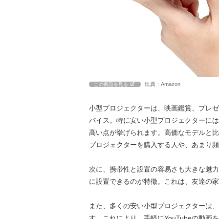
出典：Amazon
この商品を見る
小型プロジェクターは、映画鑑賞、プレゼ
バイス。特に安い小型プロジェクターには
高い点が挙げられます。高価なモデルと比
プロジェクターを購入する人や、あまり頻
次に、携帯性と設置の容易さも大きな魅力
に設置できるのが特徴。これは、友達の家
また、多くの安い小型プロジェクターは、
す。これにより、手軽にYouTubeの動