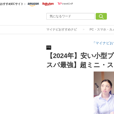
おすすめECサイト：
マイナビおすすめナビ
PC・スマホ・カ
『マイナビお
PR
【2024年】安い小
スパ最強】超ミニ・