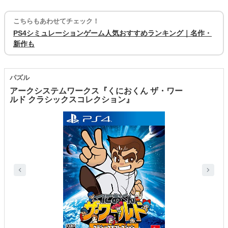
こちらもあわせてチェック！
PS4シミュレーションゲーム人気おすすめランキング｜名作・
新作も
パズル
アークシステムワークス『くにおくん ザ・ワー
ルド クラシックスコレクション』