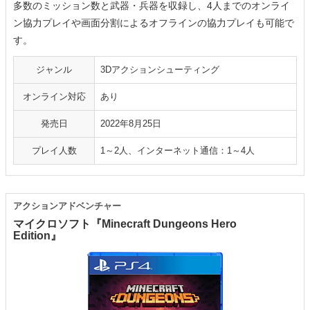
多数のミッション数と武器・兵器を収録し、4人までのオンライ
ン協力プレイや画面分割によるオフラインの協力プレイも可能で
す。
ジャンル
3Dアクションシューティング
オンライン対応
あり
発売日
2022年8月25日
プレイ人数
1～2人、インターネット通信：1～4人
アクションアドベンチャー
マイクロソフト『Minecraft Dungeons Hero
Edition』