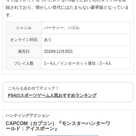
録されており、懐かしい世代にはたまらない豪華版となっていま
す。
ジャンル
パーティー、パズル
オンライン対応
あり
発売日
2018年12月20日
プレイ人数
1～4人／インターネット通信：2～4人
こちらもあわせてチェック！
PS4のスポーツゲーム人気おすすめランキング
ハンティングアクション
CAPCOM（カプコン）『モンスターハンターワ
ールド：アイスボーン』