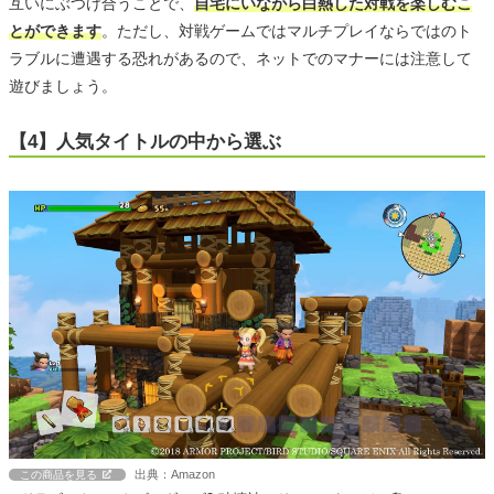
互いにぶつけ合うことで、
自宅にいながら白熱した対戦を楽しむこ
とができます
。ただし、対戦ゲームではマルチプレイならではのト
ラブルに遭遇する恐れがあるので、ネットでのマナーには注意して
遊びましょう。
【4】人気タイトルの中から選ぶ
出典：Amazon
この商品を見る