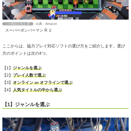
出典：Amazon
この商品を見る
スーパーボンバーマン R ２
ここからは、協力プレイ対応ソフトの選び方をご紹介します。選び
方のポイントは次の4つ。
【1】
ジャンルを選ぶ
【2】
プレイ人数で選ぶ
【3】
オンライン or オフラインで選ぶ
【4】
人気タイトルの中から選ぶ
【1】ジャンルを選ぶ