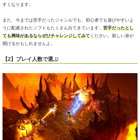
すくなります。
また、今までは苦手だったジャンルでも、初心者でも遊びやすいよ
うに配慮されたソフトもたくさん出てきています。
苦手だったとし
ても興味があるならぜひチャレンジしてみて
ください。新しい扉が
開けるかもしれませんよ。
【2】プレイ人数で選ぶ