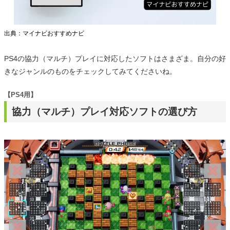
出典：マイナビおすすめナビ
PS4の協力（マルチ）プレイに対応したソフトはさまざま。自分の好
きなジャンルのものをチェックしてみてくださいね。
【PS4用】
協力（マルチ）プレイ対応ソフトの選び方