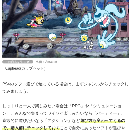
出典：Amazon
この商品を見る
Cuphead(カップヘッド)
PS4のソフト選びで迷っている場合は、まずジャンルからチェックし
てみましょう。
じっくりと一人で楽しみたい場合は「RPG」や「シミュレーショ
ン」、みんなで集まってワイワイ楽しみたいなら「パーティー」、
直観的に遊びたいなら「アクション」など
遊び方も変わってくるの
で、購入前にチェックしておく
ことで自分にあったソフトが選びや