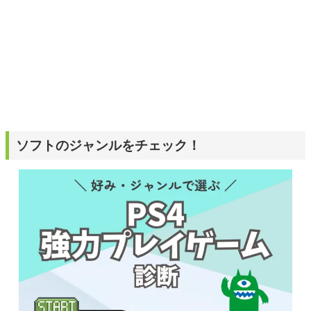
ソフトのジャンルをチェック！