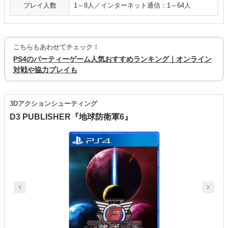
プレイ人数
1～8人／インターネット通信：1～64人
こちらもあわせてチェック！
PS4のパーティーゲーム人気おすすめランキング｜オンライン
対戦や協力プレイも
3Dアクションシューティング
D3 PUBLISHER『地球防衛軍6』