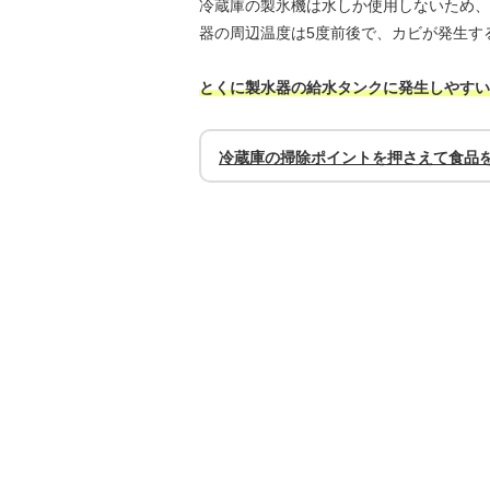
冷蔵庫の製氷機は水しか使用しないため、
器の周辺温度は5度前後で、カビが発生す
とくに製水器の給水タンクに発生しやすい
冷蔵庫の掃除ポイントを押さえて食品