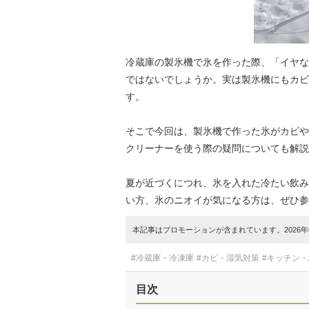
冷蔵庫の製氷機で氷を作った際、「イヤな
ではないでしょうか。実は製氷機にもカビ
す。
そこで今回は、製氷機で作った氷がカビや
クリーナーを使う際の疑問についても解説
夏が近づくにつれ、氷を入れた冷たい飲み
い方、氷のニオイが気になる方は、ぜひ参
本記事はプロモーションが含まれています。2026年0
#冷蔵庫・冷凍庫
#カビ・湿気対策
#キッチン
目次