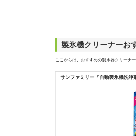
製氷機クリーナーおす
ここからは、おすすめの製水器クリーナー
サンファミリー『自動製氷機洗浄剤