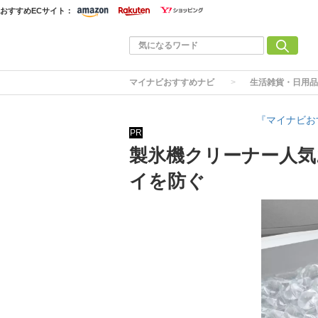
おすすめECサイト：
マイナビおすすめナビ
生活雑貨・日用品
『マイナビお
PR
製氷機クリーナー人気
イを防ぐ