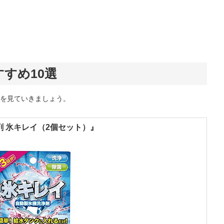
すめ10選
を見ていきましょう。
 氷キレイ（2個セット）』