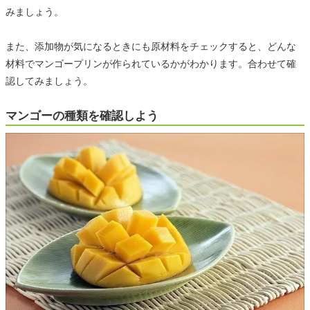
みましょう。
また、添加物が気になるときにも原材料をチェックすると、どんな
材料でマンゴープリンが作られているかがわかります。合わせて確
認してみましょう。
マンゴーの種類を確認しよう