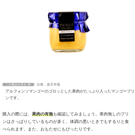
出典：楽天市場
この商品を見る
アルフォンソマンゴーのゴロッとした果肉がたっぷり入ったマンゴープリ
ンです。
購入の際には、
果肉の有無
も確認してみましょう。果肉無しのプリ
ンはさっぱりしているものが多く、体調の悪いときでもするりと食
べられます。また、おもたせにもぴったりです。