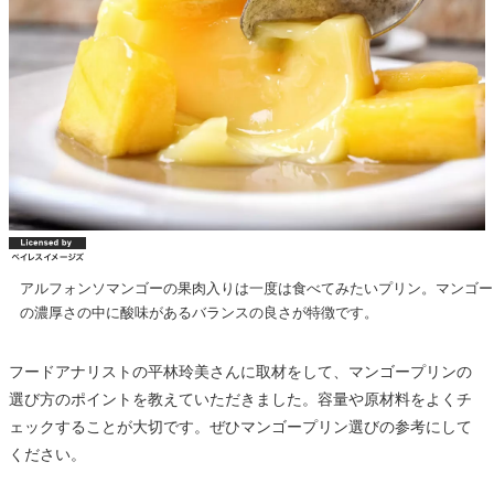
アルフォンソマンゴーの果肉入りは一度は食べてみたいプリン。マンゴー
の濃厚さの中に酸味があるバランスの良さが特徴です。
フードアナリストの平林玲美さんに取材をして、マンゴープリンの
選び方のポイントを教えていただきました。容量や原材料をよくチ
ェックすることが大切です。ぜひマンゴープリン選びの参考にして
ください。