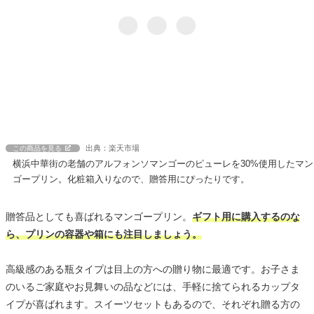
出典：楽天市場
この商品を見る
横浜中華街の老舗のアルフォンソマンゴーのピューレを30%使用したマン
ゴープリン。化粧箱入りなので、贈答用にぴったりです。
贈答品としても喜ばれるマンゴープリン。
ギフト用に購入するのな
ら、プリンの容器や箱にも注目しましょう。
高級感のある瓶タイプは目上の方への贈り物に最適です。お子さま
のいるご家庭やお見舞いの品などには、手軽に捨てられるカップタ
イプが喜ばれます。スイーツセットもあるので、それぞれ贈る方の