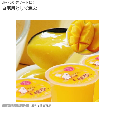
おやつやデザートに！
自宅用として選ぶ
出典：楽天市場
この商品を見る