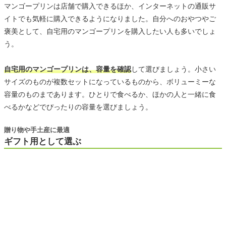
マンゴープリンは店舗で購入できるほか、インターネットの通販サ
イトでも気軽に購入できるようになりました。自分へのおやつやご
褒美として、自宅用のマンゴープリンを購入したい人も多いでしょ
う。
自宅用のマンゴープリンは、容量を確認
して選びましょう。小さい
サイズのものが複数セットになっているものから、ボリューミーな
容量のものまであります。ひとりで食べるか、ほかの人と一緒に食
べるかなどでぴったりの容量を選びましょう。
贈り物や手土産に最適
ギフト用として選ぶ