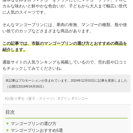
カルな味わいと鮮やかな色合いが、子どもから大人まで幅広い世代
に人気のスイーツです。
そんなマンゴープリンには、果肉の有無、マンゴーの種類、瓶や使
い捨てのカップなどさまざまな商品があります。
この記事では、市販のマンゴープリンの選び方とおすすめの商品を
紹介します。
通販サイトの人気ランキングも掲載しているので、売れ筋や口コミ
もチェックしてみてくださいね。
本記事はプロモーションが含まれています。2024年12月02日に記事を更新しました
（公開日2019年04月05日）
#お取り寄せ（菓子・スイーツ）
#プリン
#マンゴー
目次
▼
マンゴープリンの選び方
▼
マンゴープリンおすすめ5選