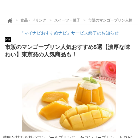
食品・ドリンク
スイーツ・菓子
市販のマンゴープリン人気お
『マイナビおすすめナビ』サービス終了のお知らせ
PR
市販のマンゴープリン人気おすすめ5選【濃厚な味
わい】東京発の人気商品も！
濃厚な甘みを持つマンゴーをプリンにしたマンゴープリン。トロピ