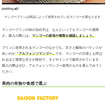
マンゴープリンは商品によって使用されているマンゴーが異なります
マンゴープリンの味の決め手は、なんといってもマンゴーの濃厚
さ。購入の際には、
マンゴーの産地や種類を確認しましょう。
プリンに使用されるマンゴーのなかでも、甘さと酸味のバランスが
良いのが
「アルフォンソマンゴー」
です。マンゴーの王様とも呼ば
れるほど濃厚な甘さが格別で、タイやインドで栽培されています。
購入の際はぜひ、アルフォンソマンゴー使用のものを選んでみてく
ださい。
果肉の有無や食感で選ぶ