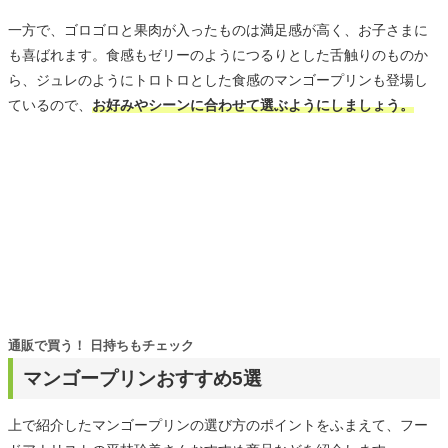
一方で、ゴロゴロと果肉が入ったものは満足感が高く、お子さまに
も喜ばれます。食感もゼリーのようにつるりとした舌触りのものか
ら、ジュレのようにトロトロとした食感のマンゴープリンも登場し
ているので、
お好みやシーンに合わせて選ぶようにしましょう。
通販で買う！ 日持ちもチェック
マンゴープリンおすすめ5選
上で紹介したマンゴープリンの選び方のポイントをふまえて、フー