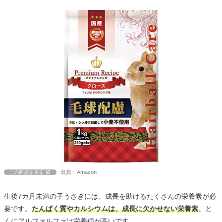
出典：Amazon
この商品を見る
生後7カ月未満の子うさぎには、成長を助けるたくさんの栄養素が必
要です。
たんぱく質やカルシウムは、成長に欠かせない栄養素
。と
くにアルファルファは栄養価が高いです。