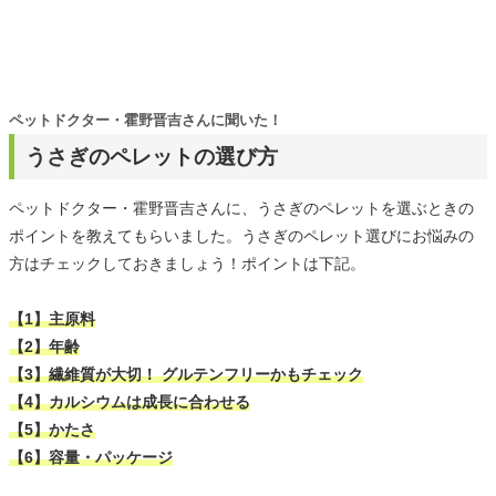
ペットドクター・霍野晋吉さんに聞いた！
うさぎのペレットの選び方
ペットドクター・霍野晋吉さんに、うさぎのペレットを選ぶときの
ポイントを教えてもらいました。うさぎのペレット選びにお悩みの
方はチェックしておきましょう！ポイントは下記。
【1】主原料
【2】年齢
【3】繊維質が大切！ グルテンフリーかもチェック
【4】カルシウムは成長に合わせる
【5】かたさ
【6】容量・パッケージ