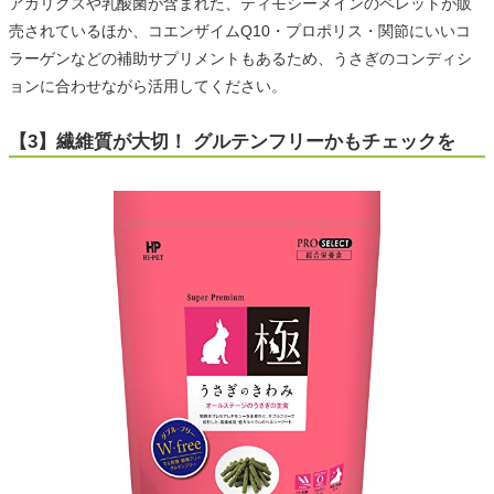
アガリクスや乳酸菌が含まれた、ティモシーメインのペレットが販
売されているほか、コエンザイムQ10・プロポリス・関節にいいコ
ラーゲンなどの補助サプリメントもあるため、うさぎのコンディシ
ョンに合わせながら活用してください。
【3】繊維質が大切！ グルテンフリーかもチェックを