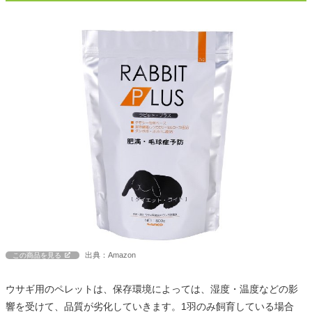
出典：Amazon
この商品を見る
ウサギ用のペレットは、保存環境によっては、湿度・温度などの影
響を受けて、品質が劣化していきます。1羽のみ飼育している場合