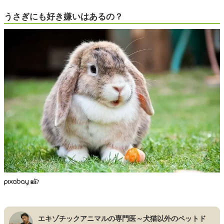
うさぎにも好き嫌いはあるの？
エキゾチックアニマルの専門医～犬猫以外のペットド