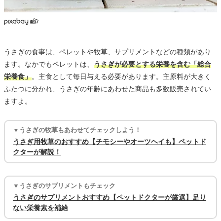
うさぎの食事は、ペレットや牧草、サプリメントなどの種類があり
ます。なかでもペレットは、
うさぎが必要とする栄養を含む「総合
栄養食」
。主食として毎日与える必要があります。主原料が大きく
ふたつに分かれ、うさぎの年齢にあわせた商品も多数販売されてい
ますよ。
▼うさぎの牧草もあわせてチェックしよう！
うさぎ用牧草のおすすめ【チモシーやオーツヘイも】ペットド
クターが解説！
▼うさぎのサプリメントもチェック
うさぎのサプリメントおすすめ【ペットドクターが厳選】足り
ない栄養素を補給