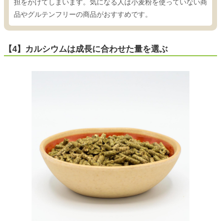
担をかけてしまいます。気になる人は小麦粉を使っていない商
品やグルテンフリーの商品がおすすめです。
【4】カルシウムは成長に合わせた量を選ぶ