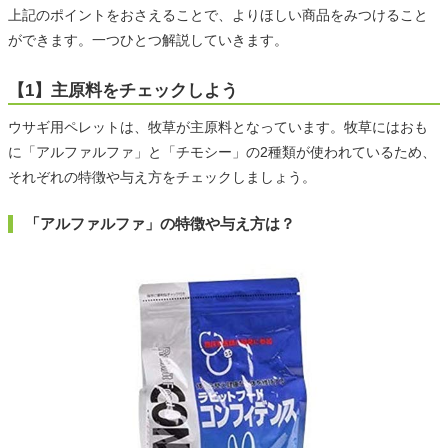
上記のポイントをおさえることで、よりほしい商品をみつけること
ができます。一つひとつ解説していきます。
【1】主原料をチェックしよう
ウサギ用ペレットは、牧草が主原料となっています。牧草にはおも
に「アルファルファ」と「チモシー」の2種類が使われているため、
それぞれの特徴や与え方をチェックしましょう。
「アルファルファ」の特徴や与え方は？