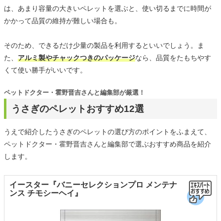
は、あまり容量の大きいペレットを選ぶと、使い切るまでに時間が
かかって品質の維持が難しい場合も。
そのため、できるだけ少量の製品を利用するといいでしょう。ま
た、
アルミ製やチャックつきのパッケージ
なら、品質をたもちやす
くて使い勝手がいいです。
ペットドクター・霍野晋吉さんと編集部が厳選！
うさぎのペレットおすすめ12選
うえで紹介したうさぎのペレットの選び方のポイントをふまえて、
ペットドクター・霍野晋吉さんと編集部で選ぶおすすめ商品を紹介
します。
イースター『バニーセレクションプロ メンテナ
ンス チモシーヘイ』