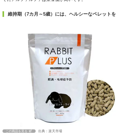
維持期（7カ月～5歳）には、ヘルシーなペレットを
出典：楽天市場
この商品を見る