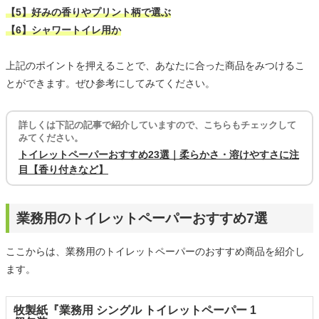
【5】好みの香りやプリント柄で選ぶ
【6】シャワートイレ用か
上記のポイントを押えることで、あなたに合った商品をみつけるこ
とができます。ぜひ参考にしてみてください。
詳しくは下記の記事で紹介していますので、こちらもチェックして
みてください。
トイレットペーパーおすすめ23選｜柔らかさ・溶けやすさに注
目【香り付きなど】
業務用のトイレットペーパーおすすめ7選
ここからは、業務用のトイレットペーパーのおすすめ商品を紹介し
ます。
牧製紙『業務用 シングル トイレットペーパー 1