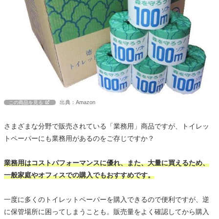
出典：Amazon
この商品を見る
さまざまな分野で販売されている「業務用」商品ですが、トイレッ
トペーパーにも業務用があるのをご存じですか？
業務用はコストパフォーマンスに優れ、また、大量に買えるため、
一般家庭やオフィスでの購入でもおすすめです。
一度に多くのトイレットペーパーを購入できるので便利ですが、逆
に保管場所に困ってしまうことも。販売量をよく確認してから購入