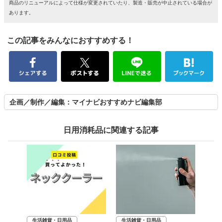
商品のリニューアルによって仕様が変更されていたり、製造・販売が中止されている場合が
あります。
この記事をみんなにおすすめする！
企画／制作／編集：マイナビおすすめナビ編集部
日用消耗品に関連する記事
生活雑貨・日用品
生活雑貨・日用品