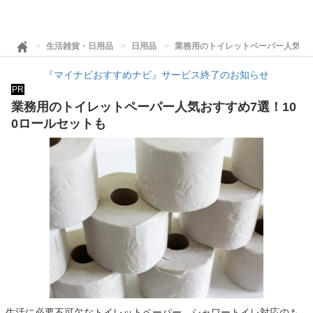
生活雑貨・日用品
日用品
業務用のトイレットペーパー人気おす
『マイナビおすすめナビ』サービス終了のお知らせ
PR
業務用のトイレットペーパー人気おすすめ7選！10
0ロールセットも
生活に必要不可欠なトイレットペーパー。シャワートイレ対応のも