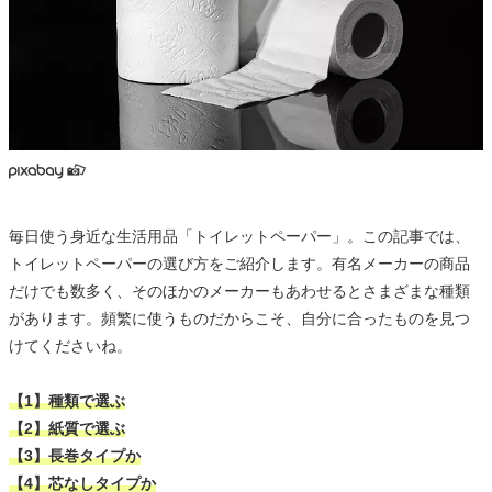
毎日使う身近な生活用品「トイレットペーパー」。この記事では、
トイレットペーパーの選び方をご紹介します。有名メーカーの商品
だけでも数多く、そのほかのメーカーもあわせるとさまざまな種類
があります。頻繁に使うものだからこそ、自分に合ったものを見つ
けてくださいね。
【1】種類で選ぶ
【2】紙質で選ぶ
【3】長巻タイプか
【4】芯なしタイプか