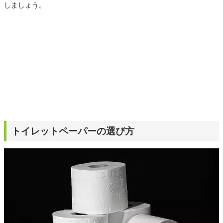
しましょう。
トイレットペーパーの選び方