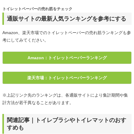
トイレットペーパーの売れ筋をチェック
通販サイトの最新人気ランキングを参考にする
Amazon、楽天市場でのトイレットペーパーの売れ筋ランキングも参
考にしてみてください。
Amazon：トイレットペーパーランキング
楽天市場：トイレットペーパーランキング
※上記リンク先のランキングは、各通販サイトにより集計期間や集
計方法が若干異なることがあります。
関連記事｜トイレブラシやトイレマットのおす
すめも