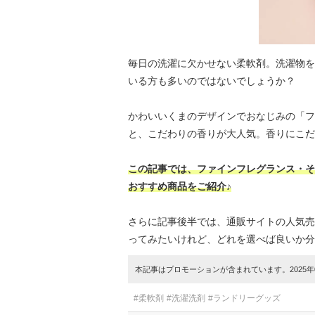
毎日の洗濯に欠かせない柔軟剤。洗濯物を
いる方も多いのではないでしょうか？
かわいいくまのデザインでおなじみの「フ
と、こだわりの香りが大人気。香りにこだ
この記事では、ファインフレグランス・そ
おすすめ商品をご紹介♪
さらに記事後半では、通販サイトの人気売
ってみたいけれど、どれを選べば良いか分
本記事はプロモーションが含まれています。2025年0
#柔軟剤
#洗濯洗剤
#ランドリーグッズ