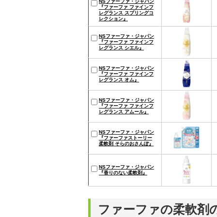
NSファーファ・ジャパン
『ファーファ ファインフ
レグランス スプリングコ
レクション』
NSファーファ・ジャパン
『ファーファ ファインフ
レグランス シエル』
NSファーファ・ジャパン
『ファーファ ファインフ
レグランス オム』
NSファーファ・ジャパン
『ファーファ ファインフ
レグランス アムール』
NSファーファ・ジャパン
『ファーファストーリー
柔軟剤 そらのおさんぽ』
NSファーファ・ジャパン
『香りのない柔軟剤』
ファーファの柔軟剤