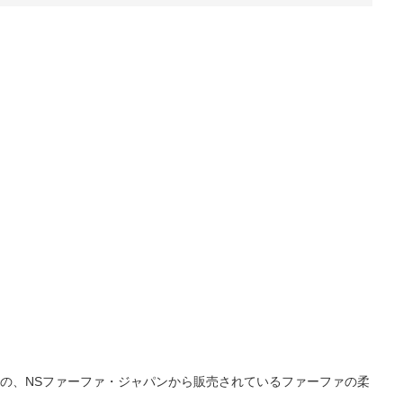
の、NSファーファ・ジャパンから販売されているファーファの柔