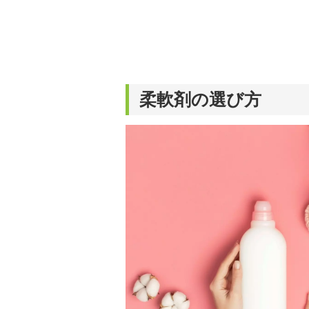
柔軟剤の選び方