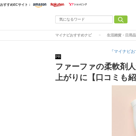
おすすめECサイト：
マイナビおすすめナビ
生活雑貨・日用品
『マイナビお
PR
ファーファの柔軟剤人
上がりに【口コミも紹