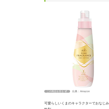
出典：Amazon
この商品を見る
可愛らしいくまのキャラクターでおなじみ