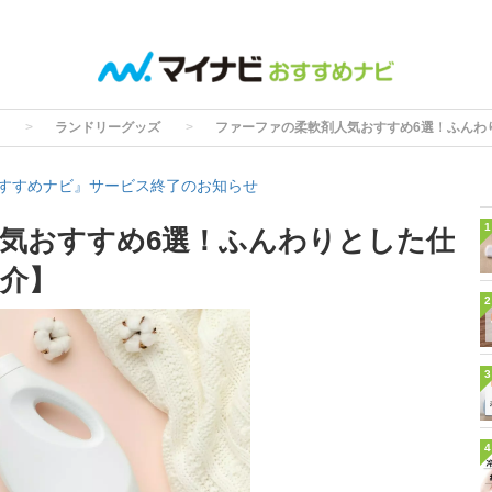
ランドリーグッズ
ファーファの柔軟剤人気おすすめ6選！ふんわ
すすめナビ』サービス終了のお知らせ
1
気おすすめ6選！ふんわりとした仕
介】
2
3
4