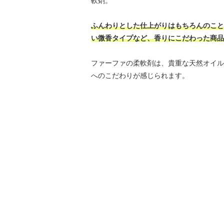
軟剤。
ふんわりとした仕上がりはもちろんのこと
い微香タイプなど、香りにこだわった商品
ファーファの柔軟剤は、貴重な天然オイル
へのこだわりが感じられます。