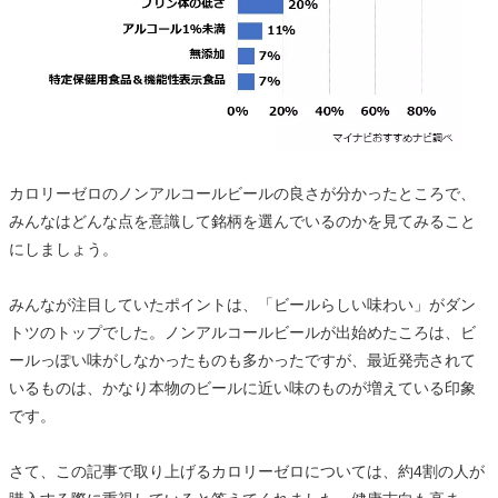
カロリーゼロのノンアルコールビールの良さが分かったところで、
みんなはどんな点を意識して銘柄を選んでいるのかを見てみること
にしましょう。
みんなが注目していたポイントは、「ビールらしい味わい」がダン
トツのトップでした。ノンアルコールビールが出始めたころは、ビ
ールっぽい味がしなかったものも多かったですが、最近発売されて
いるものは、かなり本物のビールに近い味のものが増えている印象
です。
さて、この記事で取り上げるカロリーゼロについては、約4割の人が