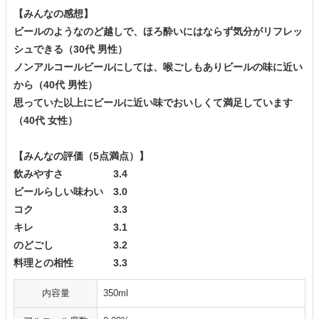
【みんなの感想】
ビールのようなのど越しで、ほろ酔いにはならず気分がリフレッ
シュできる（30代 男性）
ノンアルコールビールにしては、喉ごしもありビールの味に近い
から（40代 男性）
思っていた以上にビールに近い味でおいしくて満足しています
（40代 女性）
【みんなの評価（5点満点）】
飲みやすさ 3.4
ビールらしい味わい 3.0
コク 3.3
キレ 3.1
のどごし 3.2
料理との相性 3.3
内容量
350ml