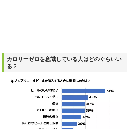
カロリーゼロを意識している人はどのぐらいい
る？