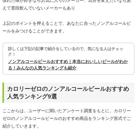
慣れた味が好きならお気に入りのメーカー、気分を変えたいならあ
えて普段飲んでいないメーカーもあり
上記のポイントを押えることで、あなたに合ったノンアルコールビ
ールをみつけることができます。
詳しくは下記の記事で紹介をしているので、気になる人はチェッ
ク！
ノンアルコールビールおすすめ｜本当においしいビールがわか
る！みんなの人気ランキングも紹介
カロリーゼロのノンアルコールビールおすすめ
人気ランキング9選
ここからは、ユーザーに聞いたアンケート調査をもとに、カロリー
ゼロのノンアルコールビールのおすすめ商品をランキング形式でご
紹介していきます。