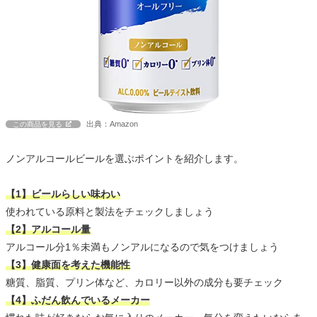
出典：Amazon
この商品を見る
ノンアルコールビールを選ぶポイントを紹介します。
【1】ビールらしい味わい
使われている原料と製法をチェックしましょう
【2】アルコール量
アルコール分1％未満もノンアルになるので気をつけましょう
【3】健康面を考えた機能性
糖質、脂質、プリン体など、カロリー以外の成分も要チェック
【4】ふだん飲んでいるメーカー