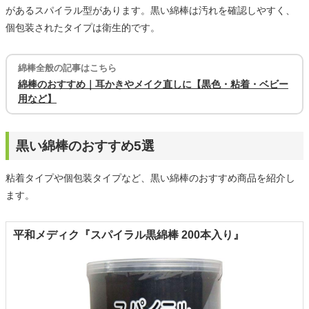
があるスパイラル型があります。黒い綿棒は汚れを確認しやすく、
個包装されたタイプは衛生的です。
綿棒全般の記事はこちら
綿棒のおすすめ｜耳かきやメイク直しに【黒色・粘着・ベビー
用など】
黒い綿棒のおすすめ5選
粘着タイプや個包装タイプなど、黒い綿棒のおすすめ商品を紹介し
ます。
平和メディク『スパイラル黒綿棒 200本入り』