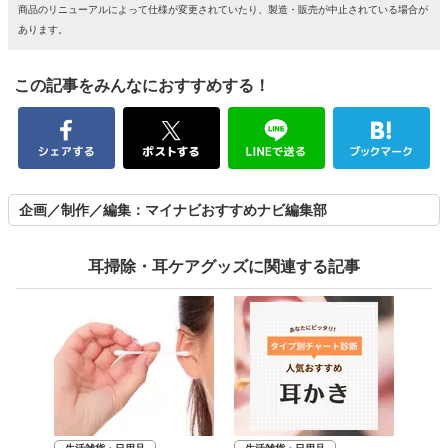
商品のリニューアルによって仕様が変更されていたり、製造・販売が中止されている場合が
あります。
この記事をみんなにおすすめする！
企画／制作／編集：マイナビおすすめナビ編集部
耳掃除・耳ケアグッズに関連する記事