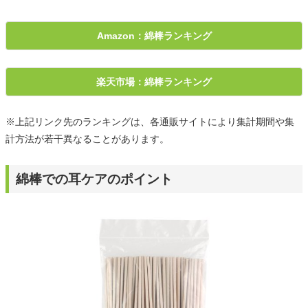
Amazon：綿棒ランキング
楽天市場：綿棒ランキング
※上記リンク先のランキングは、各通販サイトにより集計期間や集
計方法が若干異なることがあります。
綿棒での耳ケアのポイント