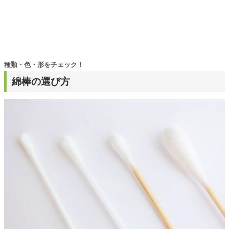
種類・色・形をチェック！
綿棒の選び方