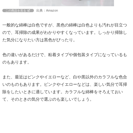
出典：Amazon
この商品を見る
一般的な綿棒は白色ですが、黒色の綿棒は白色よりも汚れが目立つ
ので、耳掃除の成果がわかりやすくなっています。しっかり掃除し
た気分になりたい方は黒色がぴったり。
色の違いがあるだけで、粘着タイプや個包装タイプになっているも
のもあります。
また、最近はピンクやイエローなど、白や黒以外のカラフルな色合
いのものもあります。ピンクやイエローなどは、楽しい気分で耳掃
除をしたいときに適しています。カラフルな綿棒をそろえておい
て、そのときの気分で選ぶのも楽しいでしょう。