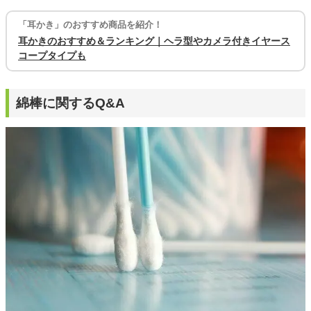
「耳かき」のおすすめ商品を紹介！
耳かきのおすすめ＆ランキング｜ヘラ型やカメラ付きイヤース
コープタイプも
綿棒に関するQ&A