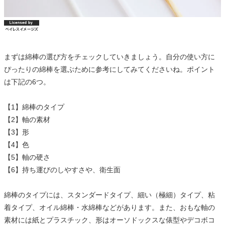
まずは綿棒の選び方をチェックしていきましょう。自分の使い方に
ぴったりの綿棒を選ぶために参考にしてみてくださいね。ポイント
は下記の6つ。
【1】綿棒のタイプ
【2】軸の素材
【3】形
【4】色
【5】軸の硬さ
【6】持ち運びのしやすさや、衛生面
綿棒のタイプには、スタンダードタイプ、細い（極細）タイプ、粘
着タイプ、オイル綿棒・水綿棒などがあります。また、おもな軸の
素材には紙とプラスチック、形はオーソドックスな俵型やデコボコ