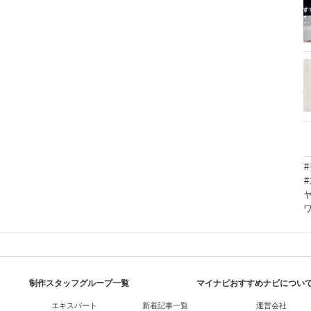
制作スタッフグループ一覧
マイナビおすすめナビについ
エキスパート
新着記事一覧
運営会社