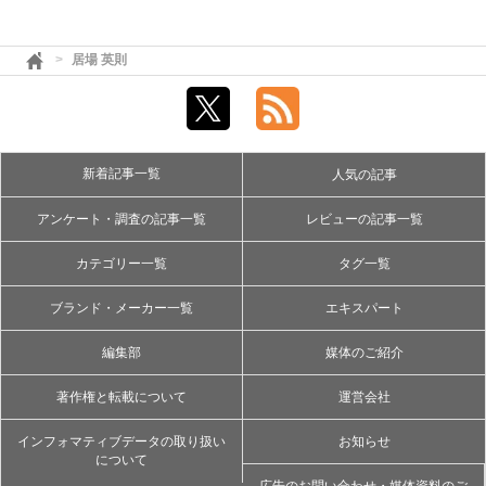
居場 英則
新着記事一覧
人気の記事
アンケート・調査の記事一覧
レビューの記事一覧
カテゴリー一覧
タグ一覧
ブランド・メーカー一覧
エキスパート
編集部
媒体のご紹介
著作権と転載について
運営会社
インフォマティブデータの取り扱い
お知らせ
について