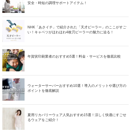
安全・時短の調理サポートアイテム！
NHK「あさイチ」で紹介された「天才ピーラー」のここがすご
い！キャベツがほわほわ4枚刃ピーラーの魅力に迫る！
年賀状印刷業者のおすすめ5選！料金・サービスを徹底比較
ウォーターサーバーおすすめ10選！導入のメリットや選び方の
ポイントを徹底解説
夏用リカバリーウェア人気おすすめ15選！涼しく快適にすごせ
るウェアをご紹介！