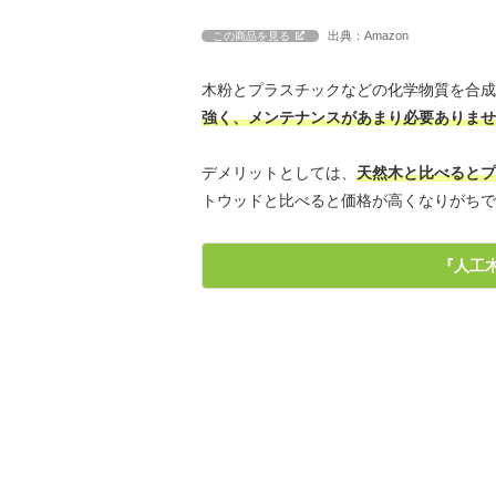
出典：Amazon
この商品を見る
木粉とプラスチックなどの化学物質を合成
強く、メンテナンスがあまり必要ありませ
デメリットとしては、
天然木と比べるとプ
トウッドと比べると価格が高くなりがちで
『人工