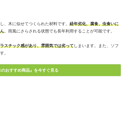
し、木に似せてつくられた材料です。
経年劣化、腐食、虫食いに
ん
。雨風にさらされる状態でも長年利用することが可能です。
ラスチック感があり、雰囲気では劣って
しまいます。また、ソフ
す。
木のおすすめ商品』を今すぐ見る