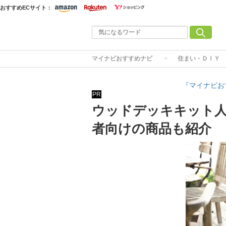
おすすめECサイト：
マイナビおすすめナビ
住まい・ＤＩＹ
『マイナビお
PR
ウッドデッキキット人
者向けの商品も紹介