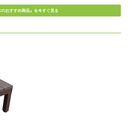
木のおすすめ商品』を今すぐ見る