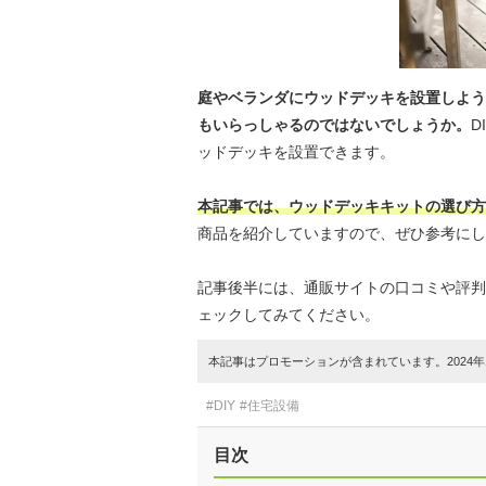
庭やベランダにウッドデッキを設置しよう
もいらっしゃるのではないでしょうか。
D
ッドデッキを設置できます。
本記事では、ウッドデッキキットの選び方
商品を紹介していますので、ぜひ参考にし
記事後半には、通販サイトの口コミや評判
ェックしてみてください。
本記事はプロモーションが含まれています。2024年1
#DIY
#住宅設備
目次