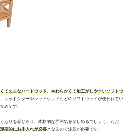
くて丈夫なハードウッド
、
やわらかくて加工がしやすいソフトウ
、レッドシダーやレッドウッドなどのソフトウッドが使われてい
安めです。
くもりを感じられ、本格的な雰囲気を楽しめるでしょう。ただ
定期的にお手入れが必要
となるので注意が必要です。