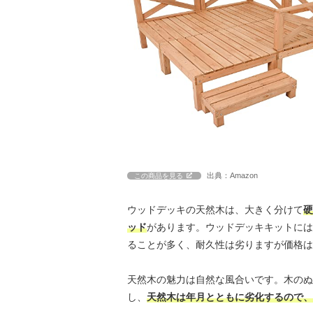
出典：Amazon
この商品を見る
ウッドデッキの天然木は、大きく分けて
硬
ッド
があります。ウッドデッキキットには
ることが多く、耐久性は劣りますが価格は
天然木の魅力は自然な風合いです。木のぬ
し、
天然木は年月とともに劣化するので、