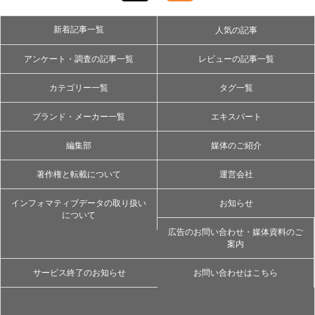
新着記事一覧
人気の記事
アンケート・調査の記事一覧
レビューの記事一覧
カテゴリー一覧
タグ一覧
ブランド・メーカー一覧
エキスパート
編集部
媒体のご紹介
著作権と転載について
運営会社
インフォマティブデータの取り扱い
お知らせ
について
広告のお問い合わせ・媒体資料のご
案内
サービス終了のお知らせ
お問い合わせはこちら